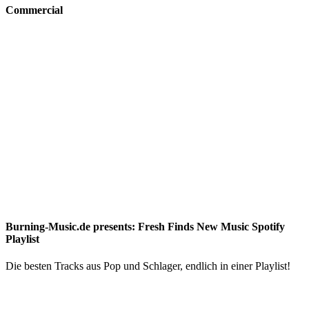
Commercial
Burning-Music.de presents: Fresh Finds New Music Spotify
Playlist
Die besten Tracks aus Pop und Schlager, endlich in einer Playlist!