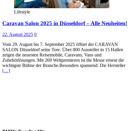
Lifestyle
Caravan Salon 2025 in Düsseldorf – Alle Neuheiten!
22. August 2025
0
Vom 29. August bis 7. September 2025 öffnet der CARAVAN
SALON Düsseldorf seine Tore. Über 800 Aussteller in 15 Hallen
zeigen die neuesten Reisemobile, Caravans, Vans und
Zubehörlösungen. Mit 269 Weltpremieren ist die Messe erneut die
wichtigste Bühne der Branche.Besonders spannend: Die Hersteller
[…]