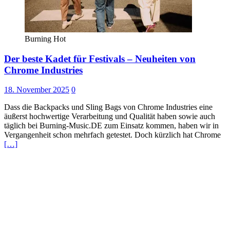
Burning Hot
Der beste Kadet für Festivals – Neuheiten von
Chrome Industries
18. November 2025
0
Dass die Backpacks und Sling Bags von Chrome Industries eine
äußerst hochwertige Verarbeitung und Qualität haben sowie auch
täglich bei Burning-Music.DE zum Einsatz kommen, haben wir in
Vergangenheit schon mehrfach getestet. Doch kürzlich hat Chrome
[…]