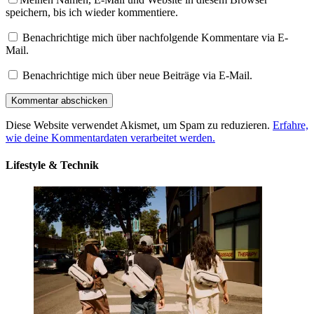
speichern, bis ich wieder kommentiere.
Benachrichtige mich über nachfolgende Kommentare via E-
Mail.
Benachrichtige mich über neue Beiträge via E-Mail.
Diese Website verwendet Akismet, um Spam zu reduzieren.
Erfahre,
wie deine Kommentardaten verarbeitet werden.
Lifestyle & Technik