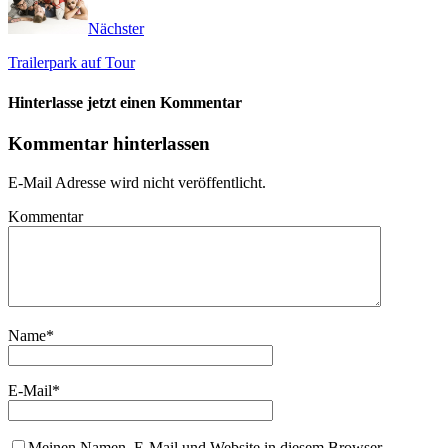
Nächster
Trailerpark auf Tour
Hinterlasse jetzt einen Kommentar
Kommentar hinterlassen
E-Mail Adresse wird nicht veröffentlicht.
Kommentar
Name
*
E-Mail
*
Meinen Namen, E-Mail und Website in diesem Browser