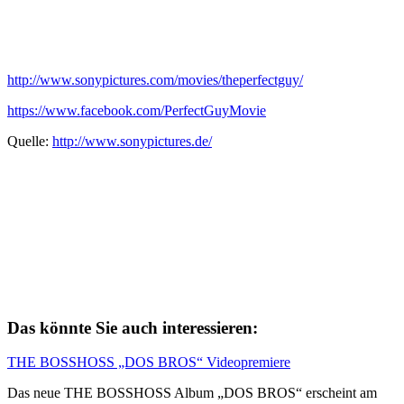
http://www.sonypictures.com/movies/theperfectguy/
https://www.facebook.com/PerfectGuyMovie
Quelle:
http://www.sonypictures.de/
Das könnte Sie auch interessieren:
THE BOSSHOSS „DOS BROS“ Videopremiere
Das neue THE BOSSHOSS Album „DOS BROS“ erscheint am