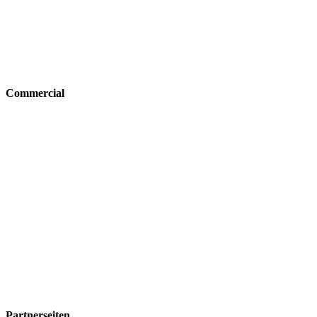
Commercial
Partnerseiten