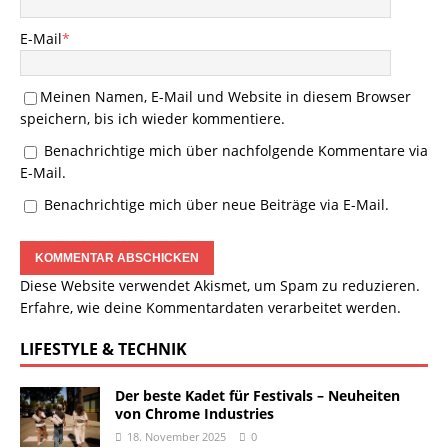
E-Mail
*
Meinen Namen, E-Mail und Website in diesem Browser
speichern, bis ich wieder kommentiere.
Benachrichtige mich über nachfolgende Kommentare via
E-Mail.
Benachrichtige mich über neue Beiträge via E-Mail.
Diese Website verwendet Akismet, um Spam zu reduzieren.
Erfahre, wie deine Kommentardaten verarbeitet werden.
LIFESTYLE & TECHNIK
Der beste Kadet für Festivals – Neuheiten
von Chrome Industries
18. November 2025
0