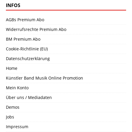
INFOS
AGBs Premium Abo
Widerrufsrechte Premium Abo
BM Premium Abo
Cookie-Richtlinie (EU)
Datenschutzerklärung
Home
Künstler Band Musik Online Promotion
Mein Konto
Über uns / Mediadaten
Demos
Jobs
Impressum