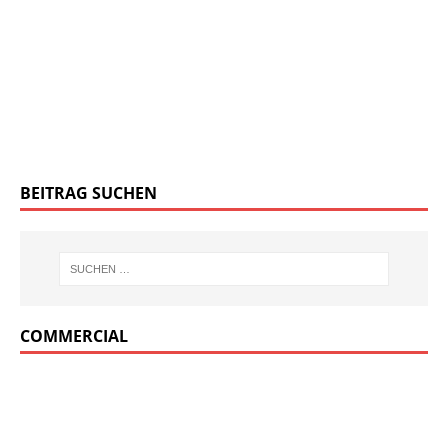
BEITRAG SUCHEN
COMMERCIAL