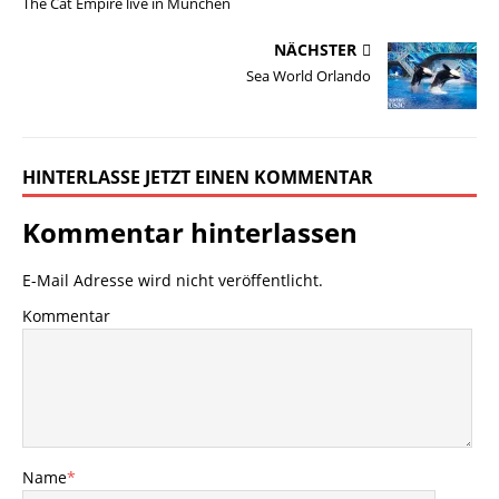
The Cat Empire live in München
NÄCHSTER
Sea World Orlando
HINTERLASSE JETZT EINEN KOMMENTAR
Kommentar hinterlassen
E-Mail Adresse wird nicht veröffentlicht.
Kommentar
Name
*