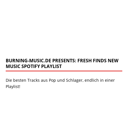
BURNING-MUSIC.DE PRESENTS: FRESH FINDS NEW
MUSIC SPOTIFY PLAYLIST
Die besten Tracks aus Pop und Schlager, endlich in einer
Playlist!