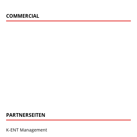
COMMERCIAL
PARTNERSEITEN
K-ENT Management