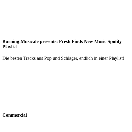
Burning-Music.de presents: Fresh Finds New Music Spotify
Playlist
Die besten Tracks aus Pop und Schlager, endlich in einer Playlist!
Commercial