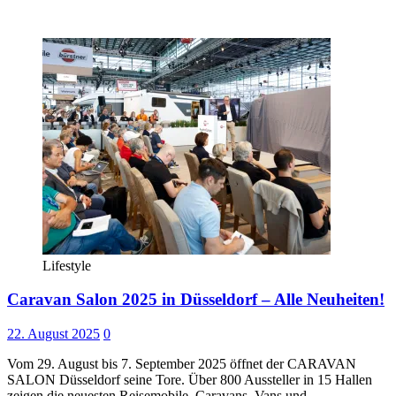
Lifestyle
Caravan Salon 2025 in Düsseldorf – Alle Neuheiten!
22. August 2025
0
Vom 29. August bis 7. September 2025 öffnet der CARAVAN
SALON Düsseldorf seine Tore. Über 800 Aussteller in 15 Hallen
zeigen die neuesten Reisemobile, Caravans, Vans und