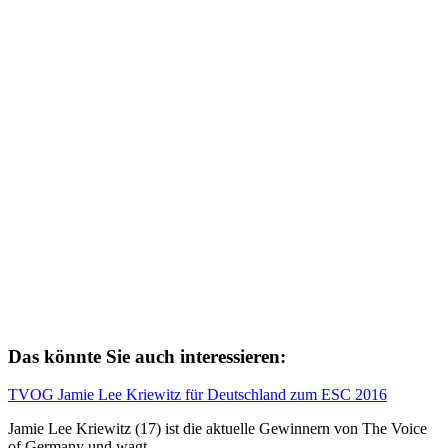
Das könnte Sie auch interessieren:
TVOG Jamie Lee Kriewitz für Deutschland zum ESC 2016
Jamie Lee Kriewitz (17) ist die aktuelle Gewinnern von The Voice
of Germany und wagt…