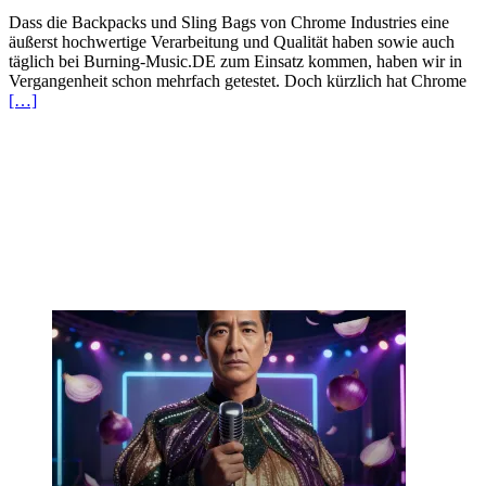
Dass die Backpacks und Sling Bags von Chrome Industries eine
äußerst hochwertige Verarbeitung und Qualität haben sowie auch
täglich bei Burning-Music.DE zum Einsatz kommen, haben wir in
Vergangenheit schon mehrfach getestet. Doch kürzlich hat Chrome
[…]