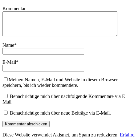
Kommentar
Name
*
E-Mail
*
Meinen Namen, E-Mail und Website in diesem Browser
speichern, bis ich wieder kommentiere.
Benachrichtige mich über nachfolgende Kommentare via E-
Mail.
Benachrichtige mich über neue Beiträge via E-Mail.
Diese Website verwendet Akismet, um Spam zu reduzieren.
Erfahre,