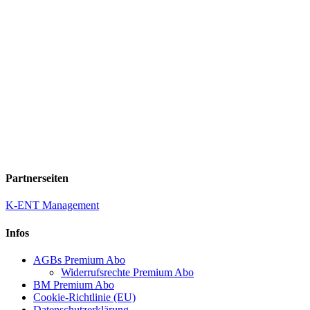
Partnerseiten
K-ENT Management
Infos
AGBs Premium Abo
Widerrufsrechte Premium Abo
BM Premium Abo
Cookie-Richtlinie (EU)
Datenschutzerklärung