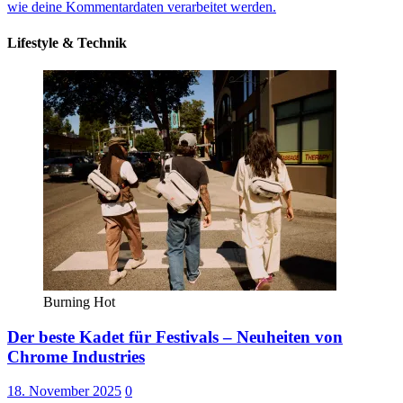
wie deine Kommentardaten verarbeitet werden.
Lifestyle & Technik
Burning Hot
Der beste Kadet für Festivals – Neuheiten von
Chrome Industries
18. November 2025
0