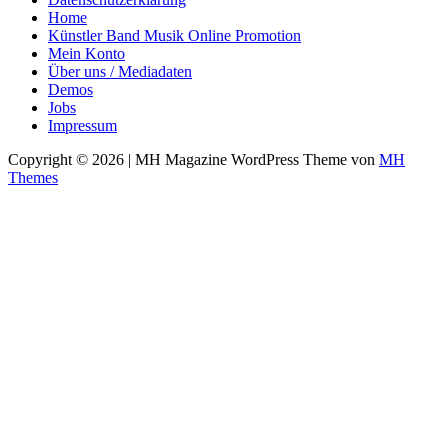
Home
Künstler Band Musik Online Promotion
Mein Konto
Über uns / Mediadaten
Demos
Jobs
Impressum
Copyright © 2026 | MH Magazine WordPress Theme von
MH
Themes