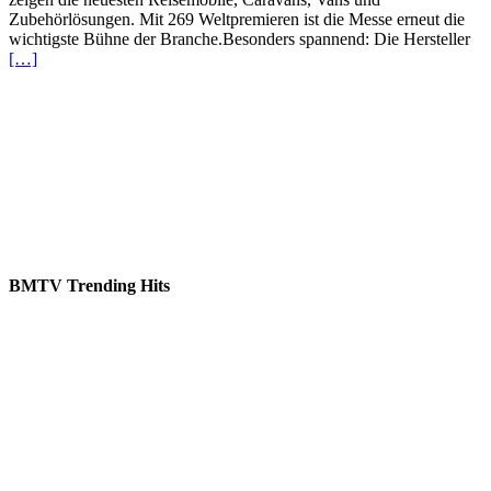
Zubehörlösungen. Mit 269 Weltpremieren ist die Messe erneut die
wichtigste Bühne der Branche.Besonders spannend: Die Hersteller
[…]
BMTV Trending Hits