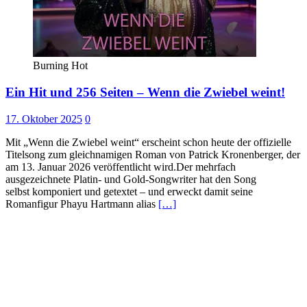
Burning Hot
Ein Hit und 256 Seiten – Wenn die Zwiebel weint!
17. Oktober 2025
0
Mit „Wenn die Zwiebel weint“ erscheint schon heute der offizielle
Titelsong zum gleichnamigen Roman von Patrick Kronenberger, der
am 13. Januar 2026 veröffentlicht wird.Der mehrfach
ausgezeichnete Platin- und Gold-Songwriter hat den Song
selbst komponiert und getextet – und erweckt damit seine
Romanfigur Phayu Hartmann alias
[…]