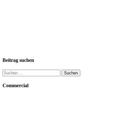
Beitrag suchen
Suchen
nach:
Commercial