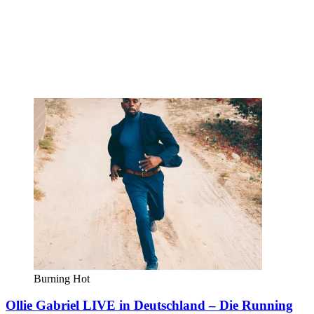
Burning Hot
Ollie Gabriel LIVE in Deutschland – Die Running