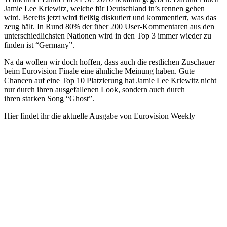
Jamie Lee Kriewitz, welche für Deutschland in’s rennen gehen
wird. Bereits jetzt wird fleißig diskutiert und kommentiert, was das
zeug hält. In Rund 80% der über 200 User-Kommentaren aus den
unterschiedlichsten Nationen wird in den Top 3 immer wieder zu
finden ist “Germany”.
Na da wollen wir doch hoffen, dass auch die restlichen Zuschauer
beim Eurovision Finale eine ähnliche Meinung haben. Gute
Chancen auf eine Top 10 Platzierung hat Jamie Lee Kriewitz nicht
nur durch ihren ausgefallenen Look, sondern auch durch
ihren starken Song “Ghost”.
Hier findet ihr die aktuelle Ausgabe von Eurovision Weekly