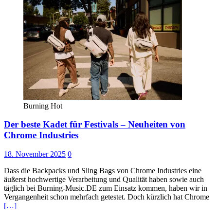
Burning Hot
Der beste Kadet für Festivals – Neuheiten von
Chrome Industries
18. November 2025
0
Dass die Backpacks und Sling Bags von Chrome Industries eine
äußerst hochwertige Verarbeitung und Qualität haben sowie auch
täglich bei Burning-Music.DE zum Einsatz kommen, haben wir in
Vergangenheit schon mehrfach getestet. Doch kürzlich hat Chrome
[…]