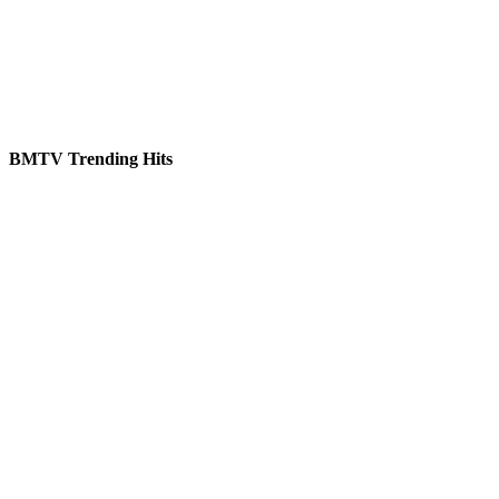
BMTV Trending Hits