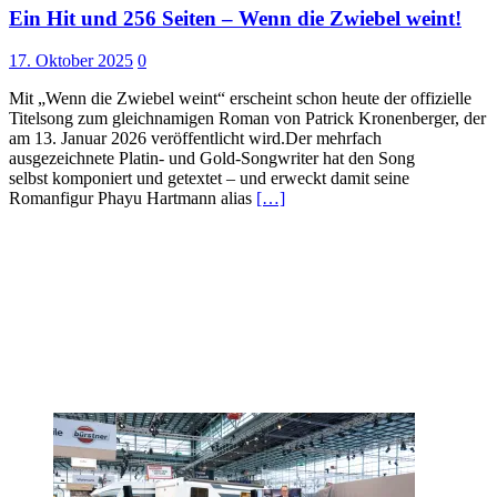
Ein Hit und 256 Seiten – Wenn die Zwiebel weint!
17. Oktober 2025
0
Mit „Wenn die Zwiebel weint“ erscheint schon heute der offizielle
Titelsong zum gleichnamigen Roman von Patrick Kronenberger, der
am 13. Januar 2026 veröffentlicht wird.Der mehrfach
ausgezeichnete Platin- und Gold-Songwriter hat den Song
selbst komponiert und getextet – und erweckt damit seine
Romanfigur Phayu Hartmann alias
[…]