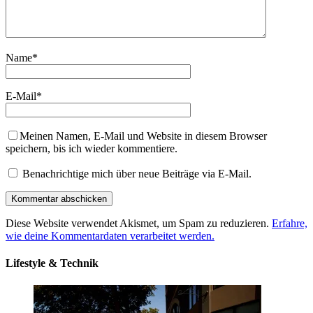
Name
*
E-Mail
*
Meinen Namen, E-Mail und Website in diesem Browser
speichern, bis ich wieder kommentiere.
Benachrichtige mich über neue Beiträge via E-Mail.
Diese Website verwendet Akismet, um Spam zu reduzieren.
Erfahre,
wie deine Kommentardaten verarbeitet werden.
Lifestyle & Technik