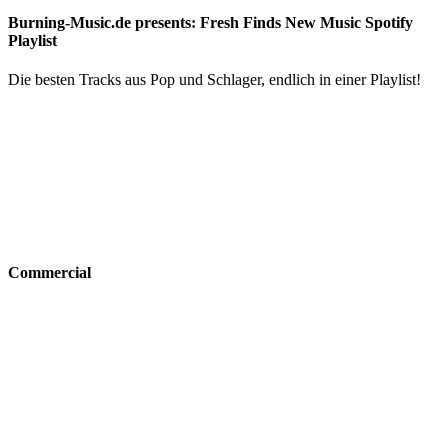
Burning-Music.de presents: Fresh Finds New Music Spotify
Playlist
Die besten Tracks aus Pop und Schlager, endlich in einer Playlist!
Commercial