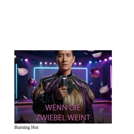
Burning Hot