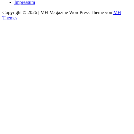
Impressum
Copyright © 2026 | MH Magazine WordPress Theme von
MH
Themes