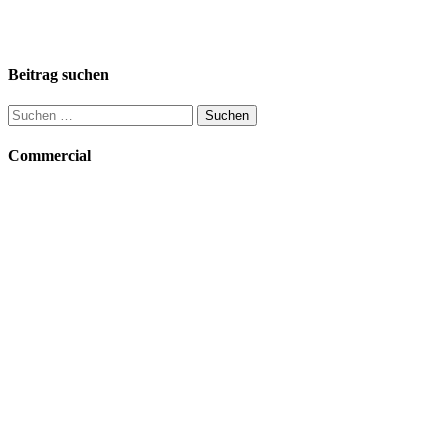
Beitrag suchen
Suchen
nach:
Commercial