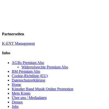
Partnerseiten
K-ENT Management
Infos
AGBs Premium Abo
Widerrufsrechte Premium Abo
BM Premium Abo
Cookie-Richtlinie (EU)
Datenschutzerklärung
Home
Künstler Band Musik Online Promotion
Mein Konto
Über uns / Mediadaten
Demos
Jobs