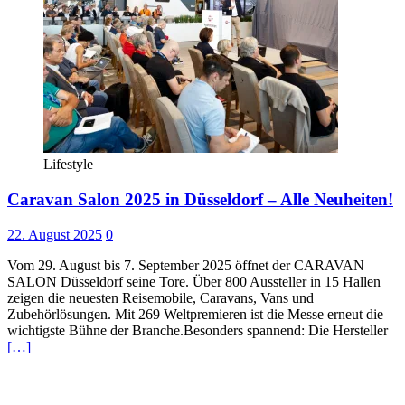
Lifestyle
Caravan Salon 2025 in Düsseldorf – Alle Neuheiten!
22. August 2025
0
Vom 29. August bis 7. September 2025 öffnet der CARAVAN
SALON Düsseldorf seine Tore. Über 800 Aussteller in 15 Hallen
zeigen die neuesten Reisemobile, Caravans, Vans und
Zubehörlösungen. Mit 269 Weltpremieren ist die Messe erneut die
wichtigste Bühne der Branche.Besonders spannend: Die Hersteller
[…]