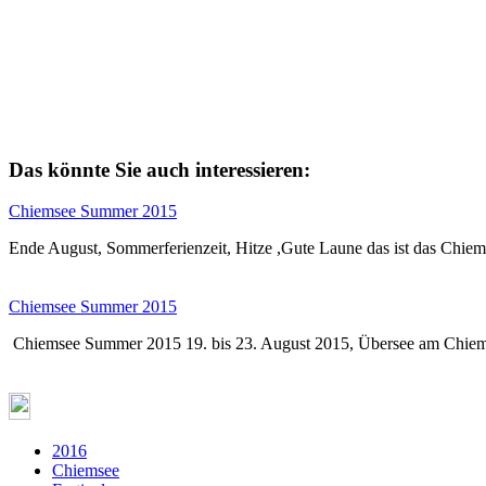
Das könnte Sie auch interessieren:
Chiemsee Summer 2015
Ende August, Sommerferienzeit, Hitze ,Gute Laune das ist das Chie
Chiemsee Summer 2015
Chiemsee Summer 2015 19. bis 23. August 2015, Übersee am Chie
2016
Chiemsee