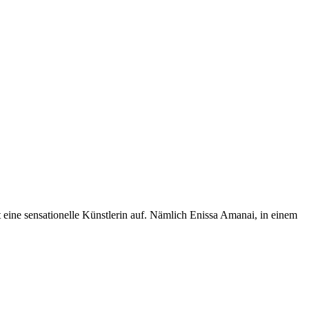
eine sensationelle Künstlerin auf. Nämlich Enissa Amanai, in einem