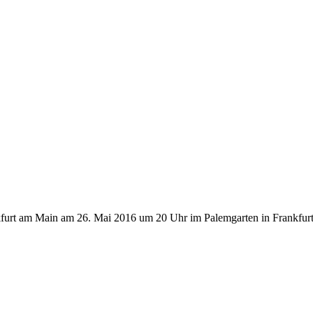
furt am Main am 26. Mai 2016 um 20 Uhr im Palemgarten in Frankfurt 