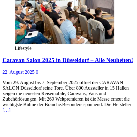
Lifestyle
Caravan Salon 2025 in Düsseldorf – Alle Neuheiten!
22. August 2025
0
Vom 29. August bis 7. September 2025 öffnet der CARAVAN
SALON Düsseldorf seine Tore. Über 800 Aussteller in 15 Hallen
zeigen die neuesten Reisemobile, Caravans, Vans und
Zubehörlösungen. Mit 269 Weltpremieren ist die Messe erneut die
wichtigste Bühne der Branche.Besonders spannend: Die Hersteller
[…]