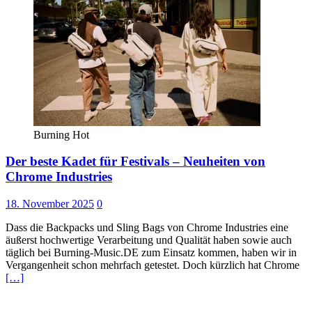
Burning Hot
Der beste Kadet für Festivals – Neuheiten von
Chrome Industries
18. November 2025
0
Dass die Backpacks und Sling Bags von Chrome Industries eine
äußerst hochwertige Verarbeitung und Qualität haben sowie auch
täglich bei Burning-Music.DE zum Einsatz kommen, haben wir in
Vergangenheit schon mehrfach getestet. Doch kürzlich hat Chrome
[…]