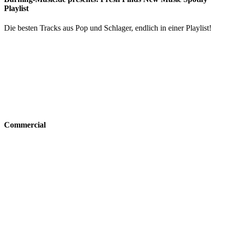
Playlist
Die besten Tracks aus Pop und Schlager, endlich in einer Playlist!
Commercial