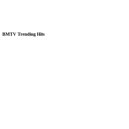
BMTV Trending Hits