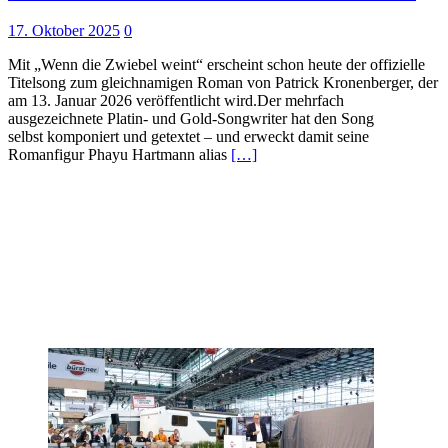
17. Oktober 2025
0
Mit „Wenn die Zwiebel weint“ erscheint schon heute der offizielle
Titelsong zum gleichnamigen Roman von Patrick Kronenberger, der
am 13. Januar 2026 veröffentlicht wird.Der mehrfach
ausgezeichnete Platin- und Gold-Songwriter hat den Song
selbst komponiert und getextet – und erweckt damit seine
Romanfigur Phayu Hartmann alias
[…]