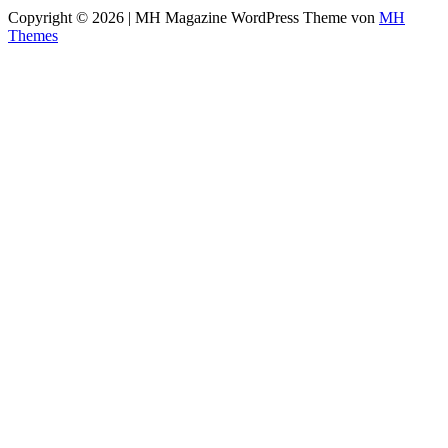
Copyright © 2026 | MH Magazine WordPress Theme von
MH
Themes