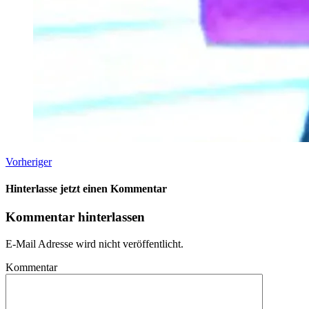
Vorheriger
Hinterlasse jetzt einen Kommentar
Kommentar hinterlassen
E-Mail Adresse wird nicht veröffentlicht.
Kommentar