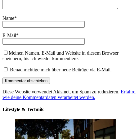
Name
*
E-Mail
*
Meinen Namen, E-Mail und Website in diesem Browser
speichern, bis ich wieder kommentiere.
Benachrichtige mich über neue Beiträge via E-Mail.
Diese Website verwendet Akismet, um Spam zu reduzieren.
Erfahre,
wie deine Kommentardaten verarbeitet werden.
Lifestyle & Technik