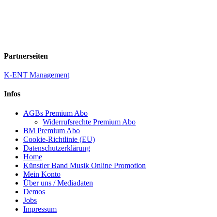
Partnerseiten
K-ENT Management
Infos
AGBs Premium Abo
Widerrufsrechte Premium Abo
BM Premium Abo
Cookie-Richtlinie (EU)
Datenschutzerklärung
Home
Künstler Band Musik Online Promotion
Mein Konto
Über uns / Mediadaten
Demos
Jobs
Impressum