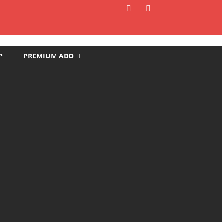
P
PREMIUM ABO