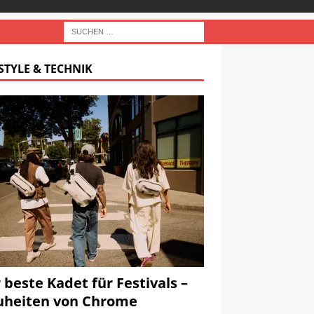
STYLE & TECHNIK
 beste Kadet für Festivals –
heiten von Chrome