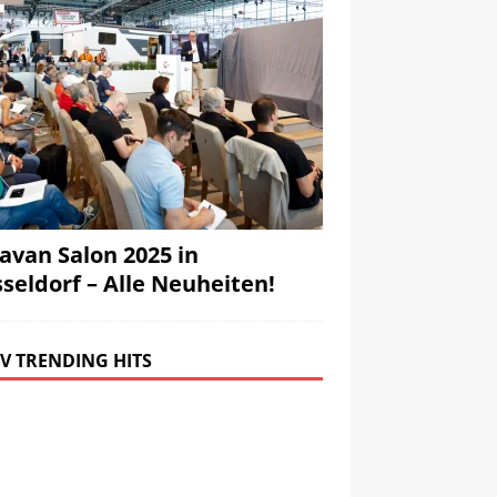
avan Salon 2025 in
seldorf – Alle Neuheiten!
V TRENDING HITS