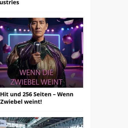
ustries
 Hit und 256 Seiten – Wenn
 Zwiebel weint!