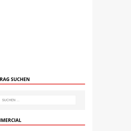
TRAG SUCHEN
MERCIAL