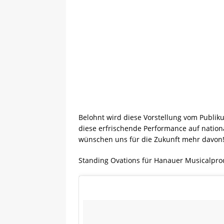
Belohnt wird diese Vorstellung vom Publik
diese erfrischende Performance auf nation
wünschen uns für die Zukunft mehr davon
Standing Ovations für Hanauer Musicalpro