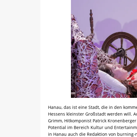
Hanau, das ist eine Stadt, die in den komm
Hessens kleinster Großstadt werden will. 
Grimm, Hitkomponist Patrick Kronenberger
Potential im Bereich Kultur und Entertainm
in Hanau auch die Redaktion von burning-