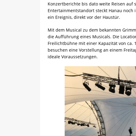
Konzertberichte bis dato weite Reisen auf
Entertainmentstandort steckt Hanau noch 
ein Ereignis, direkt vor der Haustür.
Mit dem Musical zu dem bekannten Grim
die Aufführung eines Musicals. Die Locatio
Freilichtbühne mit einer Kapazität von ca.
besuchen eine Vorstellung an einem Freit
ideale Voraussetzungen.