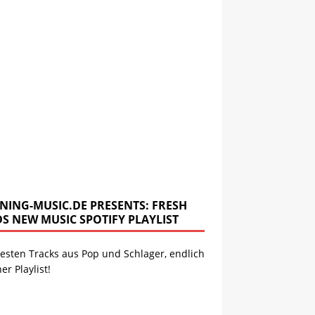
NING-MUSIC.DE PRESENTS: FRESH
DS NEW MUSIC SPOTIFY PLAYLIST
esten Tracks aus Pop und Schlager, endlich
ner Playlist!