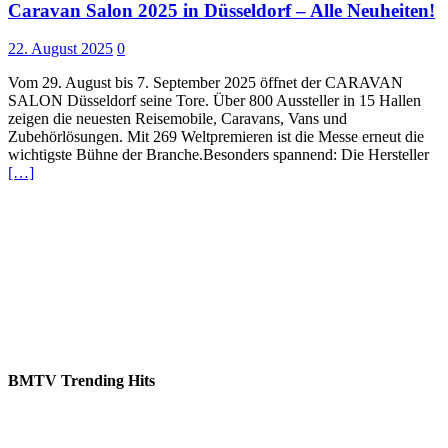
Caravan Salon 2025 in Düsseldorf – Alle Neuheiten!
22. August 2025
0
Vom 29. August bis 7. September 2025 öffnet der CARAVAN
SALON Düsseldorf seine Tore. Über 800 Aussteller in 15 Hallen
zeigen die neuesten Reisemobile, Caravans, Vans und
Zubehörlösungen. Mit 269 Weltpremieren ist die Messe erneut die
wichtigste Bühne der Branche.Besonders spannend: Die Hersteller
[…]
BMTV Trending Hits