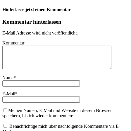
Hinterlasse jetzt einen Kommentar
Kommentar hinterlassen
E-Mail Adresse wird nicht veröffentlicht.
Kommentar
Name
*
E-Mail
*
Meinen Namen, E-Mail und Website in diesem Browser
speichern, bis ich wieder kommentiere.
Benachrichtige mich über nachfolgende Kommentare via E-