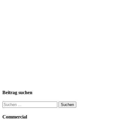
Beitrag suchen
Suchen
nach:
Commercial