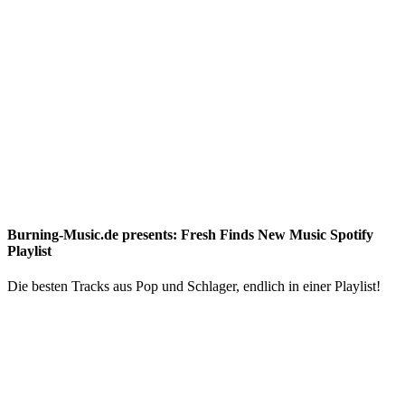
Burning-Music.de presents: Fresh Finds New Music Spotify
Playlist
Die besten Tracks aus Pop und Schlager, endlich in einer Playlist!