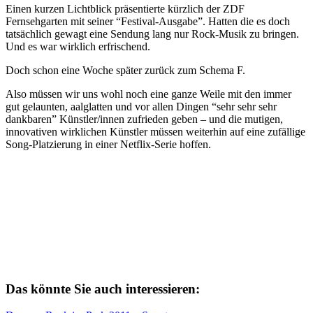
Einen kurzen Lichtblick präsentierte kürzlich der ZDF
Fernsehgarten mit seiner “Festival-Ausgabe”. Hatten die es doch
tatsächlich gewagt eine Sendung lang nur Rock-Musik zu bringen.
Und es war wirklich erfrischend.
Doch schon eine Woche später zurück zum Schema F.
Also müssen wir uns wohl noch eine ganze Weile mit den immer
gut gelaunten, aalglatten und vor allen Dingen “sehr sehr sehr
dankbaren” Künstler/innen zufrieden geben – und die mutigen,
innovativen wirklichen Künstler müssen weiterhin auf eine zufällige
Song-Platzierung in einer Netflix-Serie hoffen.
Das könnte Sie auch interessieren: