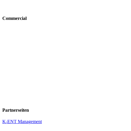
Commercial
Partnerseiten
K-ENT Management