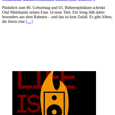
Pünktlich zum 80. Geburtstag und 65. Bühnenjubiläum schenkt
Olaf Malolepski seinen Fans 14 neue Titel. Ein Song fällt dabei
besonders aus dem Rahmen – und das ist kein Zufall. Es gibt Alben,
die feiern eine
[…]