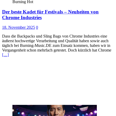
Burning Hot
Der beste Kadet für Festivals – Neuheiten von
Chrome Industries
18. November 2025
0
Dass die Backpacks und Sling Bags von Chrome Industries eine
äußerst hochwertige Verarbeitung und Qualität haben sowie auch
täglich bei Burning-Music.DE zum Einsatz kommen, haben wir in
Vergangenheit schon mehrfach getestet. Doch kürzlich hat Chrome
[…]