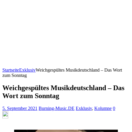
Startseite
Exklusiv
Weichgespültes Musikdeutschland – Das Wort
zum Sonntag
Weichgespültes Musikdeutschland – Das
Wort zum Sonntag
5. September 2021
Burning-Music.DE
Exklusiv
,
Kolumne
0