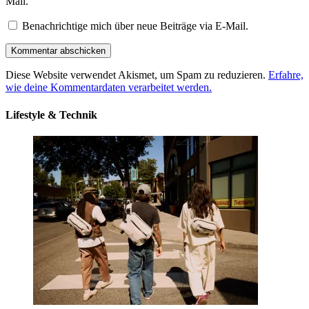
Mail.
Benachrichtige mich über neue Beiträge via E-Mail.
Diese Website verwendet Akismet, um Spam zu reduzieren.
Erfahre,
wie deine Kommentardaten verarbeitet werden.
Lifestyle & Technik