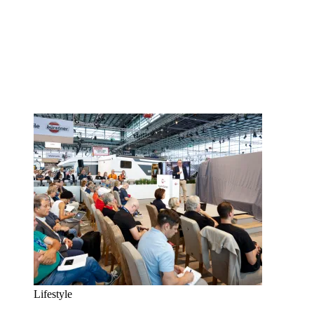
Lifestyle