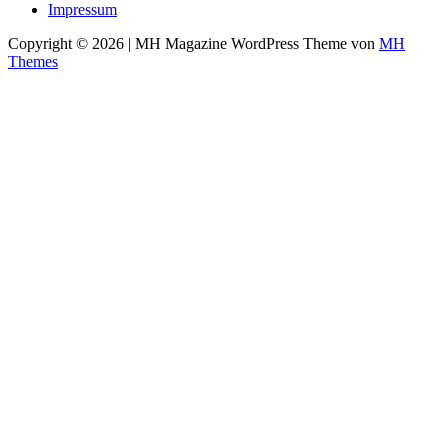
Impressum
Copyright © 2026 | MH Magazine WordPress Theme von
MH
Themes