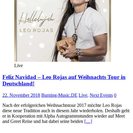
Live
Feliz Navidad – Leo Rojas auf Weihnachts Tour in
Deutschland!
22. November 2018
Burning-Music.DE
Live
,
Next Events
0
Nach der erfolgreichen Weihnachtstour 2017 möchte Leo Rojas
diese neue Tradition auch in diesem Jahr wiederholen. Deshalb geht
er in Kooperation mit Alpha Autogrammstunden wieder auf Meet
and Greet Reise und hat dabei seine beiden
[…]