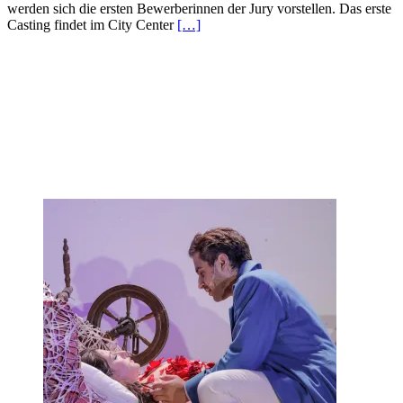
werden sich die ersten Bewerberinnen der Jury vorstellen. Das erste
Casting findet im City Center
[…]