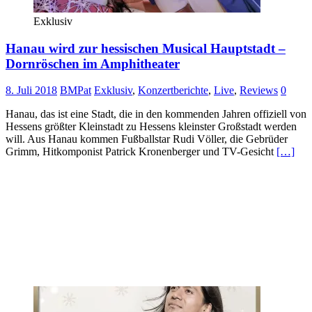
Exklusiv
Hanau wird zur hessischen Musical Hauptstadt –
Dornröschen im Amphitheater
8. Juli 2018
BMPat
Exklusiv
,
Konzertberichte
,
Live
,
Reviews
0
Hanau, das ist eine Stadt, die in den kommenden Jahren offiziell von
Hessens größter Kleinstadt zu Hessens kleinster Großstadt werden
will. Aus Hanau kommen Fußballstar Rudi Völler, die Gebrüder
Grimm, Hitkomponist Patrick Kronenberger und TV-Gesicht
[…]