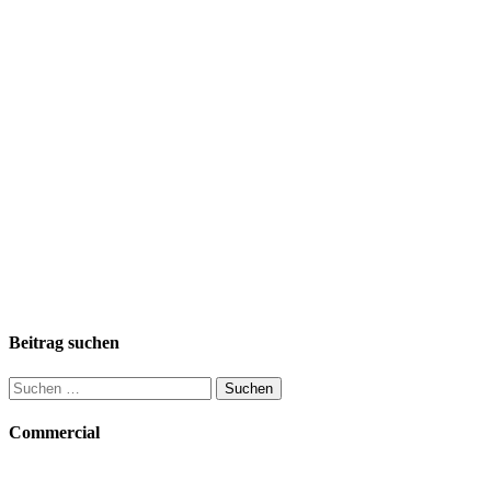
Beitrag suchen
Suchen
nach:
Commercial