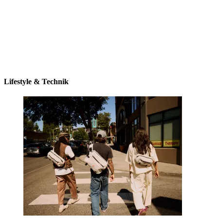
Lifestyle & Technik