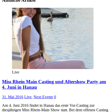
Ähnliche Artikel
Live
Miss Rhein Main Casting und Aftershow Party am
4. Juni in Hanau
31. Mai 2016
Live
,
Next Events
0
Am 4. Juni 2016 findet in Hanau das erste Vor-Casting zur
diesjährigen Miss Rhein-Main Show statt. Bei dem offenen Casting