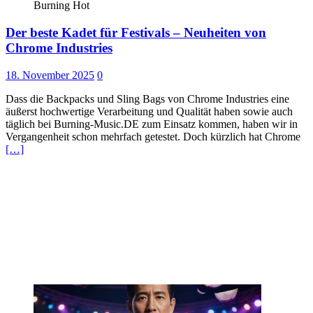
Burning Hot
Der beste Kadet für Festivals – Neuheiten von
Chrome Industries
18. November 2025
0
Dass die Backpacks und Sling Bags von Chrome Industries eine
äußerst hochwertige Verarbeitung und Qualität haben sowie auch
täglich bei Burning-Music.DE zum Einsatz kommen, haben wir in
Vergangenheit schon mehrfach getestet. Doch kürzlich hat Chrome
[…]