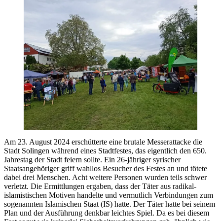
Am 23. August 2024 erschütterte eine brutale Messerattacke die
Stadt Solingen während eines Stadtfestes, das eigentlich den 650.
Jahrestag der Stadt feiern sollte. Ein 26-jähriger syrischer
Staatsangehöriger griff wahllos Besucher des Festes an und tötete
dabei drei Menschen. Acht weitere Personen wurden teils schwer
verletzt. Die Ermittlungen ergaben, dass der Täter aus radikal-
islamistischen Motiven handelte und vermutlich Verbindungen zum
sogenannten Islamischen Staat (IS) hatte. Der Täter hatte bei seinem
Plan und der Ausführung denkbar leichtes Spiel. Da es bei diesem