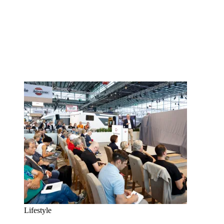
Lifestyle