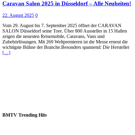
Caravan Salon 2025 in Düsseldorf – Alle Neuheiten!
22. August 2025
0
Vom 29. August bis 7. September 2025 öffnet der CARAVAN
SALON Düsseldorf seine Tore. Über 800 Aussteller in 15 Hallen
zeigen die neuesten Reisemobile, Caravans, Vans und
Zubehörlösungen. Mit 269 Weltpremieren ist die Messe erneut die
wichtigste Bühne der Branche.Besonders spannend: Die Hersteller
[…]
BMTV Trending Hits