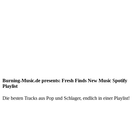
Burning-Music.de presents: Fresh Finds New Music Spotify
Playlist
Die besten Tracks aus Pop und Schlager, endlich in einer Playlist!