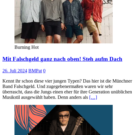
Burning Hot
Mit Falschgeld ganz nach oben! Steh aufm Dach
26. Juli 2024
BMPat
0
Kennt ihr schon diese vier jungen Typen? Das hier ist die Münchner
Band Falschgeld. Und zugegebenermaßen waren wir sehr
überrascht, dass die Jungs einen eher für ihre Generation unüblichen
Musikstil ausgewählt haben. Denn anders als
[…]