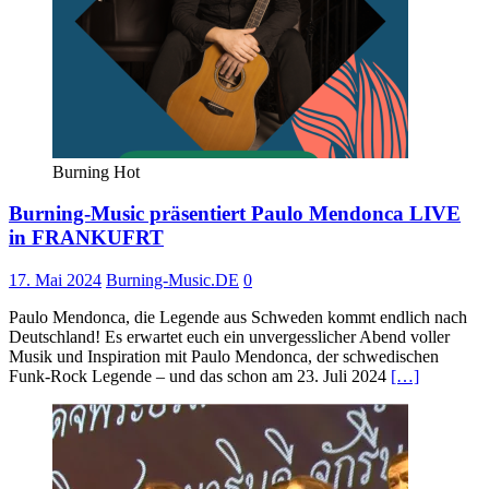
Burning Hot
Burning-Music präsentiert Paulo Mendonca LIVE
in FRANKUFRT
17. Mai 2024
Burning-Music.DE
0
Paulo Mendonca, die Legende aus Schweden kommt endlich nach
Deutschland! Es erwartet euch ein unvergesslicher Abend voller
Musik und Inspiration mit Paulo Mendonca, der schwedischen
Funk-Rock Legende – und das schon am 23. Juli 2024
[…]