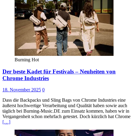
Burning Hot
Der beste Kadet für Festivals – Neuheiten von
Chrome Industries
18. November 2025
0
Dass die Backpacks und Sling Bags von Chrome Industries eine
äußerst hochwertige Verarbeitung und Qualität haben sowie auch
täglich bei Burning-Music.DE zum Einsatz kommen, haben wir in
Vergangenheit schon mehrfach getestet. Doch kürzlich hat Chrome
[…]