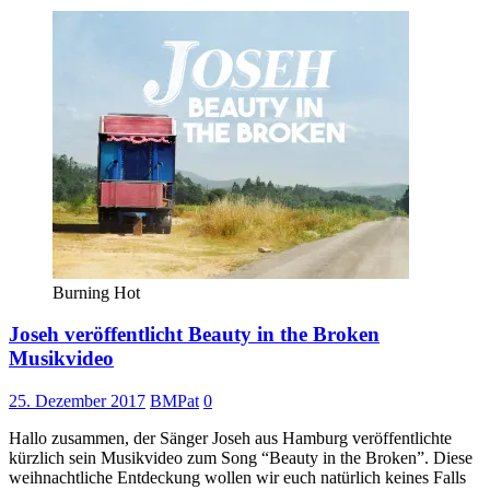
Burning Hot
Joseh veröffentlicht Beauty in the Broken
Musikvideo
25. Dezember 2017
BMPat
0
Hallo zusammen, der Sänger Joseh aus Hamburg veröffentlichte
kürzlich sein Musikvideo zum Song “Beauty in the Broken”. Diese
weihnachtliche Entdeckung wollen wir euch natürlich keines Falls