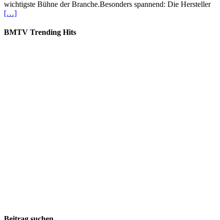
wichtigste Bühne der Branche.Besonders spannend: Die Hersteller
[…]
BMTV Trending Hits
Beitrag suchen