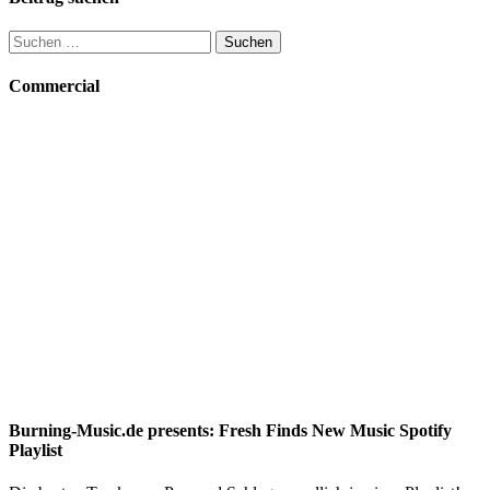
Suchen
nach:
Commercial
Burning-Music.de presents: Fresh Finds New Music Spotify
Playlist