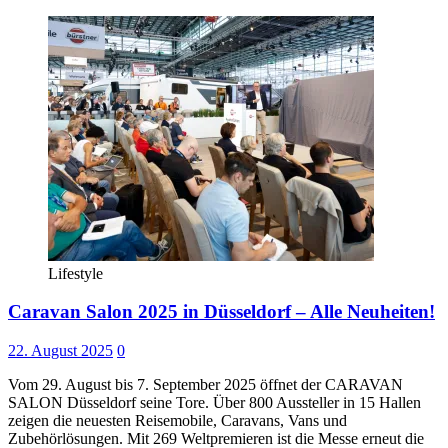
Lifestyle
Caravan Salon 2025 in Düsseldorf – Alle Neuheiten!
22. August 2025
0
Vom 29. August bis 7. September 2025 öffnet der CARAVAN
SALON Düsseldorf seine Tore. Über 800 Aussteller in 15 Hallen
zeigen die neuesten Reisemobile, Caravans, Vans und
Zubehörlösungen. Mit 269 Weltpremieren ist die Messe erneut die