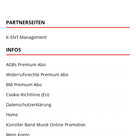
PARTNERSEITEN
K-ENT Management
INFOS
AGBs Premium Abo
Widerrufsrechte Premium Abo
BM Premium Abo
Cookie-Richtlinie (EU)
Datenschutzerklärung
Home
Künstler Band Musik Online Promotion
Mein Konto