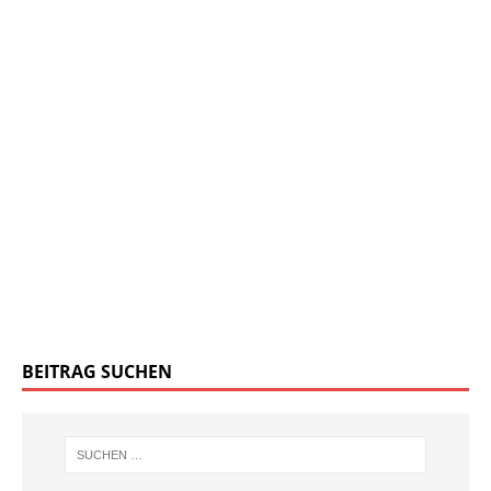
BEITRAG SUCHEN