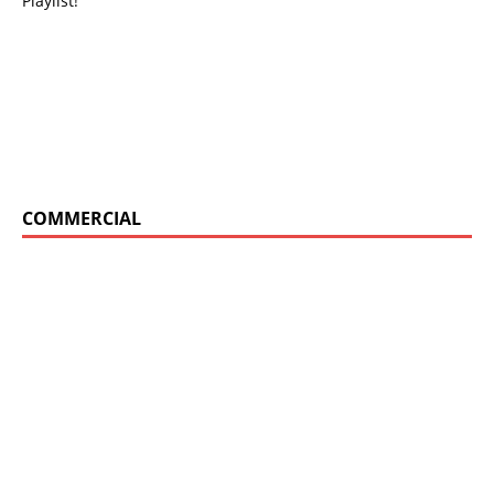
Playlist!
COMMERCIAL