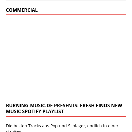
COMMERCIAL
BURNING-MUSIC.DE PRESENTS: FRESH FINDS NEW
MUSIC SPOTIFY PLAYLIST
Die besten Tracks aus Pop und Schlager, endlich in einer