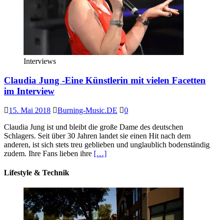
Interviews
Claudia Jung -Eine Künstlerin mit vielen Facetten
im Interview
15. Mai 2018
Burning-Music.DE
0
Claudia Jung ist und bleibt die große Dame des deutschen
Schlagers. Seit über 30 Jahren landet sie einen Hit nach dem
anderen, ist sich stets treu geblieben und unglaublich bodenständig
zudem. Ihre Fans lieben ihre
[…]
Lifestyle & Technik