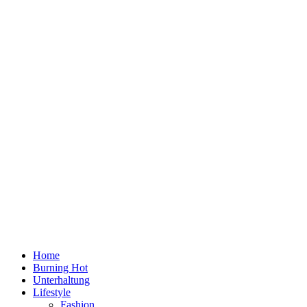
Home
Burning Hot
Unterhaltung
Lifestyle
Fashion