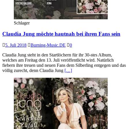
Schlager
Claudia Jung möchte hautnah bei ihren Fans sein
5. Juli 2018
Burning-Music.DE
0
Claudia Jung steht in den Startlöchern für ihr 30-stes Album,
welches am Freitag den 13. Juli veröffentlicht wird. Natürlich
fiebern ihre treuen und neuen Fans dem Silberling entgegen und das
völlig zurecht, denn Claudia Jung
[…]