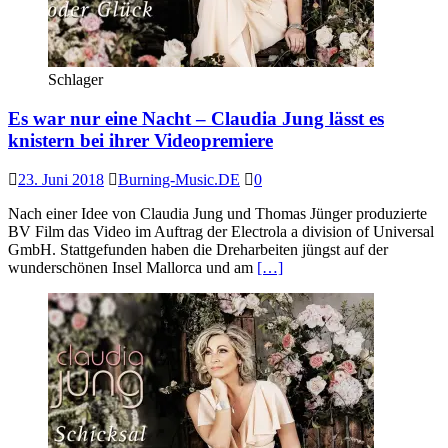
Schlager
Es war nur eine Nacht – Claudia Jung lässt es
knistern bei ihrer Videopremiere
23. Juni 2018
Burning-Music.DE
0
Nach einer Idee von Claudia Jung und Thomas Jünger produzierte
BV Film das Video im Auftrag der Electrola a division of Universal
GmbH. Stattgefunden haben die Dreharbeiten jüngst auf der
wunderschönen Insel Mallorca und am
[…]