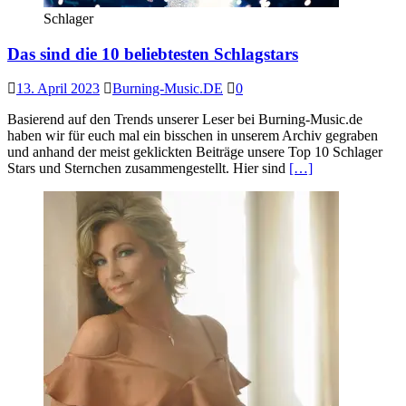
Schlager
Das sind die 10 beliebtesten Schlagstars
13. April 2023
Burning-Music.DE
0
Basierend auf den Trends unserer Leser bei Burning-Music.de
haben wir für euch mal ein bisschen in unserem Archiv gegraben
und anhand der meist geklickten Beiträge unsere Top 10 Schlager
Stars und Sternchen zusammengestellt. Hier sind
[…]