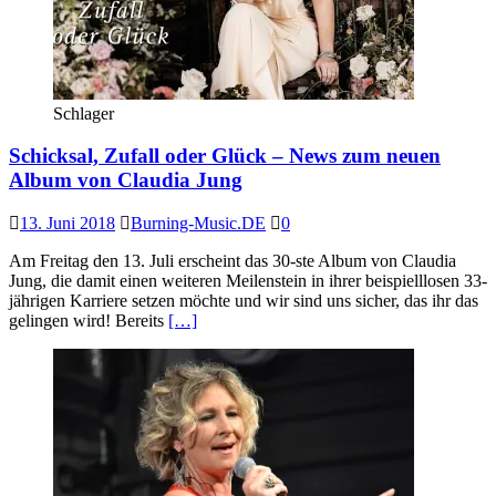
Schlager
Schicksal, Zufall oder Glück – News zum neuen
Album von Claudia Jung
13. Juni 2018
Burning-Music.DE
0
Am Freitag den 13. Juli erscheint das 30-ste Album von Claudia
Jung, die damit einen weiteren Meilenstein in ihrer beispielllosen 33-
jährigen Karriere setzen möchte und wir sind uns sicher, das ihr das
gelingen wird! Bereits
[…]