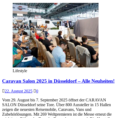
Lifestyle
Caravan Salon 2025 in Düsseldorf – Alle Neuheiten!
22. August 2025
0
Vom 29. August bis 7. September 2025 öffnet der CARAVAN
SALON Düsseldorf seine Tore. Über 800 Aussteller in 15 Hallen
zeigen die neuesten Reisemobile, Caravans, Vans und
Zubehörlösungen. Mit 269 Weltpremieren ist die Messe erneut die