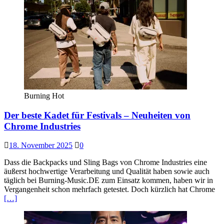
Burning Hot
Der beste Kadet für Festivals – Neuheiten von
Chrome Industries
18. November 2025
0
Dass die Backpacks und Sling Bags von Chrome Industries eine
äußerst hochwertige Verarbeitung und Qualität haben sowie auch
täglich bei Burning-Music.DE zum Einsatz kommen, haben wir in
Vergangenheit schon mehrfach getestet. Doch kürzlich hat Chrome
[…]