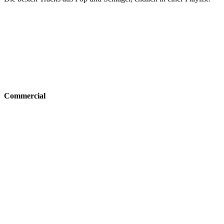
Commercial