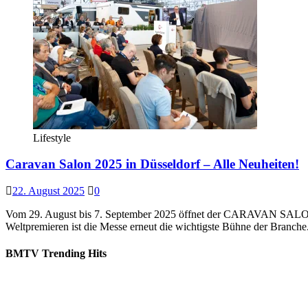
Lifestyle
Caravan Salon 2025 in Düsseldorf – Alle Neuheiten!
22. August 2025
0
Vom 29. August bis 7. September 2025 öffnet der CARAVAN SALON Dü
Weltpremieren ist die Messe erneut die wichtigste Bühne der Branch
BMTV Trending Hits