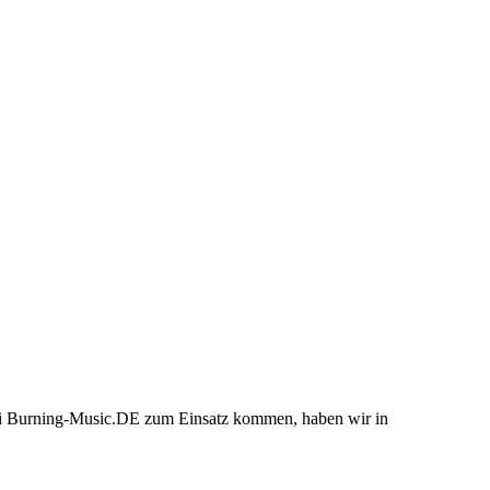
bei Burning-Music.DE zum Einsatz kommen, haben wir in