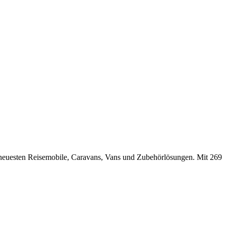
neuesten Reisemobile, Caravans, Vans und Zubehörlösungen. Mit 269