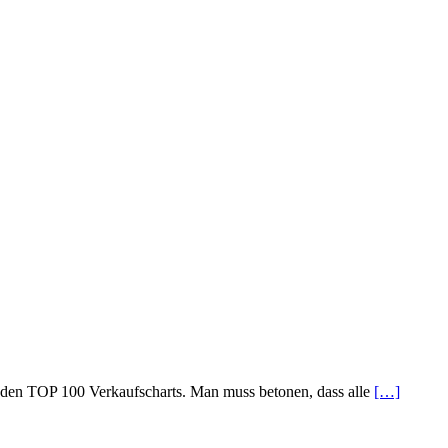
n den TOP 100 Verkaufscharts. Man muss betonen, dass alle
[…]