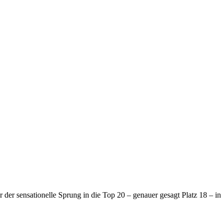
er sensationelle Sprung in die Top 20 – genauer gesagt Platz 18 – i