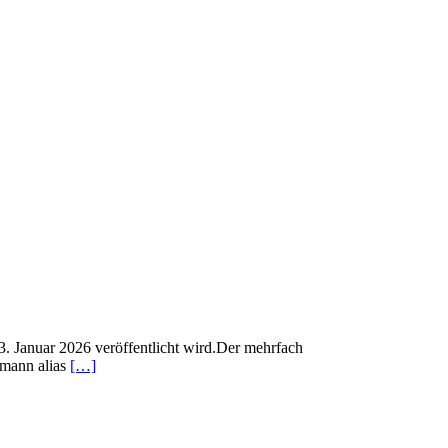
3. Januar 2026 veröffentlicht wird.Der mehrfach
tmann alias
[…]