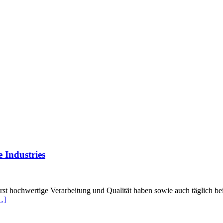
 Industries
rst hochwertige Verarbeitung und Qualität haben sowie auch täglich 
…]