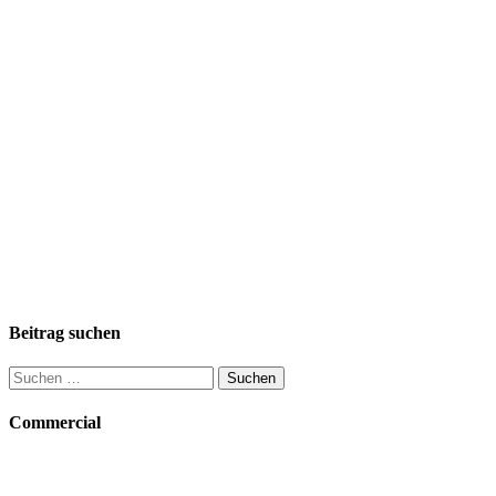
Beitrag suchen
Suchen
nach:
Commercial