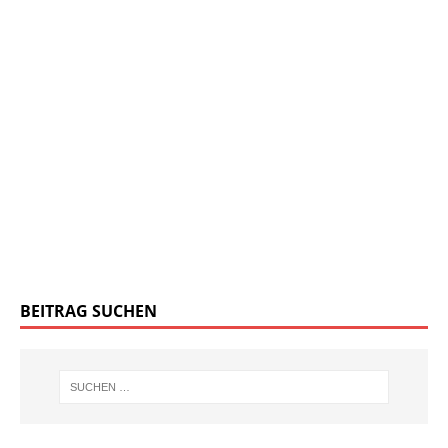
BEITRAG SUCHEN