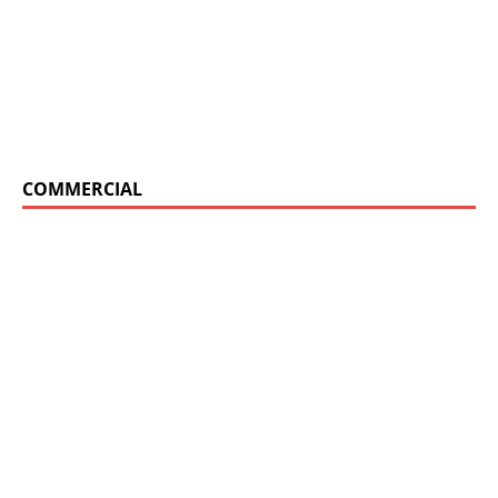
COMMERCIAL