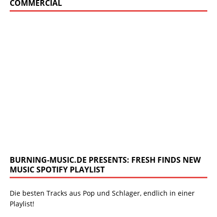
COMMERCIAL
BURNING-MUSIC.DE PRESENTS: FRESH FINDS NEW
MUSIC SPOTIFY PLAYLIST
Die besten Tracks aus Pop und Schlager, endlich in einer
Playlist!