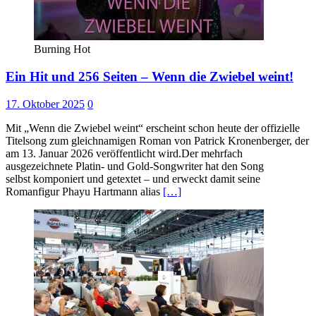
Burning Hot
Ein Hit und 256 Seiten – Wenn die Zwiebel weint!
17. Oktober 2025
0
Mit „Wenn die Zwiebel weint“ erscheint schon heute der offizielle
Titelsong zum gleichnamigen Roman von Patrick Kronenberger, der
am 13. Januar 2026 veröffentlicht wird.Der mehrfach
ausgezeichnete Platin- und Gold-Songwriter hat den Song
selbst komponiert und getextet – und erweckt damit seine
Romanfigur Phayu Hartmann alias
[…]