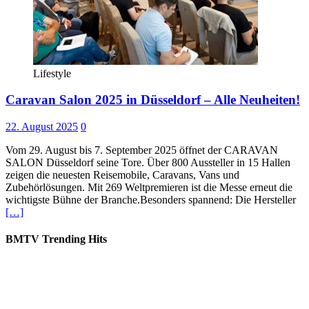
Lifestyle
Caravan Salon 2025 in Düsseldorf – Alle Neuheiten!
22. August 2025
0
Vom 29. August bis 7. September 2025 öffnet der CARAVAN
SALON Düsseldorf seine Tore. Über 800 Aussteller in 15 Hallen
zeigen die neuesten Reisemobile, Caravans, Vans und
Zubehörlösungen. Mit 269 Weltpremieren ist die Messe erneut die
wichtigste Bühne der Branche.Besonders spannend: Die Hersteller
[…]
BMTV Trending Hits