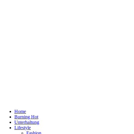
Home
Burning Hot
Unterhaltung
Lifestyle
Fashion