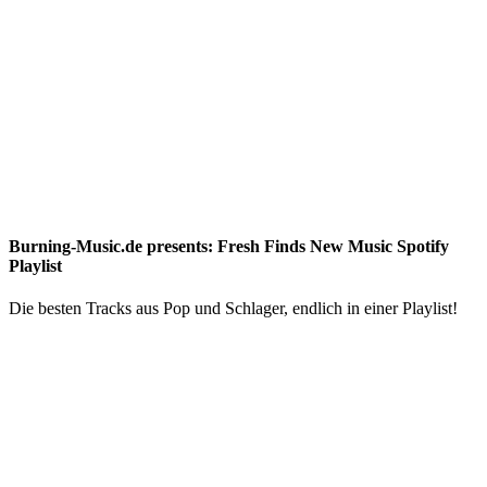
Burning-Music.de presents: Fresh Finds New Music Spotify
Playlist
Die besten Tracks aus Pop und Schlager, endlich in einer Playlist!