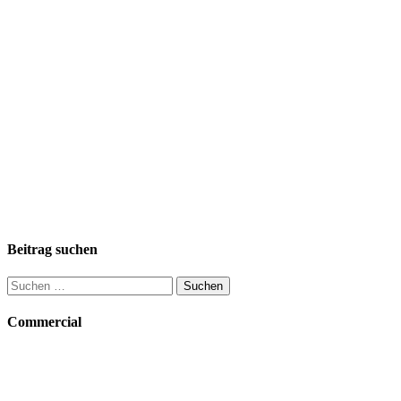
Beitrag suchen
Suchen
nach:
Commercial