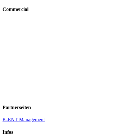
Commercial
Partnerseiten
K-ENT Management
Infos