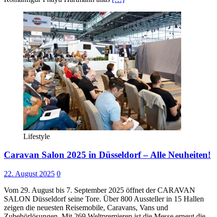
Lifestyle
Caravan Salon 2025 in Düsseldorf – Alle Neuheiten!
22. August 2025
0
Vom 29. August bis 7. September 2025 öffnet der CARAVAN
SALON Düsseldorf seine Tore. Über 800 Aussteller in 15 Hallen
zeigen die neuesten Reisemobile, Caravans, Vans und
Zubehörlösungen. Mit 269 Weltpremieren ist die Messe erneut die