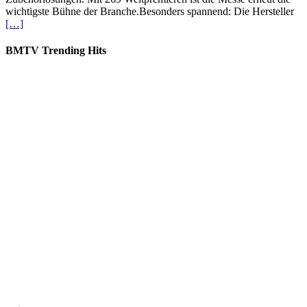
wichtigste Bühne der Branche.Besonders spannend: Die Hersteller
[…]
BMTV Trending Hits