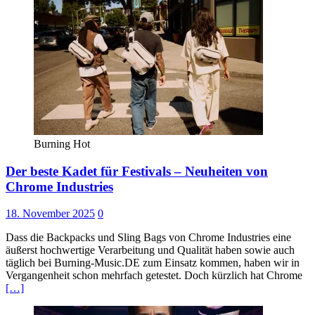
Burning Hot
Der beste Kadet für Festivals – Neuheiten von
Chrome Industries
18. November 2025
0
Dass die Backpacks und Sling Bags von Chrome Industries eine
äußerst hochwertige Verarbeitung und Qualität haben sowie auch
täglich bei Burning-Music.DE zum Einsatz kommen, haben wir in
Vergangenheit schon mehrfach getestet. Doch kürzlich hat Chrome
[…]