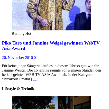
Burning Hot
Piko Taro und Jannine Weigel gewinnen WebTV
Asia Award
26. November 2016
0
Für keine junge Sängerin läuft es in diesem Jahr so gut, wie für
Jannine Weigel. Die 16 jährige räumte vor wenigen Stunden den
heiß begehrten WEB TV ASIA Award ab. In der Kategorie
“Breakout Creator
[…]
Lifestyle & Technik