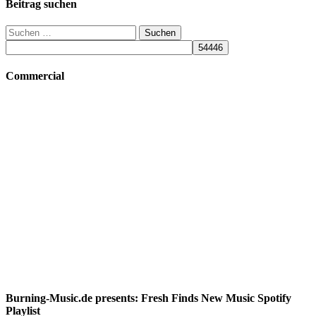
Beitrag suchen
Suchen
nach:
Commercial
Burning-Music.de presents: Fresh Finds New Music Spotify
Playlist