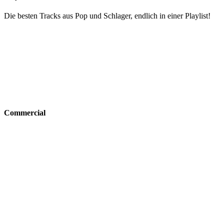
Die besten Tracks aus Pop und Schlager, endlich in einer Playlist!
Commercial