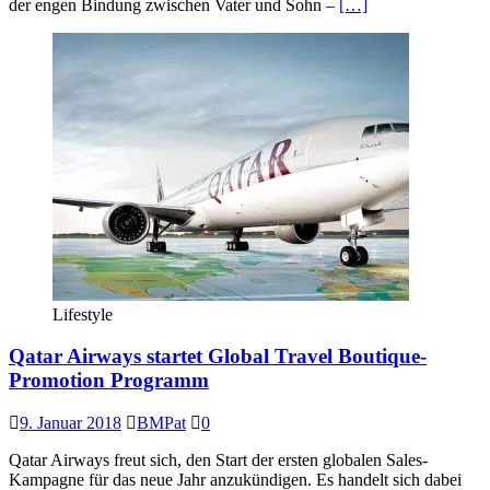
der engen Bindung zwischen Vater und Sohn –
[…]
Lifestyle
Qatar Airways startet Global Travel Boutique-
Promotion Programm
9. Januar 2018
BMPat
0
Qatar Airways freut sich, den Start der ersten globalen Sales-
Kampagne für das neue Jahr anzukündigen. Es handelt sich dabei