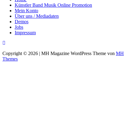
Künstler Band Musik Online Promotion
Mein Konto
Über uns / Mediadaten
Demos
Jobs
Impressum
Copyright © 2026 | MH Magazine WordPress Theme von
MH
Themes