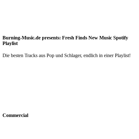
Burning-Music.de presents: Fresh Finds New Music Spotify
Playlist
Die besten Tracks aus Pop und Schlager, endlich in einer Playlist!
Commercial