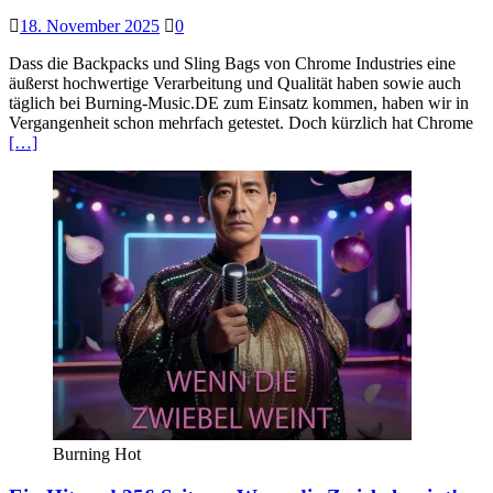
18. November 2025
0
Dass die Backpacks und Sling Bags von Chrome Industries eine
äußerst hochwertige Verarbeitung und Qualität haben sowie auch
täglich bei Burning-Music.DE zum Einsatz kommen, haben wir in
Vergangenheit schon mehrfach getestet. Doch kürzlich hat Chrome
[…]
Burning Hot