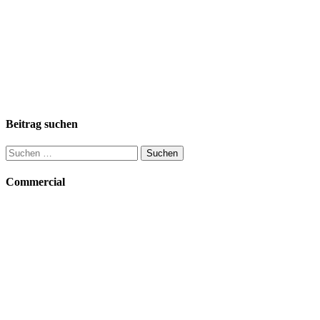
Beitrag suchen
Suchen
nach:
Commercial