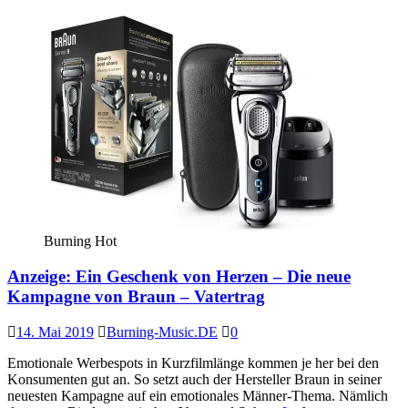
Burning Hot
Anzeige: Ein Geschenk von Herzen – Die neue
Kampagne von Braun – Vatertrag
14. Mai 2019
Burning-Music.DE
0
Emotionale Werbespots in Kurzfilmlänge kommen je her bei den
Konsumenten gut an. So setzt auch der Hersteller Braun in seiner
neuesten Kampagne auf ein emotionales Männer-Thema. Nämlich