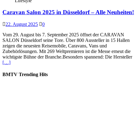
Lifestyle
Caravan Salon 2025 in Düsseldorf – Alle Neuheiten!
22. August 2025
0
Vom 29. August bis 7. September 2025 öffnet der CARAVAN
SALON Düsseldorf seine Tore. Über 800 Aussteller in 15 Hallen
zeigen die neuesten Reisemobile, Caravans, Vans und
Zubehörlösungen. Mit 269 Weltpremieren ist die Messe erneut die
wichtigste Bühne der Branche.Besonders spannend: Die Hersteller
[…]
BMTV Trending Hits