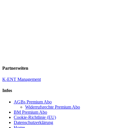
Partnerseiten
K-ENT Management
Infos
AGBs Premium Abo
Widerrufsrechte Premium Abo
BM Premium Abo
Cookie-Richtlinie (EU)
Datenschutzerklärung
Home