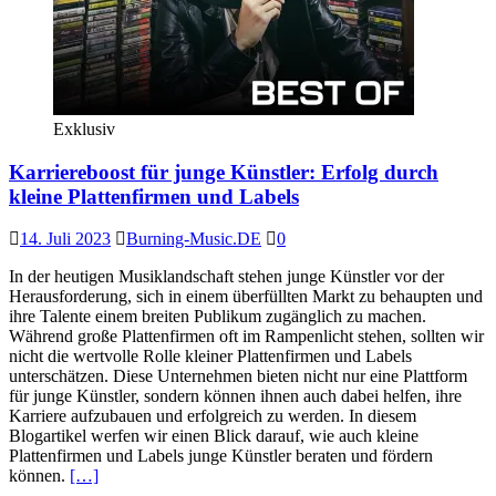
Exklusiv
Karriereboost für junge Künstler: Erfolg durch
kleine Plattenfirmen und Labels
14. Juli 2023
Burning-Music.DE
0
In der heutigen Musiklandschaft stehen junge Künstler vor der
Herausforderung, sich in einem überfüllten Markt zu behaupten und
ihre Talente einem breiten Publikum zugänglich zu machen.
Während große Plattenfirmen oft im Rampenlicht stehen, sollten wir
nicht die wertvolle Rolle kleiner Plattenfirmen und Labels
unterschätzen. Diese Unternehmen bieten nicht nur eine Plattform
für junge Künstler, sondern können ihnen auch dabei helfen, ihre
Karriere aufzubauen und erfolgreich zu werden. In diesem
Blogartikel werfen wir einen Blick darauf, wie auch kleine
Plattenfirmen und Labels junge Künstler beraten und fördern
können.
[…]