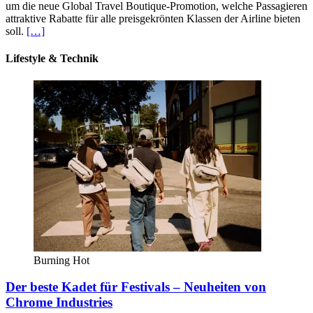
um die neue Global Travel Boutique-Promotion, welche Passagieren
attraktive Rabatte für alle preisgekrönten Klassen der Airline bieten
soll.
[…]
Lifestyle & Technik
Burning Hot
Der beste Kadet für Festivals – Neuheiten von
Chrome Industries