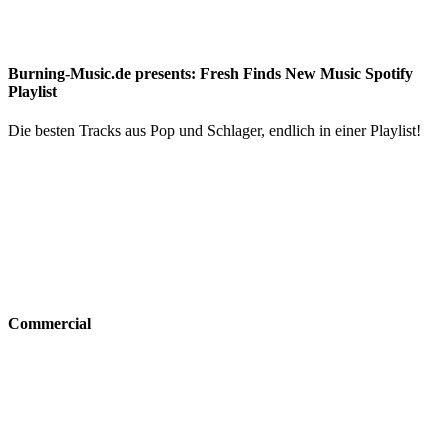
Burning-Music.de presents: Fresh Finds New Music Spotify
Playlist
Die besten Tracks aus Pop und Schlager, endlich in einer Playlist!
Commercial