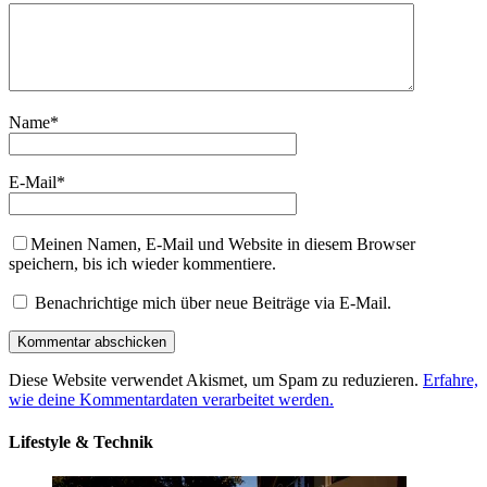
Name
*
E-Mail
*
Meinen Namen, E-Mail und Website in diesem Browser
speichern, bis ich wieder kommentiere.
Benachrichtige mich über neue Beiträge via E-Mail.
Diese Website verwendet Akismet, um Spam zu reduzieren.
Erfahre,
wie deine Kommentardaten verarbeitet werden.
Lifestyle & Technik