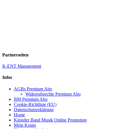
Partnerseiten
K-ENT Management
Infos
AGBs Premium Abo
Widerrufsrechte Premium Abo
BM Premium Abo
Cookie-Richtlinie (EU)
Datenschutzerklärung
Home
Künstler Band Musik Online Promotion
Mein Konto