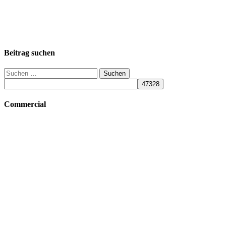
Beitrag suchen
Suchen
nach:
Commercial