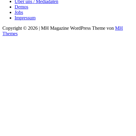
Über uns / Mediadaten
Demos
Jobs
Impressum
Copyright © 2026 | MH Magazine WordPress Theme von
MH
Themes