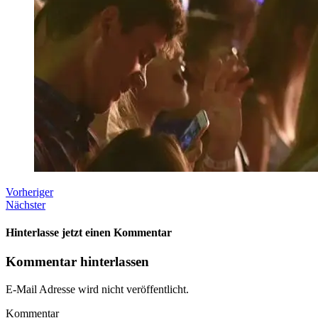
Vorheriger
Nächster
Hinterlasse jetzt einen Kommentar
Kommentar hinterlassen
E-Mail Adresse wird nicht veröffentlicht.
Kommentar