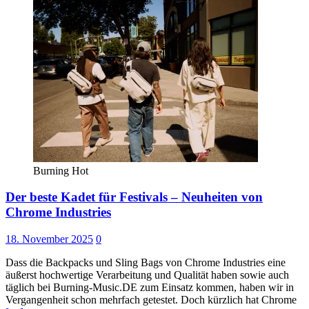
Burning Hot
Der beste Kadet für Festivals – Neuheiten von
Chrome Industries
18. November 2025
0
Dass die Backpacks und Sling Bags von Chrome Industries eine
äußerst hochwertige Verarbeitung und Qualität haben sowie auch
täglich bei Burning-Music.DE zum Einsatz kommen, haben wir in
Vergangenheit schon mehrfach getestet. Doch kürzlich hat Chrome