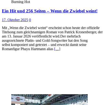
Burning Hot
Ein Hit und 256 Seiten – Wenn die Zwiebel weint!
17. Oktober 2025
0
Mit „Wenn die Zwiebel weint“ erscheint schon heute der offizielle
Titelsong zum gleichnamigen Roman von Patrick Kronenberger, der
am 13. Januar 2026 veröffentlicht wird.Der mehrfach
ausgezeichnete Platin- und Gold-Songwriter hat den Song
selbst komponiert und getextet – und erweckt damit seine
Romanfigur Phayu Hartmann alias
[…]