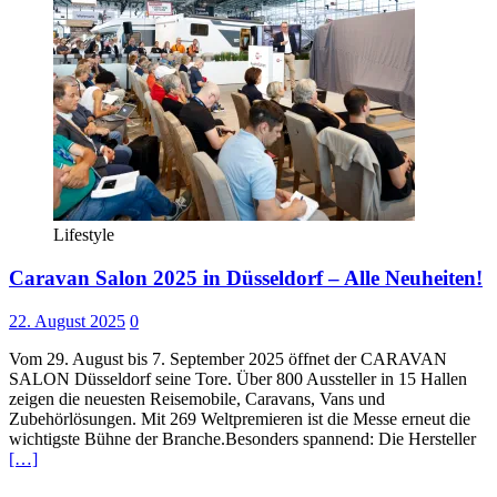
Lifestyle
Caravan Salon 2025 in Düsseldorf – Alle Neuheiten!
22. August 2025
0
Vom 29. August bis 7. September 2025 öffnet der CARAVAN
SALON Düsseldorf seine Tore. Über 800 Aussteller in 15 Hallen
zeigen die neuesten Reisemobile, Caravans, Vans und
Zubehörlösungen. Mit 269 Weltpremieren ist die Messe erneut die
wichtigste Bühne der Branche.Besonders spannend: Die Hersteller
[…]