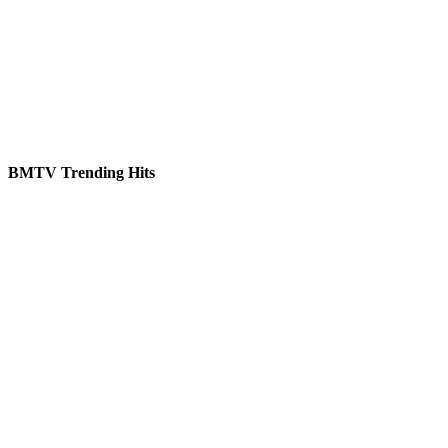
BMTV Trending Hits