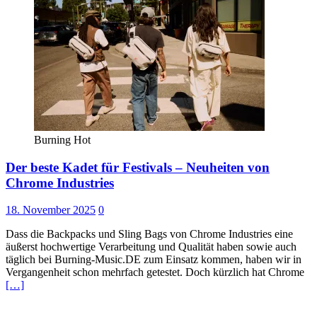
Burning Hot
Der beste Kadet für Festivals – Neuheiten von
Chrome Industries
18. November 2025
0
Dass die Backpacks und Sling Bags von Chrome Industries eine
äußerst hochwertige Verarbeitung und Qualität haben sowie auch
täglich bei Burning-Music.DE zum Einsatz kommen, haben wir in
Vergangenheit schon mehrfach getestet. Doch kürzlich hat Chrome
[…]