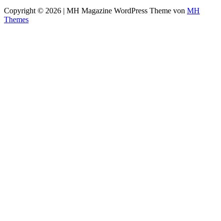
Copyright © 2026 | MH Magazine WordPress Theme von
MH
Themes