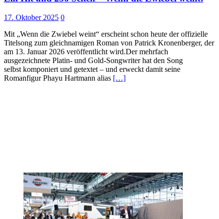
17. Oktober 2025
0
Mit „Wenn die Zwiebel weint“ erscheint schon heute der offizielle
Titelsong zum gleichnamigen Roman von Patrick Kronenberger, der
am 13. Januar 2026 veröffentlicht wird.Der mehrfach
ausgezeichnete Platin- und Gold-Songwriter hat den Song
selbst komponiert und getextet – und erweckt damit seine
Romanfigur Phayu Hartmann alias
[…]