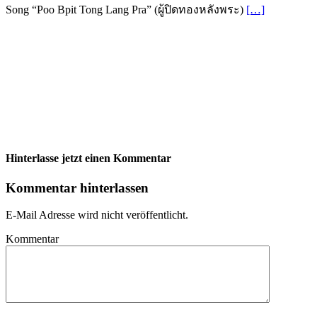
Song “Poo Bpit Tong Lang Pra” (ผู้ปิดทองหลังพระ)
[…]
Hinterlasse jetzt einen Kommentar
Kommentar hinterlassen
E-Mail Adresse wird nicht veröffentlicht.
Kommentar