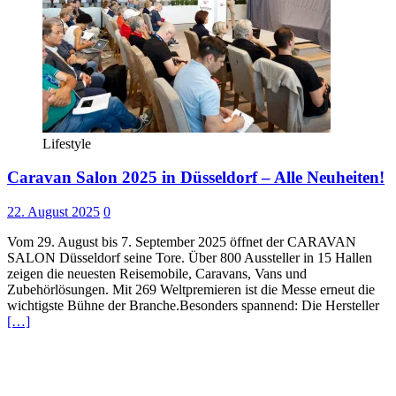
Lifestyle
Caravan Salon 2025 in Düsseldorf – Alle Neuheiten!
22. August 2025
0
Vom 29. August bis 7. September 2025 öffnet der CARAVAN
SALON Düsseldorf seine Tore. Über 800 Aussteller in 15 Hallen
zeigen die neuesten Reisemobile, Caravans, Vans und
Zubehörlösungen. Mit 269 Weltpremieren ist die Messe erneut die
wichtigste Bühne der Branche.Besonders spannend: Die Hersteller
[…]