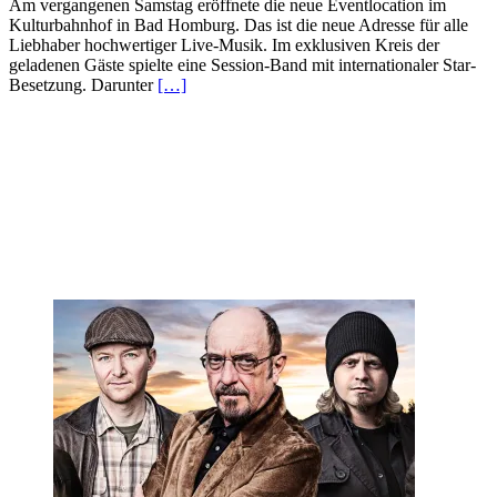
Am vergangenen Samstag eröffnete die neue Eventlocation im
Kulturbahnhof in Bad Homburg. Das ist die neue Adresse für alle
Liebhaber hochwertiger Live-Musik. Im exklusiven Kreis der
geladenen Gäste spielte eine Session-Band mit internationaler Star-
Besetzung. Darunter
[…]