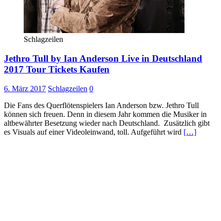
Schlagzeilen
Jethro Tull by Ian Anderson Live in Deutschland
2017 Tour Tickets Kaufen
6. März 2017
Schlagzeilen
0
Die Fans des Querflötenspielers Ian Anderson bzw. Jethro Tull
können sich freuen. Denn in diesem Jahr kommen die Musiker in
altbewährter Besetzung wieder nach Deutschland. Zusätzlich gibt
es Visuals auf einer Videoleinwand, toll. Aufgeführt wird
[…]