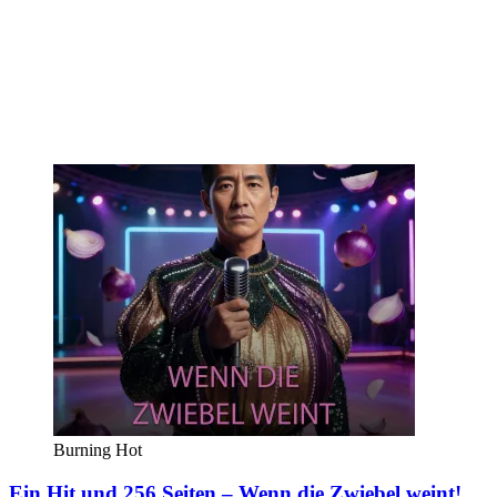
Burning Hot
Ein Hit und 256 Seiten – Wenn die Zwiebel weint!