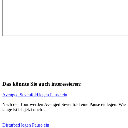
Das könnte Sie auch interessieren:
Avenged Sevenfold legen Pause ein
Nach der Tour werden Avenged Sevenfold eine Pause einlegen. Wie
lange ist bis jetzt noch…
Disturbed legen Pause ein