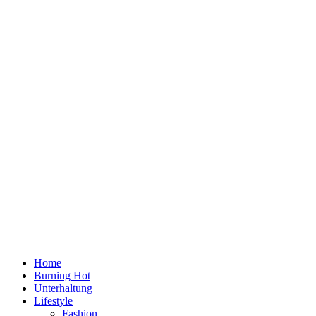
Home
Burning Hot
Unterhaltung
Lifestyle
Fashion