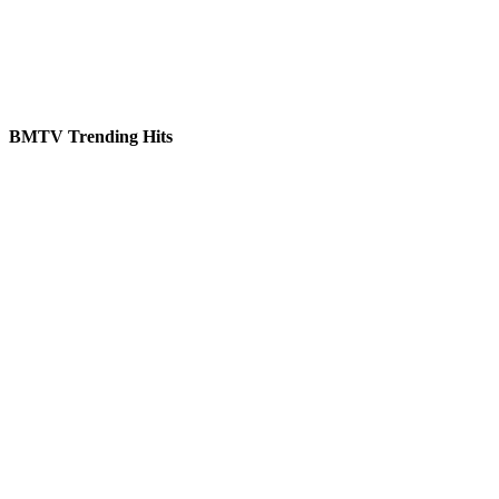
BMTV Trending Hits