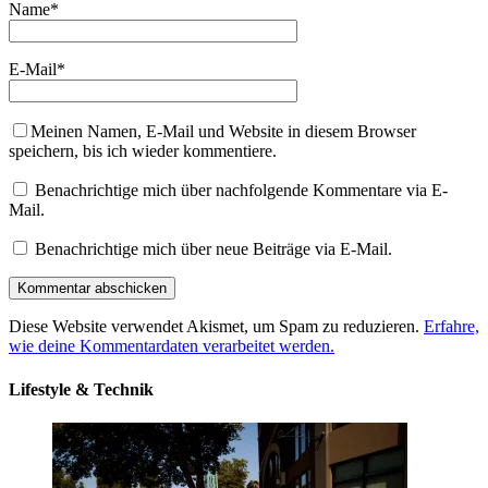
Name
*
E-Mail
*
Meinen Namen, E-Mail und Website in diesem Browser
speichern, bis ich wieder kommentiere.
Benachrichtige mich über nachfolgende Kommentare via E-
Mail.
Benachrichtige mich über neue Beiträge via E-Mail.
Diese Website verwendet Akismet, um Spam zu reduzieren.
Erfahre,
wie deine Kommentardaten verarbeitet werden.
Lifestyle & Technik