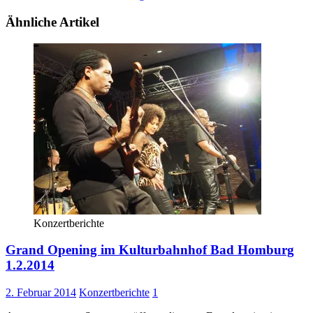
Ähnliche Artikel
Konzertberichte
Grand Opening im Kulturbahnhof Bad Homburg
1.2.2014
2. Februar 2014
Konzertberichte
1