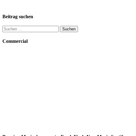
Beitrag suchen
Suchen
nach:
Commercial