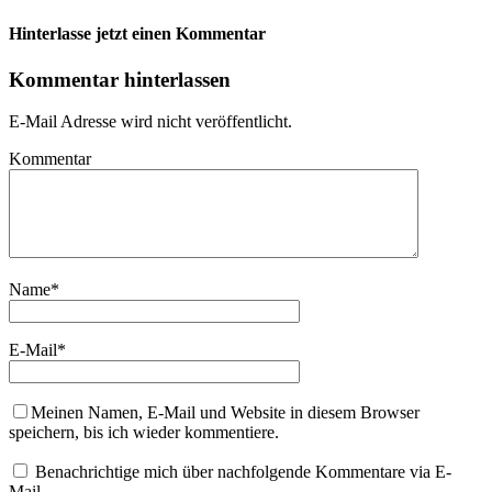
Hinterlasse jetzt einen Kommentar
Kommentar hinterlassen
E-Mail Adresse wird nicht veröffentlicht.
Kommentar
Name
*
E-Mail
*
Meinen Namen, E-Mail und Website in diesem Browser
speichern, bis ich wieder kommentiere.
Benachrichtige mich über nachfolgende Kommentare via E-
Mail.