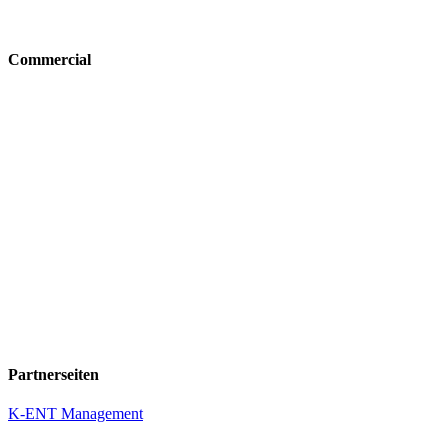
Commercial
Partnerseiten
K-ENT Management