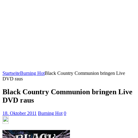
Startseite
Burning Hot
Black Country Communion bringen Live
DVD raus
Black Country Communion bringen Live
DVD raus
18. Oktober 2011
Burning Hot
0