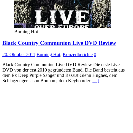
Burning Hot
Black Country Communion Live DVD Review
20. Oktober 2011
Burning Hot
,
Konzertberichte
0
Black Country Communion Live DVD Review Die erste Live
DVD von der erst 2010 gegründeten Band. Die Band besteht aus
dem Ex Deep Purple Sänger und Bassist Glenn Hughes, dem
Schlagzeuger Jason Bonham, dem Keyboarder
[…]