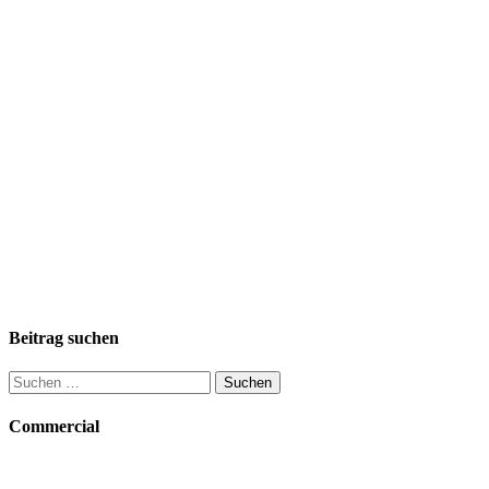
Beitrag suchen
Suchen
nach:
Commercial