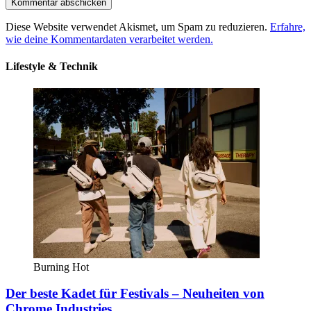
Diese Website verwendet Akismet, um Spam zu reduzieren.
Erfahre,
wie deine Kommentardaten verarbeitet werden.
Lifestyle & Technik
Burning Hot
Der beste Kadet für Festivals – Neuheiten von
Chrome Industries