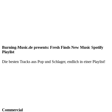
Burning-Music.de presents: Fresh Finds New Music Spotify
Playlist
Die besten Tracks aus Pop und Schlager, endlich in einer Playlist!
Commercial