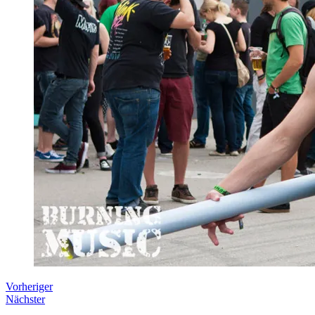
Vorheriger
Nächster