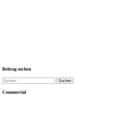
Beitrag suchen
Suchen
nach:
Commercial