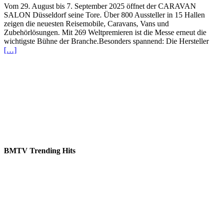
Vom 29. August bis 7. September 2025 öffnet der CARAVAN
SALON Düsseldorf seine Tore. Über 800 Aussteller in 15 Hallen
zeigen die neuesten Reisemobile, Caravans, Vans und
Zubehörlösungen. Mit 269 Weltpremieren ist die Messe erneut die
wichtigste Bühne der Branche.Besonders spannend: Die Hersteller
[…]
BMTV Trending Hits