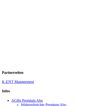
Partnerseiten
K-ENT Management
Infos
AGBs Premium Abo
Widerrufsrechte Premium Abo