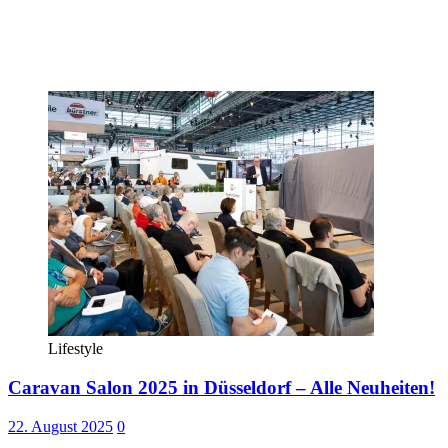
Lifestyle
Caravan Salon 2025 in Düsseldorf – Alle Neuheiten!
22. August 2025
0