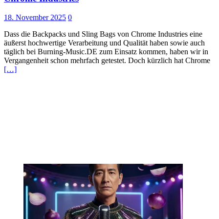
18. November 2025
0
Dass die Backpacks und Sling Bags von Chrome Industries eine
äußerst hochwertige Verarbeitung und Qualität haben sowie auch
täglich bei Burning-Music.DE zum Einsatz kommen, haben wir in
Vergangenheit schon mehrfach getestet. Doch kürzlich hat Chrome
[…]