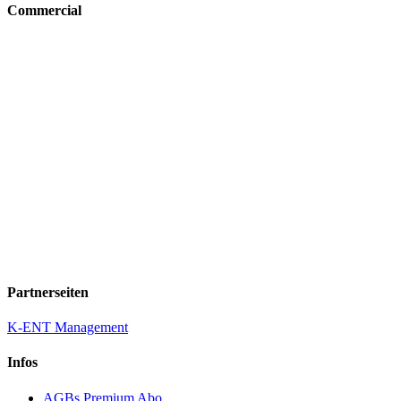
Commercial
Partnerseiten
K-ENT Management
Infos
AGBs Premium Abo