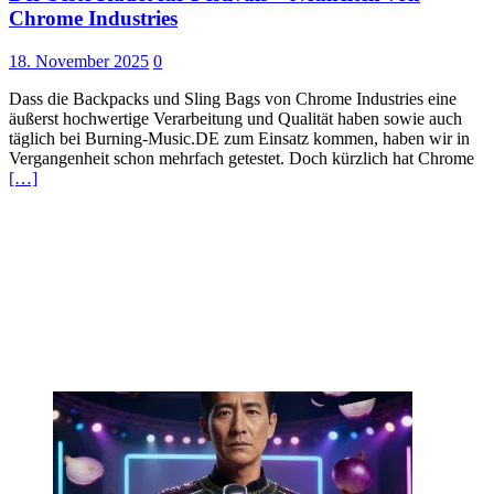
Chrome Industries
18. November 2025
0
Dass die Backpacks und Sling Bags von Chrome Industries eine
äußerst hochwertige Verarbeitung und Qualität haben sowie auch
täglich bei Burning-Music.DE zum Einsatz kommen, haben wir in
Vergangenheit schon mehrfach getestet. Doch kürzlich hat Chrome
[…]