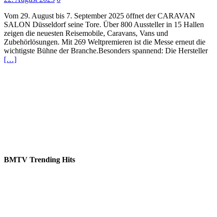
Vom 29. August bis 7. September 2025 öffnet der CARAVAN
SALON Düsseldorf seine Tore. Über 800 Aussteller in 15 Hallen
zeigen die neuesten Reisemobile, Caravans, Vans und
Zubehörlösungen. Mit 269 Weltpremieren ist die Messe erneut die
wichtigste Bühne der Branche.Besonders spannend: Die Hersteller
[…]
BMTV Trending Hits