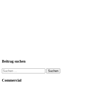
Beitrag suchen
Suchen
nach:
Commercial