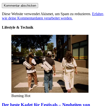
Diese Website verwendet Akismet, um Spam zu reduzieren.
Erfahre,
wie deine Kommentardaten verarbeitet werden.
Lifestyle & Technik
Burning Hot
Der beste Kadet für Festivals – Neuheiten von