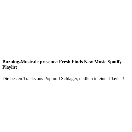
Burning-Music.de presents: Fresh Finds New Music Spotify
Playlist
Die besten Tracks aus Pop und Schlager, endlich in einer Playlist!