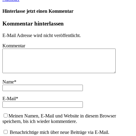
Hinterlasse jetzt einen Kommentar
Kommentar hinterlassen
E-Mail Adresse wird nicht veröffentlicht.
Kommentar
Name
*
E-Mail
*
Meinen Namen, E-Mail und Website in diesem Browser
speichern, bis ich wieder kommentiere.
Benachrichtige mich über neue Beiträge via E-Mail.