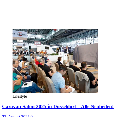
Lifestyle
Caravan Salon 2025 in Düsseldorf – Alle Neuheiten!
22. August 2025
0