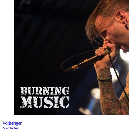
Vorheriger
Nächster