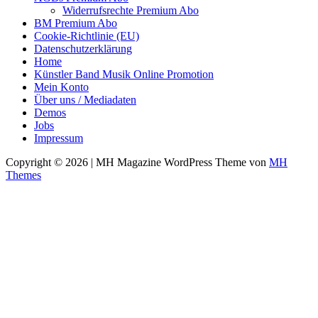
Widerrufsrechte Premium Abo
BM Premium Abo
Cookie-Richtlinie (EU)
Datenschutzerklärung
Home
Künstler Band Musik Online Promotion
Mein Konto
Über uns / Mediadaten
Demos
Jobs
Impressum
Copyright © 2026 | MH Magazine WordPress Theme von
MH
Themes