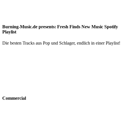
Burning-Music.de presents: Fresh Finds New Music Spotify
Playlist
Die besten Tracks aus Pop und Schlager, endlich in einer Playlist!
Commercial