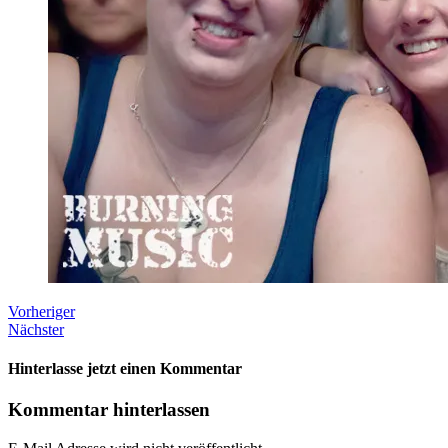
Vorheriger
Nächster
Hinterlasse jetzt einen Kommentar
Kommentar hinterlassen