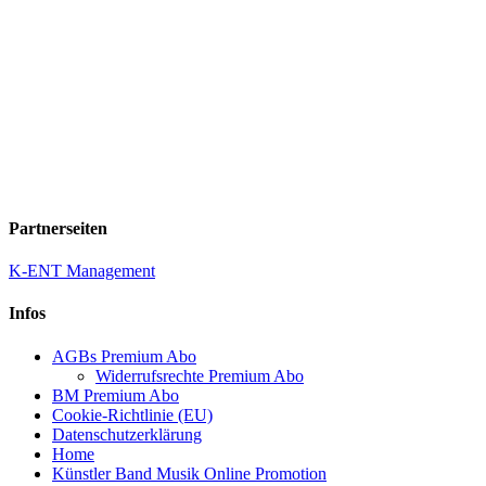
Partnerseiten
K-ENT Management
Infos
AGBs Premium Abo
Widerrufsrechte Premium Abo
BM Premium Abo
Cookie-Richtlinie (EU)
Datenschutzerklärung
Home
Künstler Band Musik Online Promotion