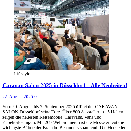
Lifestyle
Caravan Salon 2025 in Düsseldorf – Alle Neuheiten!
22. August 2025
0
Vom 29. August bis 7. September 2025 öffnet der CARAVAN
SALON Düsseldorf seine Tore. Über 800 Aussteller in 15 Hallen
zeigen die neuesten Reisemobile, Caravans, Vans und
Zubehörlösungen. Mit 269 Weltpremieren ist die Messe erneut die
wichtigste Bühne der Branche.Besonders spannend: Die Hersteller