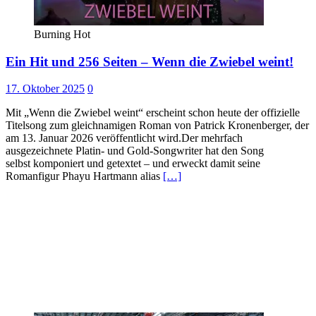
Burning Hot
Ein Hit und 256 Seiten – Wenn die Zwiebel weint!
17. Oktober 2025
0
Mit „Wenn die Zwiebel weint“ erscheint schon heute der offizielle
Titelsong zum gleichnamigen Roman von Patrick Kronenberger, der
am 13. Januar 2026 veröffentlicht wird.Der mehrfach
ausgezeichnete Platin- und Gold-Songwriter hat den Song
selbst komponiert und getextet – und erweckt damit seine
Romanfigur Phayu Hartmann alias
[…]