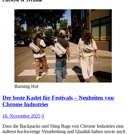
Burning Hot
Der beste Kadet für Festivals – Neuheiten von
Chrome Industries
18. November 2025
0
Dass die Backpacks und Sling Bags von Chrome Industries eine
äußerst hochwertige Verarbeitung und Qualität haben sowie auch