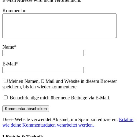
E-Mail Adresse wird nicht veröffentlicht.
Kommentar
Name
*
E-Mail
*
Meinen Namen, E-Mail und Website in diesem Browser
speichern, bis ich wieder kommentiere.
Benachrichtige mich über neue Beiträge via E-Mail.
Diese Website verwendet Akismet, um Spam zu reduzieren.
Erfahre,
wie deine Kommentardaten verarbeitet werden.
Lifestyle & Technik