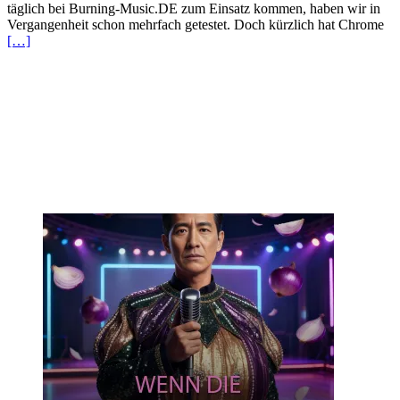
täglich bei Burning-Music.DE zum Einsatz kommen, haben wir in
Vergangenheit schon mehrfach getestet. Doch kürzlich hat Chrome
[…]