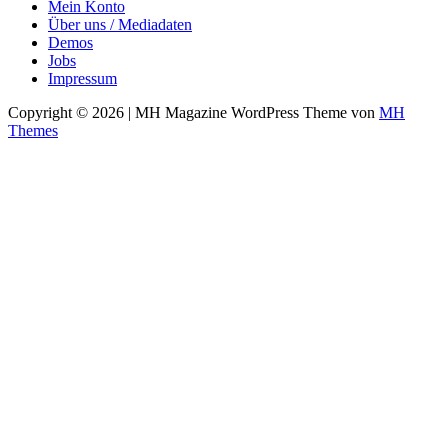
Mein Konto
Über uns / Mediadaten
Demos
Jobs
Impressum
Copyright © 2026 | MH Magazine WordPress Theme von
MH
Themes