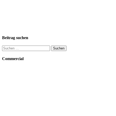
Beitrag suchen
Suchen
nach:
Commercial