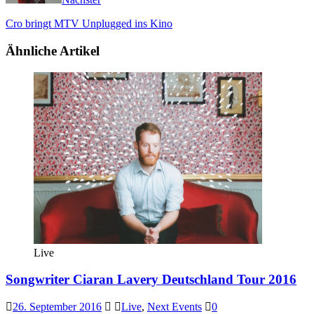
Cro bringt MTV Unplugged ins Kino
Ähnliche Artikel
Live
Songwriter Ciaran Lavery Deutschland Tour 2016
26. September 2016
Live
,
Next Events
0