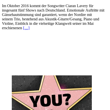
Im Oktober 2016 kommt der Songwriter Ciaran Lavery für
insgesamt fünf Shows nach Deutschland. Emotionale Auftritte mit
Gänsehautstimmung sind garantiert, wenn der Nordire mit
seinem Trio, bestehend aus Akustik-Gitarre/Gesang, Piano und
Violine, Einblick in die vielseitige Klangwelt seiner im Mai
erschienenen
[…]