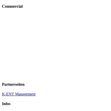
Commercial
Partnerseiten
K-ENT Management
Infos