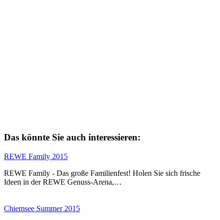
Das könnte Sie auch interessieren:
REWE Family 2015
REWE Family - Das große Familienfest! Holen Sie sich frische
Ideen in der REWE Genuss-Arena,…
Chiemsee Summer 2015