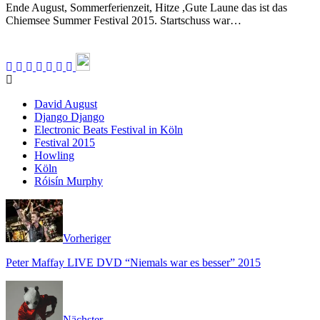
Ende August, Sommerferienzeit, Hitze ,Gute Laune das ist das
Chiemsee Summer Festival 2015. Startschuss war…
David August
Django Django
Electronic Beats Festival in Köln
Festival 2015
Howling
Köln
Róisín Murphy
Vorheriger
Peter Maffay LIVE DVD “Niemals war es besser” 2015
Nächster