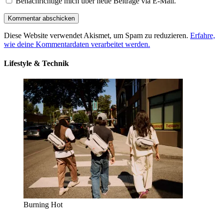
Benachrichtige mich über neue Beiträge via E-Mail.
Diese Website verwendet Akismet, um Spam zu reduzieren.
Erfahre,
wie deine Kommentardaten verarbeitet werden.
Lifestyle & Technik
Burning Hot