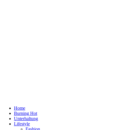
Home
Burning Hot
Unterhaltung
Lifestyle
Fashion