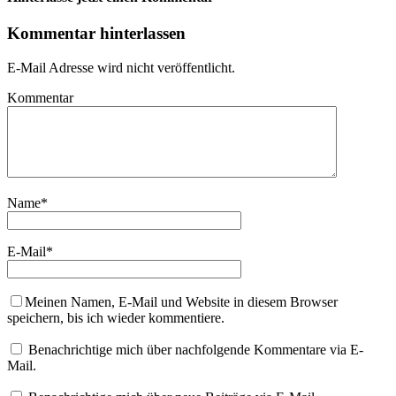
Kommentar hinterlassen
E-Mail Adresse wird nicht veröffentlicht.
Kommentar
Name
*
E-Mail
*
Meinen Namen, E-Mail und Website in diesem Browser
speichern, bis ich wieder kommentiere.
Benachrichtige mich über nachfolgende Kommentare via E-
Mail.