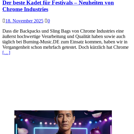
Der beste Kadet für Festivals – Neuheiten von
Chrome Industries
18. November 2025
0
Dass die Backpacks und Sling Bags von Chrome Industries eine
äußerst hochwertige Verarbeitung und Qualität haben sowie auch
täglich bei Burning-Music.DE zum Einsatz kommen, haben wir in
Vergangenheit schon mehrfach getestet. Doch kürzlich hat Chrome
[…]