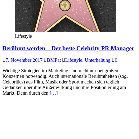
Lifestyle
Berühmt werden – Der beste Celebrity PR Manager
7. November 2017
BMPat
Lifestyle
,
Unterhaltung
0
Wichtige Strategien im Marketing sind nicht nur bei großen
Konzernen notwendig. Auch internationale Berühmtheiten (sog.
Celebrities) aus Film, Musik oder Sport machen sich täglich
Gedanken über ihre Außenwirkung und ihre Positionierung am
Markt. Denn durch den
[…]