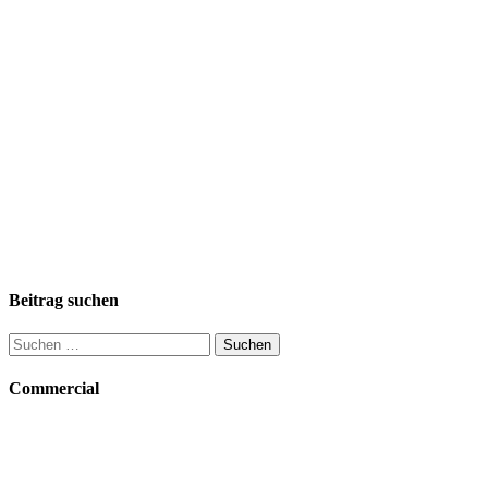
Beitrag suchen
Suchen
nach:
Commercial