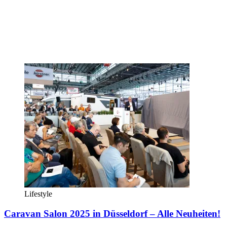
Lifestyle
Caravan Salon 2025 in Düsseldorf – Alle Neuheiten!