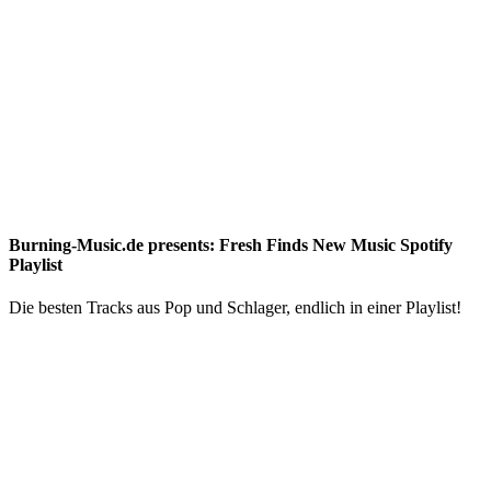
Burning-Music.de presents: Fresh Finds New Music Spotify
Playlist
Die besten Tracks aus Pop und Schlager, endlich in einer Playlist!