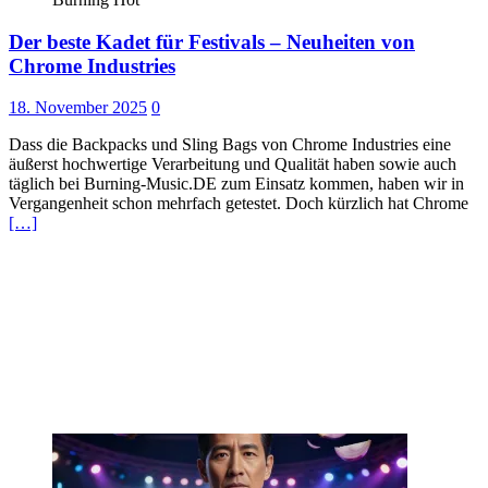
Der beste Kadet für Festivals – Neuheiten von
Chrome Industries
18. November 2025
0
Dass die Backpacks und Sling Bags von Chrome Industries eine
äußerst hochwertige Verarbeitung und Qualität haben sowie auch
täglich bei Burning-Music.DE zum Einsatz kommen, haben wir in
Vergangenheit schon mehrfach getestet. Doch kürzlich hat Chrome
[…]