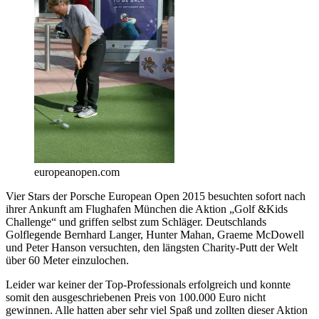
europeanopen.com
Vier Stars der Porsche European Open 2015 besuchten sofort nach
ihrer Ankunft am Flughafen München die Aktion „Golf &Kids
Challenge“ und griffen selbst zum Schläger. Deutschlands
Golflegende Bernhard Langer, Hunter Mahan, Graeme McDowell
und Peter Hanson versuchten, den längsten Charity-Putt der Welt
über 60 Meter einzulochen.
Leider war keiner der Top-Professionals erfolgreich und konnte
somit den ausgeschriebenen Preis von 100.000 Euro nicht
gewinnen. Alle hatten aber sehr viel Spaß und zollten dieser Aktion