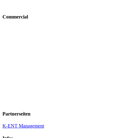
Commercial
Partnerseiten
K-ENT Management