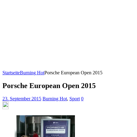
Startseite
Burning Hot
Porsche European Open 2015
Porsche European Open 2015
23. September 2015
Burning Hot
,
Sport
0