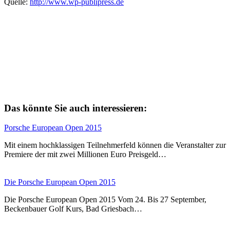
Quelle:
http://www.wp-publipress.de
Das könnte Sie auch interessieren:
Porsche European Open 2015
Mit einem hochklassigen Teilnehmerfeld können die Veranstalter zur
Premiere der mit zwei Millionen Euro Preisgeld…
Die Porsche European Open 2015
Die Porsche European Open 2015 Vom 24. Bis 27 September,
Beckenbauer Golf Kurs, Bad Griesbach…