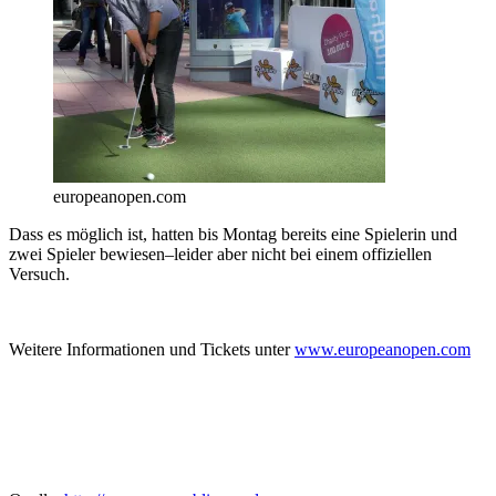
europeanopen.com
Dass es möglich ist, hatten bis Montag bereits eine Spielerin und
zwei Spieler bewiesen–leider aber nicht bei einem offiziellen
Versuch.
Weitere Informationen und Tickets unter
www.europeanopen.com