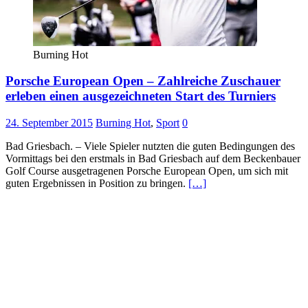
Burning Hot
Porsche European Open – Zahlreiche Zuschauer
erleben einen ausgezeichneten Start des Turniers
24. September 2015
Burning Hot
,
Sport
0
Bad Griesbach. – Viele Spieler nutzten die guten Bedingungen des
Vormittags bei den erstmals in Bad Griesbach auf dem Beckenbauer
Golf Course ausgetragenen Porsche European Open, um sich mit
guten Ergebnissen in Position zu bringen.
[…]