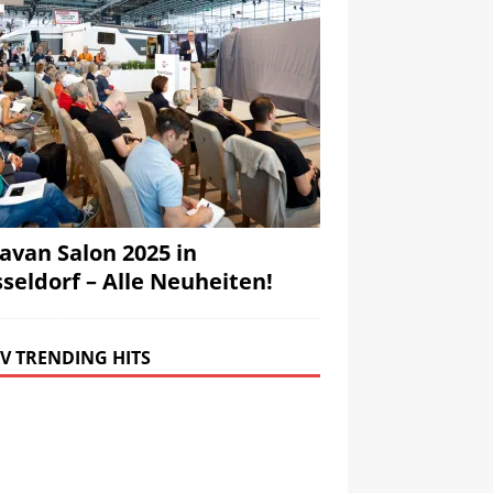
avan Salon 2025 in
seldorf – Alle Neuheiten!
V TRENDING HITS