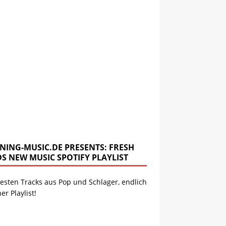
NING-MUSIC.DE PRESENTS: FRESH
DS NEW MUSIC SPOTIFY PLAYLIST
esten Tracks aus Pop und Schlager, endlich
ner Playlist!