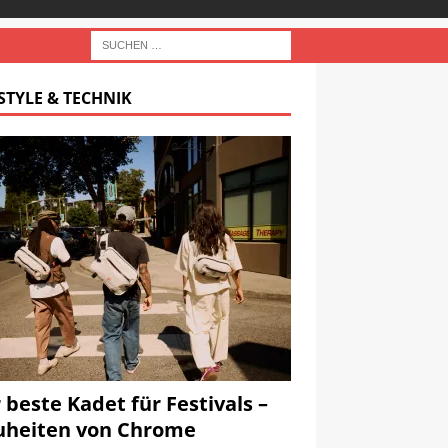
STYLE & TECHNIK
 beste Kadet für Festivals –
heiten von Chrome