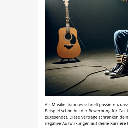
Als Musiker kann es schnell passieren, da
Beispiel schon bei der Bewerbung für Cast
zugesendet. Diese Verträge schränken deine
negative Auswirkungen auf deine Karriere 