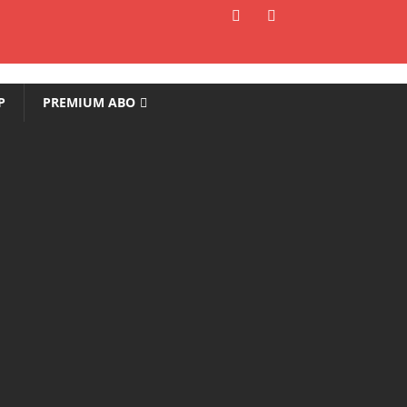
P
PREMIUM ABO