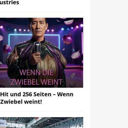
ustries
 Hit und 256 Seiten – Wenn
 Zwiebel weint!