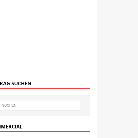
TRAG SUCHEN
MERCIAL