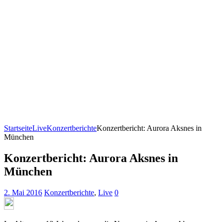
Startseite
Live
Konzertberichte
Konzertbericht: Aurora Aksnes in
München
Konzertbericht: Aurora Aksnes in
München
2. Mai 2016
Konzertberichte
,
Live
0