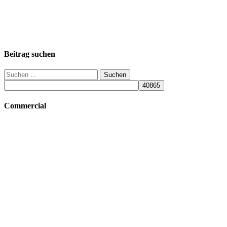
Beitrag suchen
Suchen
nach:
Commercial