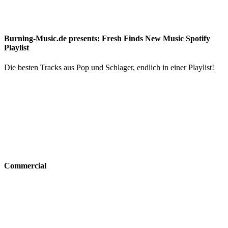
Burning-Music.de presents: Fresh Finds New Music Spotify
Playlist
Die besten Tracks aus Pop und Schlager, endlich in einer Playlist!
Commercial