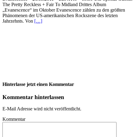
The Pretty Reckless + Fair To Midland Drittes Album
„Evanescence“ im Oktober Evanescence zählen zu den größten
Phänomenen der US-amerikanischen Rockszene des letzten
Jahrzehnts. Von
[…]
Hinterlasse jetzt einen Kommentar
Kommentar hinterlassen
E-Mail Adresse wird nicht veröffentlicht.
Kommentar