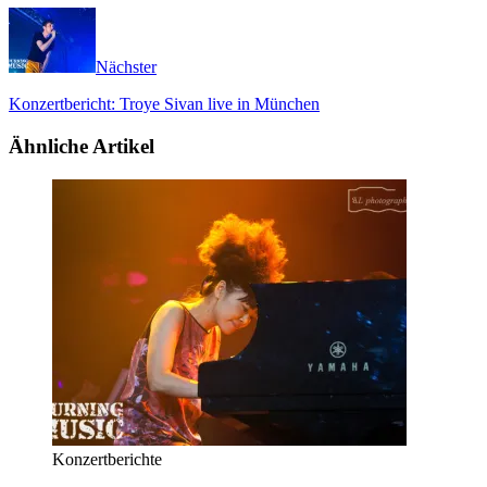
Nächster
Konzertbericht: Troye Sivan live in München
Ähnliche Artikel
Konzertberichte