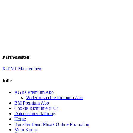
Partnerseiten
K-ENT Management
Infos
AGBs Premium Abo
Widerrufsrechte Premium Abo
BM Premium Abo
Cookie-Richtlinie (EU)
Datenschutzerklärung
Home
Künstler Band Musik Online Promotion
Mein Konto