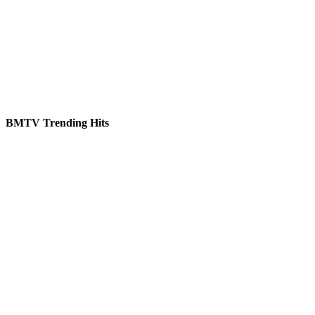
BMTV Trending Hits