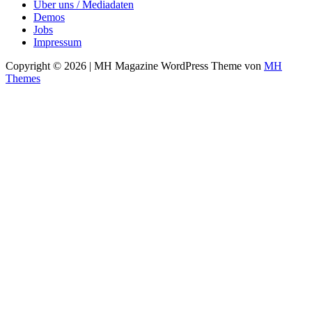
Über uns / Mediadaten
Demos
Jobs
Impressum
Copyright © 2026 | MH Magazine WordPress Theme von
MH
Themes