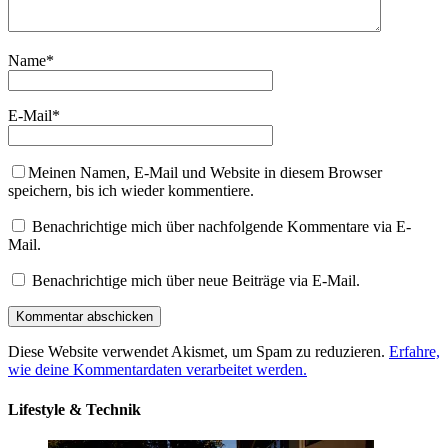
Name
*
E-Mail
*
Meinen Namen, E-Mail und Website in diesem Browser
speichern, bis ich wieder kommentiere.
Benachrichtige mich über nachfolgende Kommentare via E-
Mail.
Benachrichtige mich über neue Beiträge via E-Mail.
Diese Website verwendet Akismet, um Spam zu reduzieren.
Erfahre,
wie deine Kommentardaten verarbeitet werden.
Lifestyle & Technik