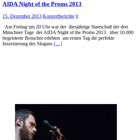
AIDA Night of the Proms 2013
15. Dezember 2013
Konzertberichte
0
Am Freitag um 20 Uhr war der diesjährige Startschuß der drei
Münchner Tage der AIDA Night of the Proms 2013 . über 10.000
begeisterte Besucher erlebten am ersten Tag die perfekte
Inszenierung des Slogans
[…]