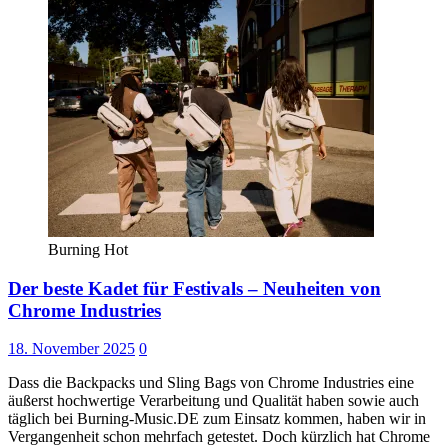
Burning Hot
Der beste Kadet für Festivals – Neuheiten von
Chrome Industries
18. November 2025
0
Dass die Backpacks und Sling Bags von Chrome Industries eine
äußerst hochwertige Verarbeitung und Qualität haben sowie auch
täglich bei Burning-Music.DE zum Einsatz kommen, haben wir in
Vergangenheit schon mehrfach getestet. Doch kürzlich hat Chrome