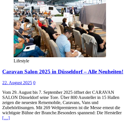
Lifestyle
Caravan Salon 2025 in Düsseldorf – Alle Neuheiten!
22. August 2025
0
Vom 29. August bis 7. September 2025 öffnet der CARAVAN
SALON Düsseldorf seine Tore. Über 800 Aussteller in 15 Hallen
zeigen die neuesten Reisemobile, Caravans, Vans und
Zubehörlösungen. Mit 269 Weltpremieren ist die Messe erneut die
wichtigste Bühne der Branche.Besonders spannend: Die Hersteller
[…]