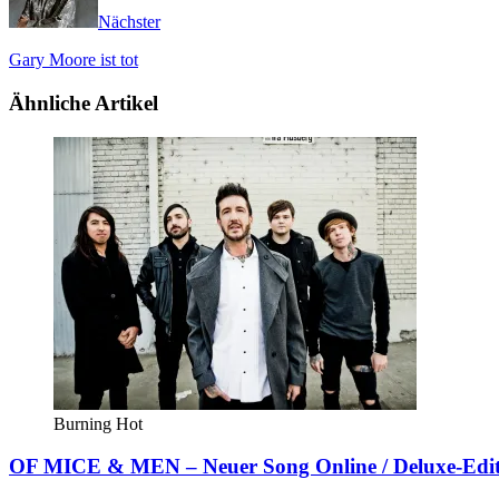
Nächster
Gary Moore ist tot
Ähnliche Artikel
Burning Hot
OF MICE & MEN – Neuer Song Online / Deluxe-Edit