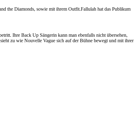
and the Diamonds, sowie mit ihrem Outfit.Fallulah hat das Publikum
etritt. Ihre Back Up Sängerin kann man ebenfalls nicht übersehen,
 sieht zu wie Nouvelle Vague sich auf der Bühne bewegt und mit ihrer