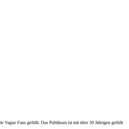
e Vague Fans gefüllt. Das Publikum ist mit über 30 Jährigen gefüllt