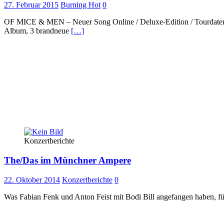
27. Februar 2015
Burning Hot
0
OF MICE & MEN – Neuer Song Online / Deluxe-Edition / Tourdaten 
Album, 3 brandneue
[…]
Konzertberichte
The/Das im Münchner Ampere
22. Oktober 2014
Konzertberichte
0
Was Fabian Fenk und Anton Feist mit Bodi Bill angefangen haben, füh