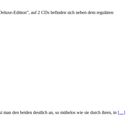
uxe-Edition”, auf 2 CDs befinden sich neben dem regulären
t man den beiden deutlich an, so mühelos wie sie durch ihren, in
[…]