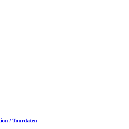
ion / Tourdaten