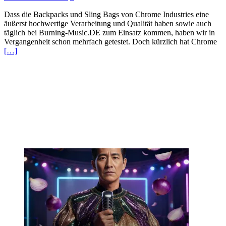
Dass die Backpacks und Sling Bags von Chrome Industries eine
äußerst hochwertige Verarbeitung und Qualität haben sowie auch
täglich bei Burning-Music.DE zum Einsatz kommen, haben wir in
Vergangenheit schon mehrfach getestet. Doch kürzlich hat Chrome
[…]