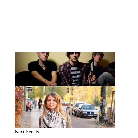
Next Events