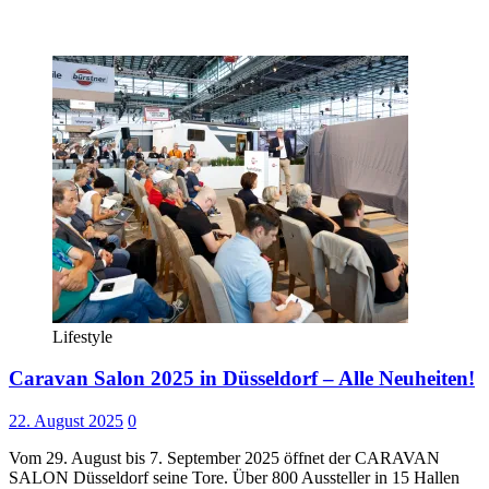
Lifestyle
Caravan Salon 2025 in Düsseldorf – Alle Neuheiten!
22. August 2025
0
Vom 29. August bis 7. September 2025 öffnet der CARAVAN
SALON Düsseldorf seine Tore. Über 800 Aussteller in 15 Hallen