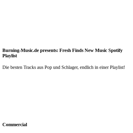
Burning-Music.de presents: Fresh Finds New Music Spotify
Playlist
Die besten Tracks aus Pop und Schlager, endlich in einer Playlist!
Commercial