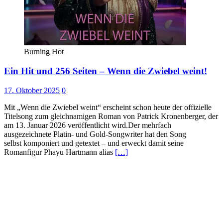
Burning Hot
Ein Hit und 256 Seiten – Wenn die Zwiebel weint!
17. Oktober 2025
0
Mit „Wenn die Zwiebel weint“ erscheint schon heute der offizielle
Titelsong zum gleichnamigen Roman von Patrick Kronenberger, der
am 13. Januar 2026 veröffentlicht wird.Der mehrfach
ausgezeichnete Platin- und Gold-Songwriter hat den Song
selbst komponiert und getextet – und erweckt damit seine
Romanfigur Phayu Hartmann alias
[…]