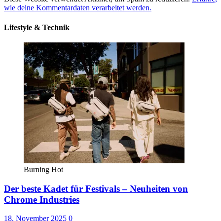
wie deine Kommentardaten verarbeitet werden.
Lifestyle & Technik
Burning Hot
Der beste Kadet für Festivals – Neuheiten von
Chrome Industries
18. November 2025
0