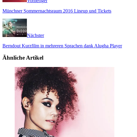
Vorheriger
Münchner Sommernachtsraum 2016 Lineup und Tickets
Nächster
Berndout Kurzfilm in mehreren Sprachen dank Alugha Player
Ähnliche Artikel