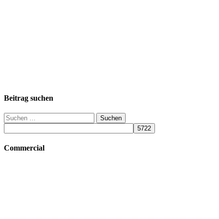
Beitrag suchen
Suchen
nach:
Commercial