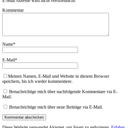
E-Mail Adresse wird nicht veröffentlicht.
Kommentar
Name
*
E-Mail
*
Meinen Namen, E-Mail und Website in diesem Browser
speichern, bis ich wieder kommentiere.
Benachrichtige mich über nachfolgende Kommentare via E-
Mail.
Benachrichtige mich über neue Beiträge via E-Mail.
Diese Website verwendet Akismet, um Spam zu reduzieren.
Erfahre,