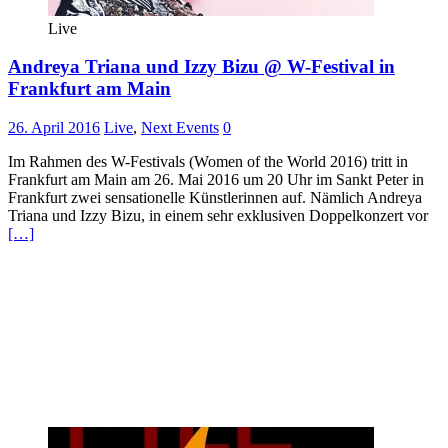
Live
Andreya Triana und Izzy Bizu @ W-Festival in
Frankfurt am Main
26. April 2016
Live
,
Next Events
0
Im Rahmen des W-Festivals (Women of the World 2016) tritt in
Frankfurt am Main am 26. Mai 2016 um 20 Uhr im Sankt Peter in
Frankfurt zwei sensationelle Künstlerinnen auf. Nämlich Andreya
Triana und Izzy Bizu, in einem sehr exklusiven Doppelkonzert vor
[…]