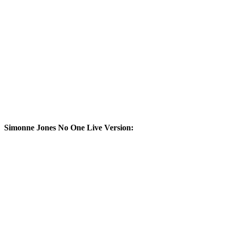
Simonne Jones No One Live Version: