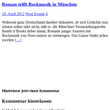
Roman trifft Rockmusik in München
10. April 2012
Next Events
0
Während ganz Deutschland darüber diskutiert, ob sich Gedichte nun
reimen sollen oder nicht, hält es die Münchner Veranstaltungsreihe
Bands’n’Books lieber damit, Romane junger Autoren mit
Rockmusik von Newcomern zu vermengen. Das Ganze findet jeden
zweiten
[…]
Hinterlasse jetzt einen Kommentar
Kommentar hinterlassen