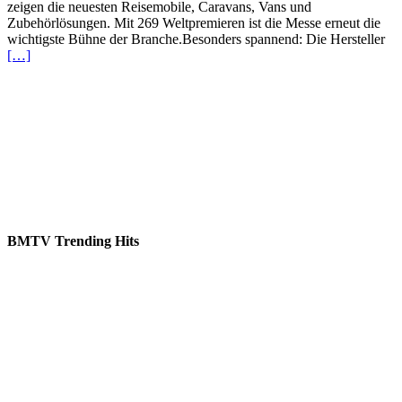
zeigen die neuesten Reisemobile, Caravans, Vans und
Zubehörlösungen. Mit 269 Weltpremieren ist die Messe erneut die
wichtigste Bühne der Branche.Besonders spannend: Die Hersteller
[…]
BMTV Trending Hits