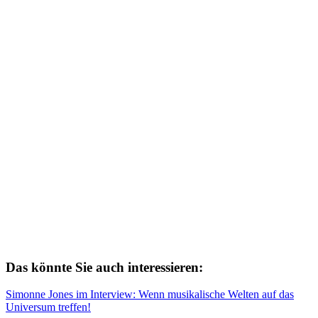
Das könnte Sie auch interessieren:
Simonne Jones im Interview: Wenn musikalische Welten auf das
Universum treffen!