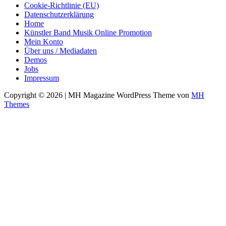
Cookie-Richtlinie (EU)
Datenschutzerklärung
Home
Künstler Band Musik Online Promotion
Mein Konto
Über uns / Mediadaten
Demos
Jobs
Impressum
Copyright © 2026 | MH Magazine WordPress Theme von
MH
Themes