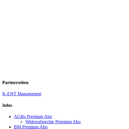
Partnerseiten
K-ENT Management
Infos
AGBs Premium Abo
Widerrufsrechte Premium Abo
BM Premium Abo