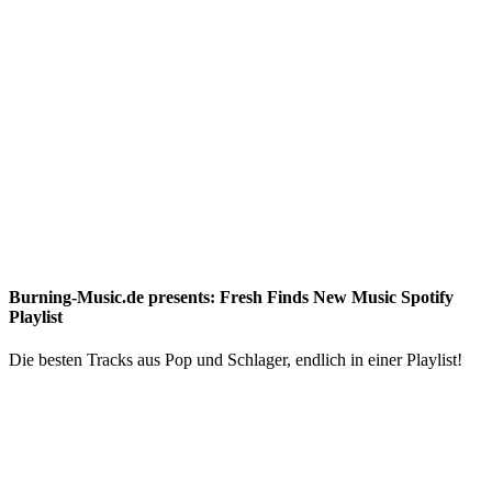
Burning-Music.de presents: Fresh Finds New Music Spotify
Playlist
Die besten Tracks aus Pop und Schlager, endlich in einer Playlist!