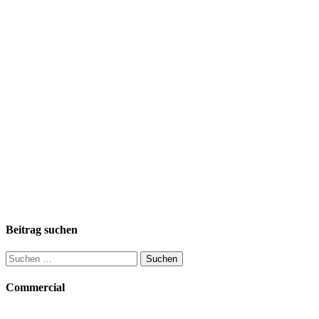
Beitrag suchen
Suchen
nach:
Commercial