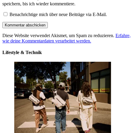
speichern, bis ich wieder kommentiere.
Benachrichtige mich über neue Beiträge via E-Mail.
Diese Website verwendet Akismet, um Spam zu reduzieren.
Erfahre,
wie deine Kommentardaten verarbeitet werden.
Lifestyle & Technik