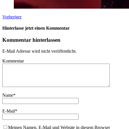
Vorheriger
Hinterlasse jetzt einen Kommentar
Kommentar hinterlassen
E-Mail Adresse wird nicht veröffentlicht.
Kommentar
Name
*
E-Mail
*
Meinen Namen, E-Mail und Website in diesem Browser