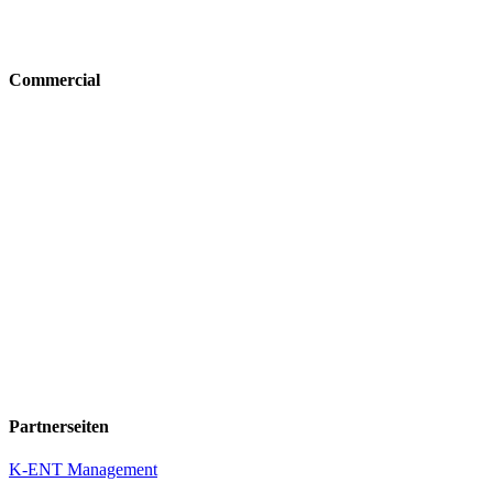
Commercial
Partnerseiten
K-ENT Management