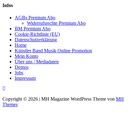
Infos
AGBs Premium Abo
Widerrufsrechte Premium Abo
BM Premium Abo
Cookie-Richtlinie (EU)
Datenschutzerklärung
Home
Künstler Band Musik Online Promotion
Mein Konto
Über uns / Mediadaten
Demos
Jobs
Impressum
Copyright © 2026 | MH Magazine WordPress Theme von
MH
Themes