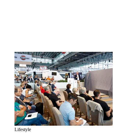
Lifestyle