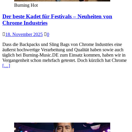
Burning Hot
Der beste Kadet für Festivals – Neuheiten von
Chrome Industries
18. November 2025
0
Dass die Backpacks und Sling Bags von Chrome Industries eine
äußerst hochwertige Verarbeitung und Qualität haben sowie auch
täglich bei Burning-Music.DE zum Einsatz kommen, haben wir in
Vergangenheit schon mehrfach getestet. Doch kürzlich hat Chrome
[…]