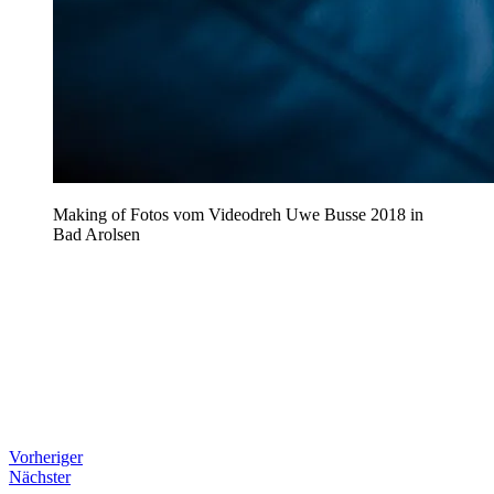
Making of Fotos vom Videodreh Uwe Busse 2018 in
Bad Arolsen
Vorheriger
Nächster