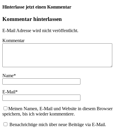
Hinterlasse jetzt einen Kommentar
Kommentar hinterlassen
E-Mail Adresse wird nicht veröffentlicht.
Kommentar
Name
*
E-Mail
*
Meinen Namen, E-Mail und Website in diesem Browser
speichern, bis ich wieder kommentiere.
Benachrichtige mich über neue Beiträge via E-Mail.