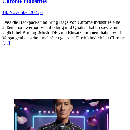
Chrome Industries
18. November 2025
0
Dass die Backpacks und Sling Bags von Chrome Industries eine
äußerst hochwertige Verarbeitung und Qualität haben sowie auch
täglich bei Burning-Music.DE zum Einsatz kommen, haben wir in
Vergangenheit schon mehrfach getestet. Doch kürzlich hat Chrome
[…]