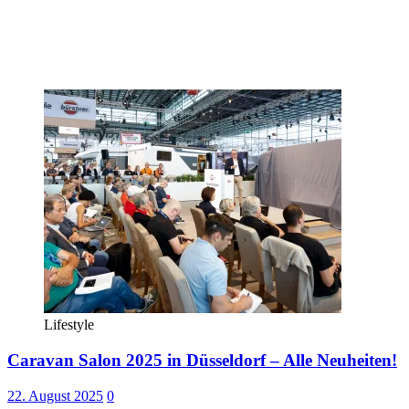
Lifestyle
Caravan Salon 2025 in Düsseldorf – Alle Neuheiten!
22. August 2025
0