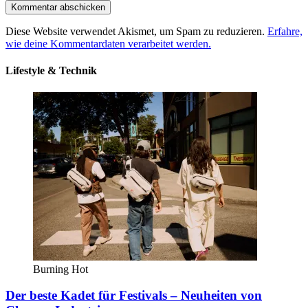
Diese Website verwendet Akismet, um Spam zu reduzieren.
Erfahre,
wie deine Kommentardaten verarbeitet werden.
Lifestyle & Technik
Burning Hot
Der beste Kadet für Festivals – Neuheiten von