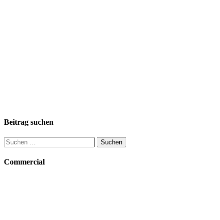
Beitrag suchen
Suchen
nach:
Commercial