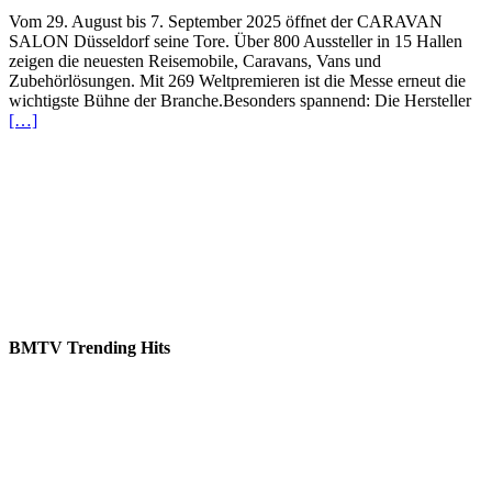
Vom 29. August bis 7. September 2025 öffnet der CARAVAN
SALON Düsseldorf seine Tore. Über 800 Aussteller in 15 Hallen
zeigen die neuesten Reisemobile, Caravans, Vans und
Zubehörlösungen. Mit 269 Weltpremieren ist die Messe erneut die
wichtigste Bühne der Branche.Besonders spannend: Die Hersteller
[…]
BMTV Trending Hits