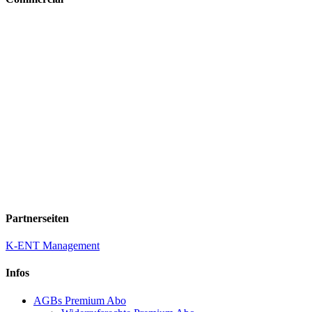
Partnerseiten
K-ENT Management
Infos
AGBs Premium Abo