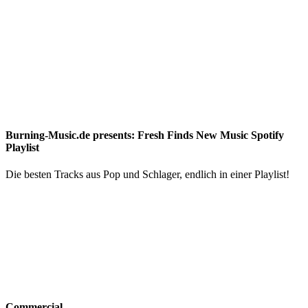
Burning-Music.de presents: Fresh Finds New Music Spotify
Playlist
Die besten Tracks aus Pop und Schlager, endlich in einer Playlist!
Commercial