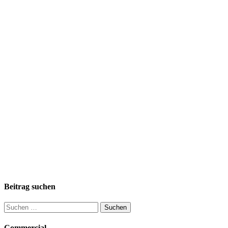
Beitrag suchen
Suchen
nach:
Commercial