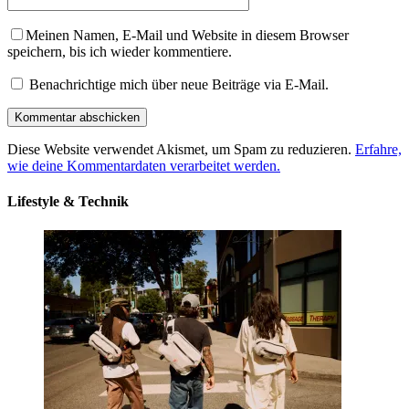
Meinen Namen, E-Mail und Website in diesem Browser
speichern, bis ich wieder kommentiere.
Benachrichtige mich über neue Beiträge via E-Mail.
Diese Website verwendet Akismet, um Spam zu reduzieren.
Erfahre,
wie deine Kommentardaten verarbeitet werden.
Lifestyle & Technik