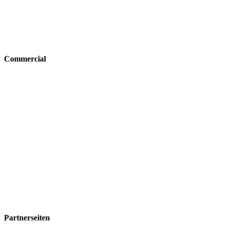
Commercial
Partnerseiten