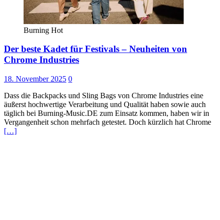
Burning Hot
Der beste Kadet für Festivals – Neuheiten von
Chrome Industries
18. November 2025
0
Dass die Backpacks und Sling Bags von Chrome Industries eine
äußerst hochwertige Verarbeitung und Qualität haben sowie auch
täglich bei Burning-Music.DE zum Einsatz kommen, haben wir in
Vergangenheit schon mehrfach getestet. Doch kürzlich hat Chrome
[…]