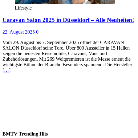
Lifestyle
Caravan Salon 2025 in Düsseldorf – Alle Neuheiten!
22. August 2025
0
Vom 29. August bis 7. September 2025 öffnet der CARAVAN
SALON Düsseldorf seine Tore. Über 800 Aussteller in 15 Hallen
zeigen die neuesten Reisemobile, Caravans, Vans und
Zubehörlösungen. Mit 269 Weltpremieren ist die Messe erneut die
wichtigste Bühne der Branche.Besonders spannend: Die Hersteller
[…]
BMTV Trending Hits