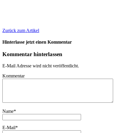
Zurück zum Artikel
Hinterlasse jetzt einen Kommentar
Kommentar hinterlassen
E-Mail Adresse wird nicht veröffentlicht.
Kommentar
Name
*
E-Mail
*