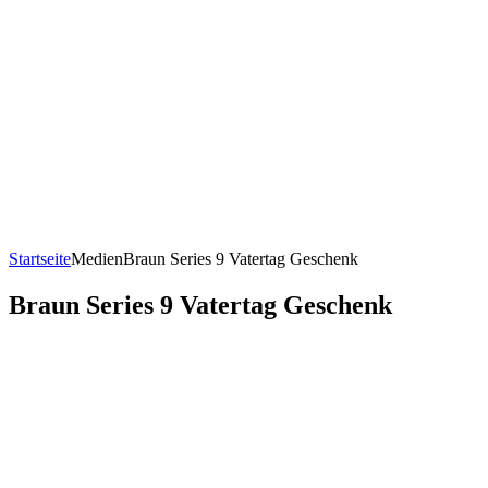
Startseite
Medien
Braun Series 9 Vatertag Geschenk
Braun Series 9 Vatertag Geschenk