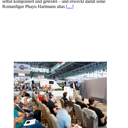
selbst komponiert und getextet – und erweckt damit seine
Romanfigur Phayu Hartmann alias
[…]