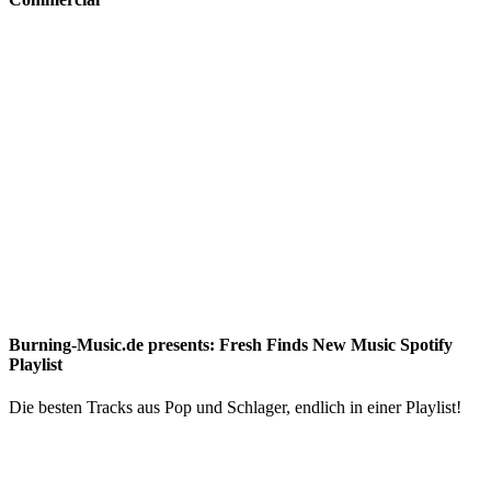
Burning-Music.de presents: Fresh Finds New Music Spotify
Playlist
Die besten Tracks aus Pop und Schlager, endlich in einer Playlist!