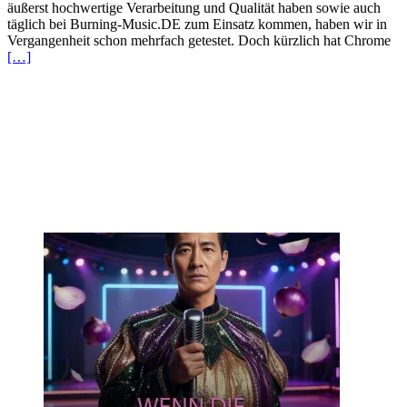
äußerst hochwertige Verarbeitung und Qualität haben sowie auch
täglich bei Burning-Music.DE zum Einsatz kommen, haben wir in
Vergangenheit schon mehrfach getestet. Doch kürzlich hat Chrome
[…]