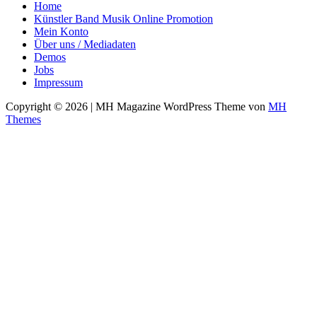
Home
Künstler Band Musik Online Promotion
Mein Konto
Über uns / Mediadaten
Demos
Jobs
Impressum
Copyright © 2026 | MH Magazine WordPress Theme von
MH
Themes