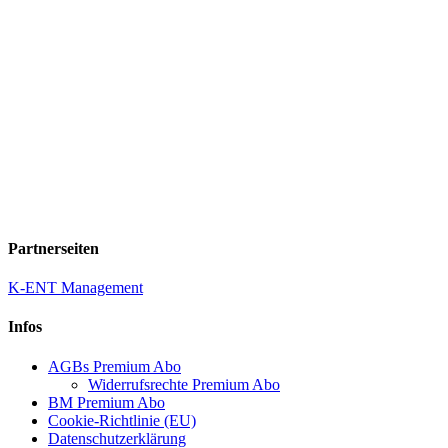
Partnerseiten
K-ENT Management
Infos
AGBs Premium Abo
Widerrufsrechte Premium Abo
BM Premium Abo
Cookie-Richtlinie (EU)
Datenschutzerklärung