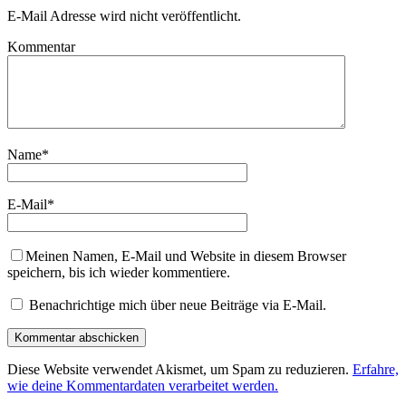
E-Mail Adresse wird nicht veröffentlicht.
Kommentar
Name
*
E-Mail
*
Meinen Namen, E-Mail und Website in diesem Browser
speichern, bis ich wieder kommentiere.
Benachrichtige mich über neue Beiträge via E-Mail.
Diese Website verwendet Akismet, um Spam zu reduzieren.
Erfahre,
wie deine Kommentardaten verarbeitet werden.