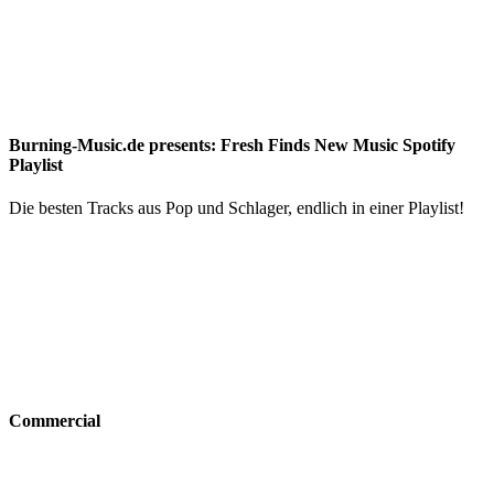
Burning-Music.de presents: Fresh Finds New Music Spotify
Playlist
Die besten Tracks aus Pop und Schlager, endlich in einer Playlist!
Commercial