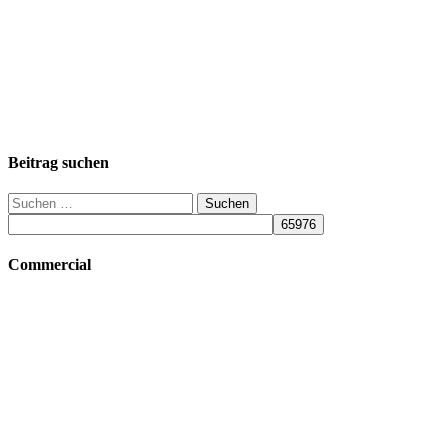
Beitrag suchen
Suchen
nach:
Commercial