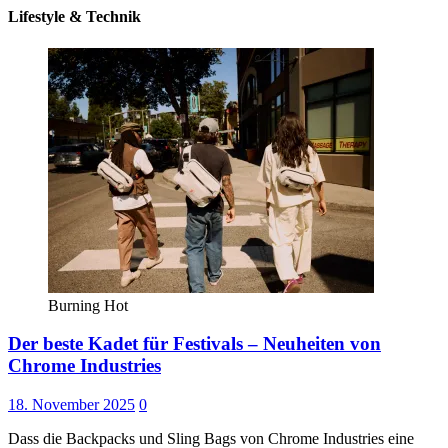
Lifestyle & Technik
Burning Hot
Der beste Kadet für Festivals – Neuheiten von
Chrome Industries
18. November 2025
0
Dass die Backpacks und Sling Bags von Chrome Industries eine