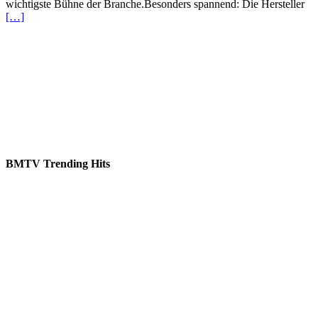
wichtigste Bühne der Branche.Besonders spannend: Die Hersteller
[…]
BMTV Trending Hits