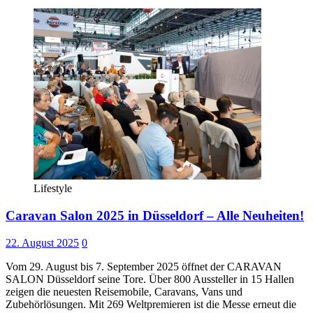
Lifestyle
Caravan Salon 2025 in Düsseldorf – Alle Neuheiten!
22. August 2025
0
Vom 29. August bis 7. September 2025 öffnet der CARAVAN
SALON Düsseldorf seine Tore. Über 800 Aussteller in 15 Hallen
zeigen die neuesten Reisemobile, Caravans, Vans und
Zubehörlösungen. Mit 269 Weltpremieren ist die Messe erneut die