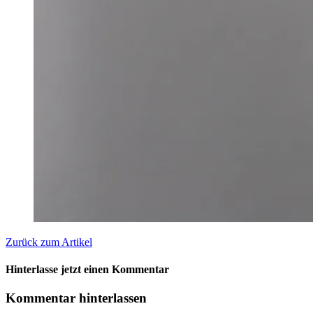
Zurück zum Artikel
Hinterlasse jetzt einen Kommentar
Kommentar hinterlassen