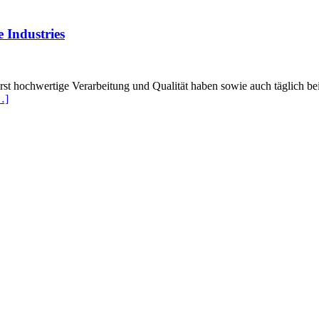
 Industries
rst hochwertige Verarbeitung und Qualität haben sowie auch täglich 
…]