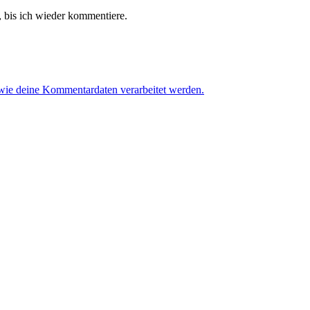
 bis ich wieder kommentiere.
 wie deine Kommentardaten verarbeitet werden.