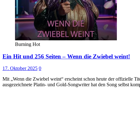
Burning Hot
Ein Hit und 256 Seiten – Wenn die Zwiebel weint!
17. Oktober 2025
0
Mit „Wenn die Zwiebel weint“ erscheint schon heute der offizielle 
ausgezeichnete Platin- und Gold-Songwriter hat den Song selbst kom