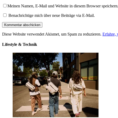
Meinen Namen, E-Mail und Website in diesem Browser speichern,
Benachrichtige mich über neue Beiträge via E-Mail.
Diese Website verwendet Akismet, um Spam zu reduzieren.
Erfahre,
Lifestyle & Technik