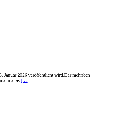
3. Januar 2026 veröffentlicht wird.Der mehrfach
tmann alias
[…]