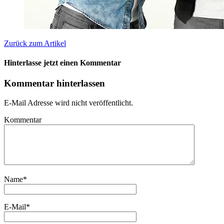
Zurück zum Artikel
Hinterlasse jetzt einen Kommentar
Kommentar hinterlassen
E-Mail Adresse wird nicht veröffentlicht.
Kommentar
Name
*
E-Mail
*