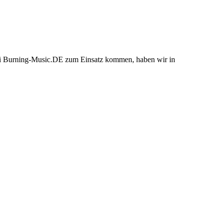
bei Burning-Music.DE zum Einsatz kommen, haben wir in