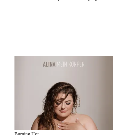
Burning Hot