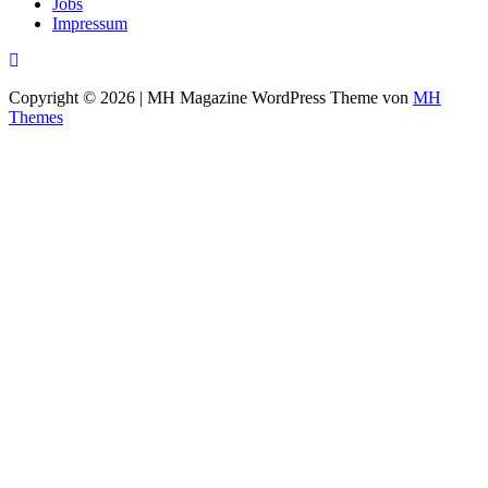
Jobs
Impressum
Copyright © 2026 | MH Magazine WordPress Theme von
MH
Themes