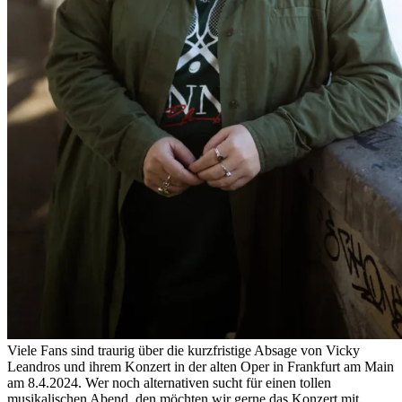
Viele Fans sind traurig über die kurzfristige Absage von Vicky
Leandros und ihrem Konzert in der alten Oper in Frankfurt am Main
am 8.4.2024. Wer noch alternativen sucht für einen tollen
musikalischen Abend, den möchten wir gerne das Konzert mit