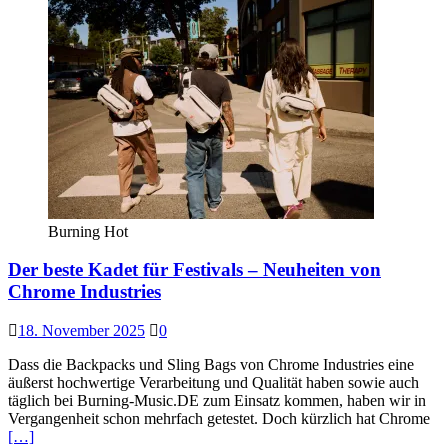
Burning Hot
Der beste Kadet für Festivals – Neuheiten von
Chrome Industries
18. November 2025
0
Dass die Backpacks und Sling Bags von Chrome Industries eine
äußerst hochwertige Verarbeitung und Qualität haben sowie auch
täglich bei Burning-Music.DE zum Einsatz kommen, haben wir in
Vergangenheit schon mehrfach getestet. Doch kürzlich hat Chrome
[…]