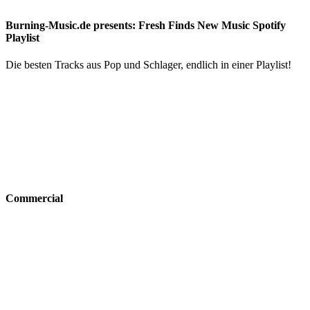
Burning-Music.de presents: Fresh Finds New Music Spotify
Playlist
Die besten Tracks aus Pop und Schlager, endlich in einer Playlist!
Commercial