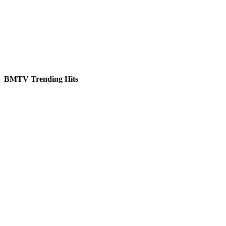
BMTV Trending Hits