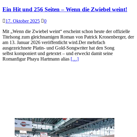
Ein Hit und 256 Seiten – Wenn die Zwiebel weint!
17. Oktober 2025
0
Mit „Wenn die Zwiebel weint“ erscheint schon heute der offizielle
Titelsong zum gleichnamigen Roman von Patrick Kronenberger, der
am 13. Januar 2026 veröffentlicht wird.Der mehrfach
ausgezeichnete Platin- und Gold-Songwriter hat den Song
selbst komponiert und getextet – und erweckt damit seine
Romanfigur Phayu Hartmann alias
[…]