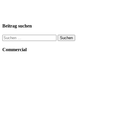
Beitrag suchen
Suchen
nach:
Commercial