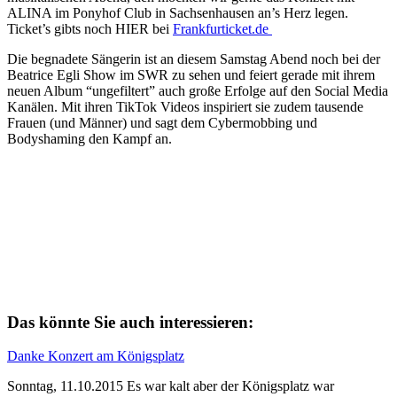
ALINA im Ponyhof Club in Sachsenhausen an’s Herz legen.
Ticket’s gibts noch HIER bei
Frankfurticket.de
Die begnadete Sängerin ist an diesem Samstag Abend noch bei der
Beatrice Egli Show im SWR zu sehen und feiert gerade mit ihrem
neuen Album “ungefiltert” auch große Erfolge auf den Social Media
Kanälen. Mit ihren TikTok Videos inspiriert sie zudem tausende
Frauen (und Männer) und sagt dem Cybermobbing und
Bodyshaming den Kampf an.
Das könnte Sie auch interessieren:
Danke Konzert am Königsplatz
Sonntag, 11.10.2015 Es war kalt aber der Königsplatz war