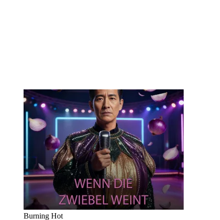
Burning Hot