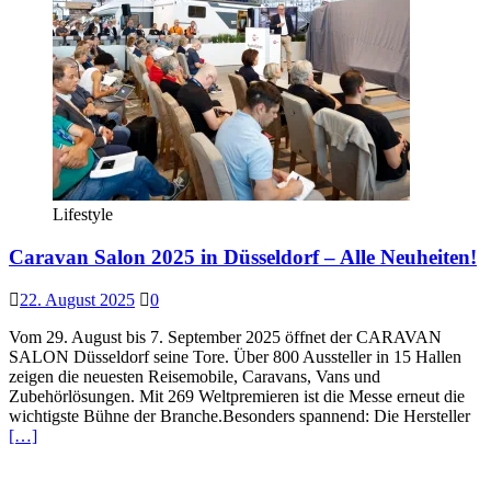
Lifestyle
Caravan Salon 2025 in Düsseldorf – Alle Neuheiten!
22. August 2025
0
Vom 29. August bis 7. September 2025 öffnet der CARAVAN
SALON Düsseldorf seine Tore. Über 800 Aussteller in 15 Hallen
zeigen die neuesten Reisemobile, Caravans, Vans und
Zubehörlösungen. Mit 269 Weltpremieren ist die Messe erneut die
wichtigste Bühne der Branche.Besonders spannend: Die Hersteller
[…]