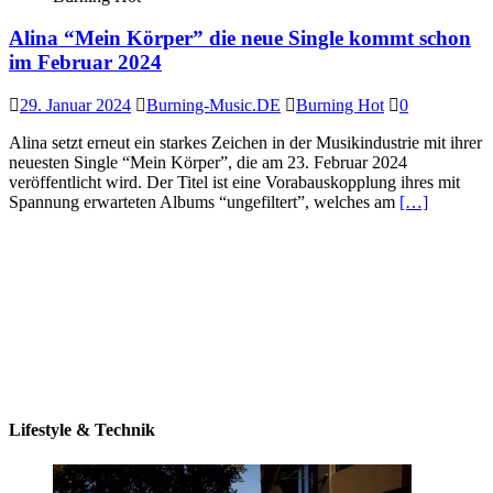
Alina “Mein Körper” die neue Single kommt schon
im Februar 2024
29. Januar 2024
Burning-Music.DE
Burning Hot
0
Alina setzt erneut ein starkes Zeichen in der Musikindustrie mit ihrer
neuesten Single “Mein Körper”, die am 23. Februar 2024
veröffentlicht wird. Der Titel ist eine Vorabauskopplung ihres mit
Spannung erwarteten Albums “ungefiltert”, welches am
[…]
Lifestyle & Technik