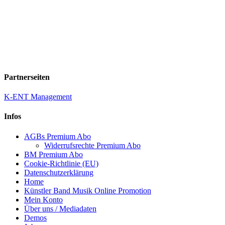
Partnerseiten
K-ENT Management
Infos
AGBs Premium Abo
Widerrufsrechte Premium Abo
BM Premium Abo
Cookie-Richtlinie (EU)
Datenschutzerklärung
Home
Künstler Band Musik Online Promotion
Mein Konto
Über uns / Mediadaten
Demos