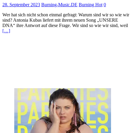
28. September 2023
Burning-Music.DE
Burning Hot
0
Wer hat sich nicht schon einmal gefragt: Warum sind wir so wie wir
sind? Antonia Kubas liefert mit ihrem neuen Song „UNSERE
DNA“ ihre Antwort auf diese Frage. Wir sind so wie wir sind, weil
[…]