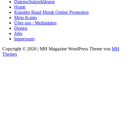
Datenschutzerklärung
Home
Künstler Band Musik Online Promotion
Mein Konto
Über uns / Mediadaten
Demos
Jobs
Impressum
Copyright © 2026 | MH Magazine WordPress Theme von
MH
Themes