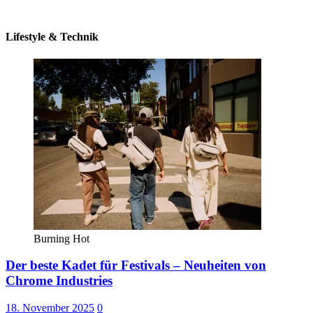
Lifestyle & Technik
Burning Hot
Der beste Kadet für Festivals – Neuheiten von
Chrome Industries
18. November 2025
0