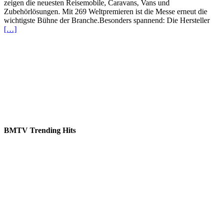
zeigen die neuesten Reisemobile, Caravans, Vans und
Zubehörlösungen. Mit 269 Weltpremieren ist die Messe erneut die
wichtigste Bühne der Branche.Besonders spannend: Die Hersteller
[…]
BMTV Trending Hits