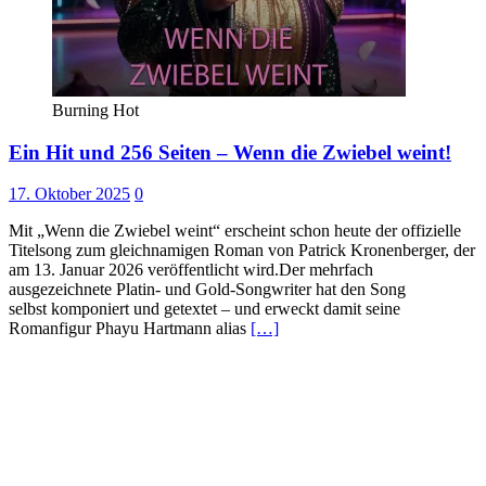
Burning Hot
Ein Hit und 256 Seiten – Wenn die Zwiebel weint!
17. Oktober 2025
0
Mit „Wenn die Zwiebel weint“ erscheint schon heute der offizielle
Titelsong zum gleichnamigen Roman von Patrick Kronenberger, der
am 13. Januar 2026 veröffentlicht wird.Der mehrfach
ausgezeichnete Platin- und Gold-Songwriter hat den Song
selbst komponiert und getextet – und erweckt damit seine
Romanfigur Phayu Hartmann alias
[…]