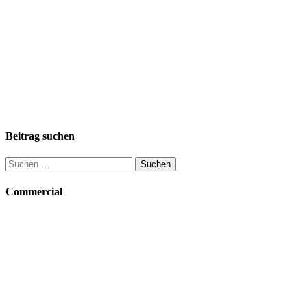
Beitrag suchen
Suchen
nach:
Commercial