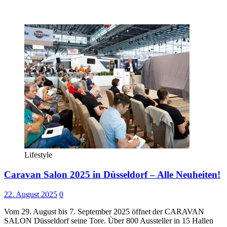
Lifestyle
Caravan Salon 2025 in Düsseldorf – Alle Neuheiten!
22. August 2025
0
Vom 29. August bis 7. September 2025 öffnet der CARAVAN
SALON Düsseldorf seine Tore. Über 800 Aussteller in 15 Hallen