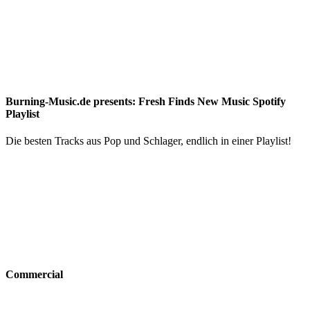
Burning-Music.de presents: Fresh Finds New Music Spotify
Playlist
Die besten Tracks aus Pop und Schlager, endlich in einer Playlist!
Commercial