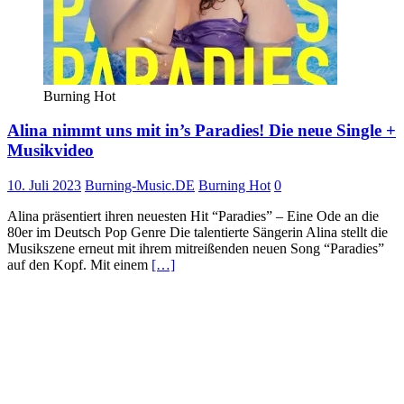
Burning Hot
Alina nimmt uns mit in’s Paradies! Die neue Single +
Musikvideo
10. Juli 2023
Burning-Music.DE
Burning Hot
0
Alina präsentiert ihren neuesten Hit “Paradies” – Eine Ode an die
80er im Deutsch Pop Genre Die talentierte Sängerin Alina stellt die
Musikszene erneut mit ihrem mitreißenden neuen Song “Paradies”
auf den Kopf. Mit einem
[…]