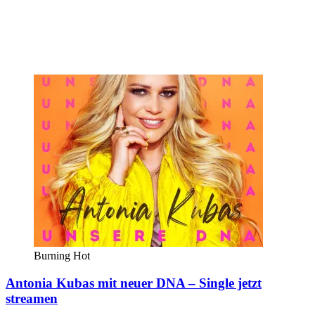
Burning Hot
Antonia Kubas mit neuer DNA – Single jetzt
streamen