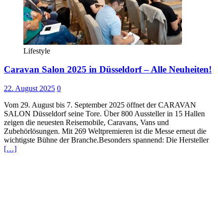
Lifestyle
Caravan Salon 2025 in Düsseldorf – Alle Neuheiten!
22. August 2025
0
Vom 29. August bis 7. September 2025 öffnet der CARAVAN
SALON Düsseldorf seine Tore. Über 800 Aussteller in 15 Hallen
zeigen die neuesten Reisemobile, Caravans, Vans und
Zubehörlösungen. Mit 269 Weltpremieren ist die Messe erneut die
wichtigste Bühne der Branche.Besonders spannend: Die Hersteller
[…]