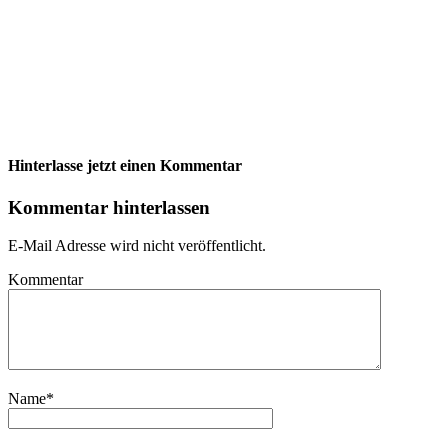
Hinterlasse jetzt einen Kommentar
Kommentar hinterlassen
E-Mail Adresse wird nicht veröffentlicht.
Kommentar
Name
*