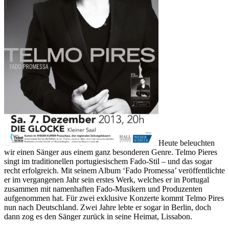
Heute beleuchten
wir einen Sänger aus einem ganz besonderen Genre. Telmo Pieres
singt im traditionellen portugiesischem Fado-Stil – und das sogar
recht erfolgreich. Mit seinem Album ‘Fado Promessa’ veröffentlichte
er im vergangenen Jahr sein erstes Werk, welches er in Portugal
zusammen mit namenhaften Fado-Musikern und Produzenten
aufgenommen hat. Für zwei exklusive Konzerte kommt Telmo Pires
nun nach Deutschland. Zwei Jahre lebte er sogar in Berlin, doch
dann zog es den Sänger zurück in seine Heimat, Lissabon.