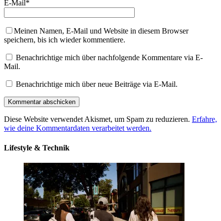
E-Mail
*
Meinen Namen, E-Mail und Website in diesem Browser
speichern, bis ich wieder kommentiere.
Benachrichtige mich über nachfolgende Kommentare via E-
Mail.
Benachrichtige mich über neue Beiträge via E-Mail.
Diese Website verwendet Akismet, um Spam zu reduzieren.
Erfahre,
wie deine Kommentardaten verarbeitet werden.
Lifestyle & Technik