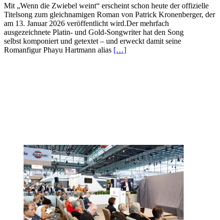
Mit „Wenn die Zwiebel weint“ erscheint schon heute der offizielle
Titelsong zum gleichnamigen Roman von Patrick Kronenberger, der
am 13. Januar 2026 veröffentlicht wird.Der mehrfach
ausgezeichnete Platin- und Gold-Songwriter hat den Song
selbst komponiert und getextet – und erweckt damit seine
Romanfigur Phayu Hartmann alias
[…]