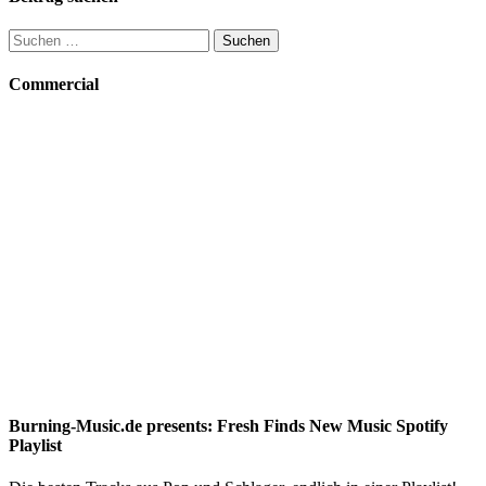
Suchen
nach:
Commercial
Burning-Music.de presents: Fresh Finds New Music Spotify
Playlist