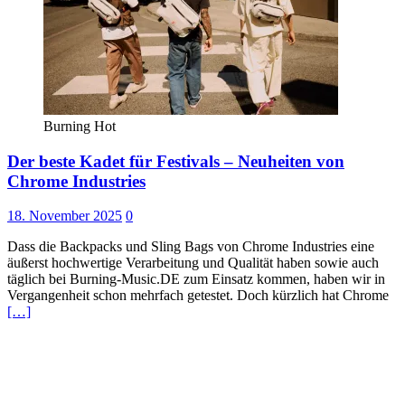
Burning Hot
Der beste Kadet für Festivals – Neuheiten von
Chrome Industries
18. November 2025
0
Dass die Backpacks und Sling Bags von Chrome Industries eine
äußerst hochwertige Verarbeitung und Qualität haben sowie auch
täglich bei Burning-Music.DE zum Einsatz kommen, haben wir in
Vergangenheit schon mehrfach getestet. Doch kürzlich hat Chrome
[…]