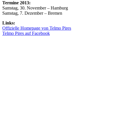
Termine 2013:
Samstag, 30. November – Hamburg
Samstag, 7. Dezember – Bremen
Links:
Offizielle Homepage von Telmo Pires
Telmo Pires auf Facebook