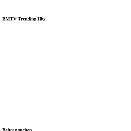
BMTV Trending Hits
Beitrag suchen