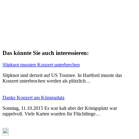
Das könnte Sie auch interessieren:
Slipknot mussten Konzert unterbrechen
Slipknot sind derzeit auf US Tournee. In Hartford musste das
Konzert unterbrochen werden als plötzlich…
Danke Konzert am Königsplatz
Sonntag, 11.10.2015 Es war kalt aber der Königsplatz war
rappelvoll. Viele Karten wurden für Flüchtlinge…