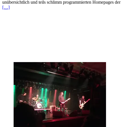
unübersichtlich und teils schlimm programmierten Homepages der
[…]