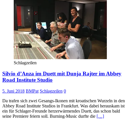
Schlagzeilen
Silvio d’Anza im Duett mit Dunja Rajter im Abbey
Road Institute Studio
5. Juni 2018
BMPat
Schlagzeilen
0
Da trafen sich zwei Gesangs-Ikonen mit kroatischen Wurzeln in den
Abbey Road Institute Studios in Frankfurt. Was dabei herauskam ist
ein für Schlager-Freunde herzerwärmendes Duett, das schon bald
seine Premiere feiern soll. Burning-Music durfte die
[…]