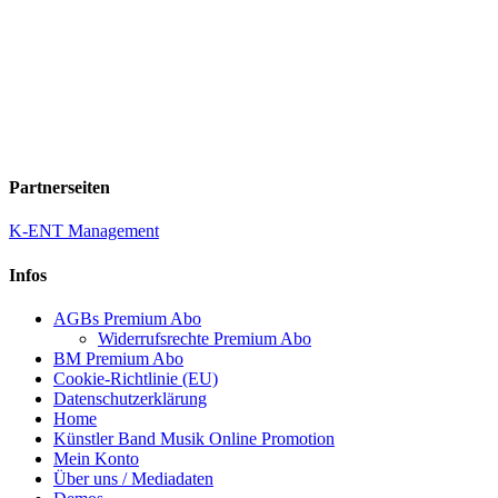
Partnerseiten
K-ENT Management
Infos
AGBs Premium Abo
Widerrufsrechte Premium Abo
BM Premium Abo
Cookie-Richtlinie (EU)
Datenschutzerklärung
Home
Künstler Band Musik Online Promotion
Mein Konto
Über uns / Mediadaten