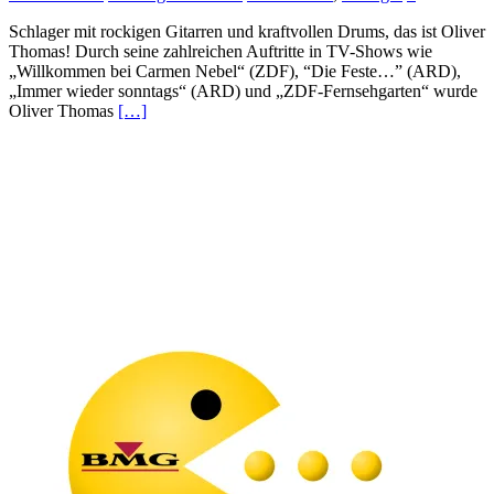
Schlager mit rockigen Gitarren und kraftvollen Drums, das ist Oliver
Thomas! Durch seine zahlreichen Auftritte in TV-Shows wie
„Willkommen bei Carmen Nebel“ (ZDF), “Die Feste…” (ARD),
„Immer wieder sonntags“ (ARD) und „ZDF-Fernsehgarten“ wurde
Oliver Thomas
[…]