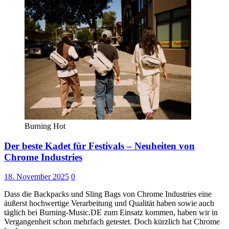
Burning Hot
Der beste Kadet für Festivals – Neuheiten von
Chrome Industries
18. November 2025
0
Dass die Backpacks und Sling Bags von Chrome Industries eine
äußerst hochwertige Verarbeitung und Qualität haben sowie auch
täglich bei Burning-Music.DE zum Einsatz kommen, haben wir in
Vergangenheit schon mehrfach getestet. Doch kürzlich hat Chrome