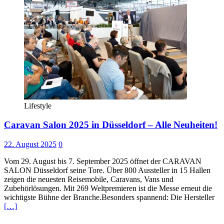
Lifestyle
Caravan Salon 2025 in Düsseldorf – Alle Neuheiten!
22. August 2025
0
Vom 29. August bis 7. September 2025 öffnet der CARAVAN
SALON Düsseldorf seine Tore. Über 800 Aussteller in 15 Hallen
zeigen die neuesten Reisemobile, Caravans, Vans und
Zubehörlösungen. Mit 269 Weltpremieren ist die Messe erneut die
wichtigste Bühne der Branche.Besonders spannend: Die Hersteller
[…]