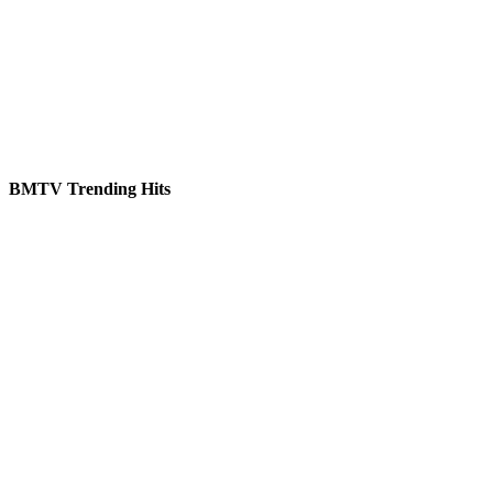
BMTV Trending Hits