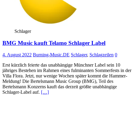
Schlager
BMG Music kauft Telamo Schlager Label
4. August 2022
Burning-Music.DE
Schlager
,
Schlagzeilen
0
Erst kürzlich feierte das unabhängige Münchner Label sein 10
jähriges Bestehen im Rahmen eines fulminanten Sommerfests in der
Villa Flora. Jetzt, nur wenige Wochen später kommt die Hammer-
Meldung! Die Bertelsmann Music Group (BMG), Teil des
Bertelsmann Konzerns kauft das derzeit größte unabhängige
Schlager-Label auf.
[…]