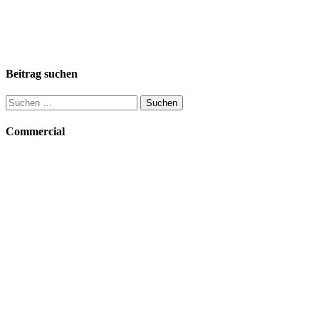
Beitrag suchen
Suchen
nach:
Commercial