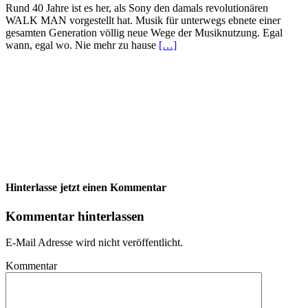
Rund 40 Jahre ist es her, als Sony den damals revolutionären
WALK MAN vorgestellt hat. Musik für unterwegs ebnete einer
gesamten Generation völlig neue Wege der Musiknutzung. Egal
wann, egal wo. Nie mehr zu hause
[…]
Hinterlasse jetzt einen Kommentar
Kommentar hinterlassen
E-Mail Adresse wird nicht veröffentlicht.
Kommentar