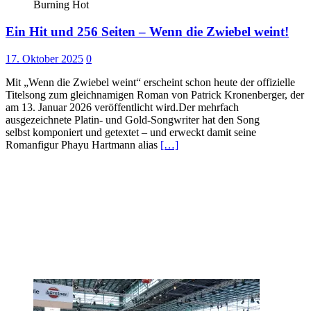
Burning Hot
Ein Hit und 256 Seiten – Wenn die Zwiebel weint!
17. Oktober 2025
0
Mit „Wenn die Zwiebel weint“ erscheint schon heute der offizielle
Titelsong zum gleichnamigen Roman von Patrick Kronenberger, der
am 13. Januar 2026 veröffentlicht wird.Der mehrfach
ausgezeichnete Platin- und Gold-Songwriter hat den Song
selbst komponiert und getextet – und erweckt damit seine
Romanfigur Phayu Hartmann alias
[…]