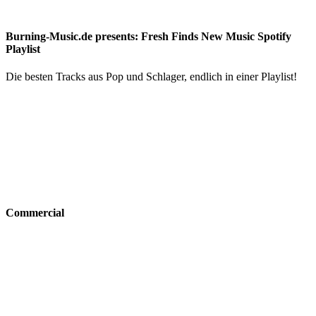
Burning-Music.de presents: Fresh Finds New Music Spotify
Playlist
Die besten Tracks aus Pop und Schlager, endlich in einer Playlist!
Commercial