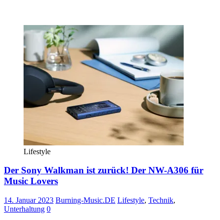
Lifestyle
Der Sony Walkman ist zurück! Der NW-A306 für
Music Lovers
14. Januar 2023
Burning-Music.DE
Lifestyle
,
Technik
,
Unterhaltung
0