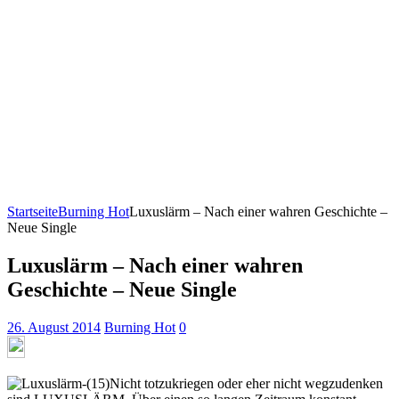
Startseite
Burning Hot
Luxuslärm – Nach einer wahren Geschichte –
Neue Single
Luxuslärm – Nach einer wahren
Geschichte – Neue Single
26. August 2014
Burning Hot
0
Nicht totzukriegen oder eher nicht wegzudenken