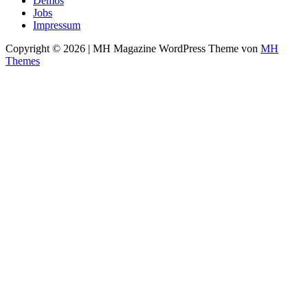
Demos
Jobs
Impressum
Copyright © 2026 | MH Magazine WordPress Theme von
MH
Themes