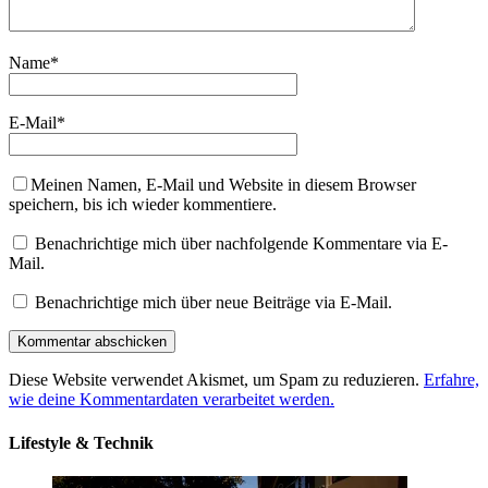
Name
*
E-Mail
*
Meinen Namen, E-Mail und Website in diesem Browser
speichern, bis ich wieder kommentiere.
Benachrichtige mich über nachfolgende Kommentare via E-
Mail.
Benachrichtige mich über neue Beiträge via E-Mail.
Diese Website verwendet Akismet, um Spam zu reduzieren.
Erfahre,
wie deine Kommentardaten verarbeitet werden.
Lifestyle & Technik