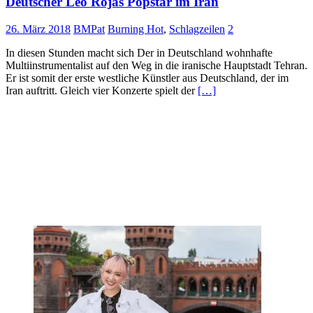
Deutscher Leo Rojas Popstar im Iran
26. März 2018
BMPat
Burning Hot
,
Schlagzeilen
2
In diesen Stunden macht sich Der in Deutschland wohnhafte
Multiinstrumentalist auf den Weg in die iranische Hauptstadt Tehran.
Er ist somit der erste westliche Künstler aus Deutschland, der im
Iran auftritt. Gleich vier Konzerte spielt der
[…]