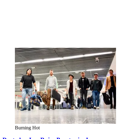
Burning Hot