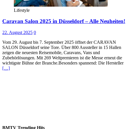
Lifestyle
Caravan Salon 2025 in Düsseldorf – Alle Neuheiten!
22. August 2025
0
Vom 29. August bis 7. September 2025 öffnet der CARAVAN
SALON Düsseldorf seine Tore. Über 800 Aussteller in 15 Hallen
zeigen die neuesten Reisemobile, Caravans, Vans und
Zubehörlösungen. Mit 269 Weltpremieren ist die Messe erneut die
wichtigste Bühne der Branche.Besonders spannend: Die Hersteller
[…]
BMTV Trending Hits