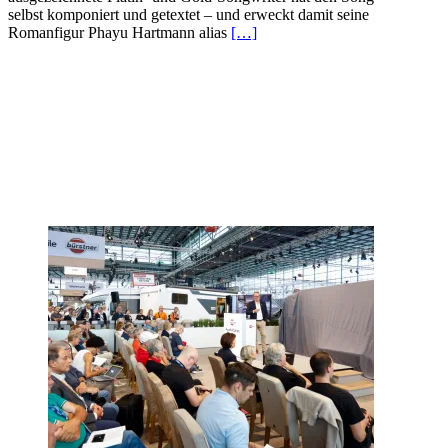
selbst komponiert und getextet – und erweckt damit seine
Romanfigur Phayu Hartmann alias
[…]