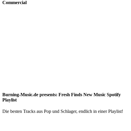
Commercial
Burning-Music.de presents: Fresh Finds New Music Spotify
Playlist
Die besten Tracks aus Pop und Schlager, endlich in einer Playlist!