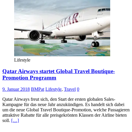
Lifestyle
Qatar Airways startet Global Travel Boutique-
Promotion Programm
9. Januar 2018
BMPat
Lifestyle
,
Travel
0
Qatar Airways freut sich, den Start der ersten globalen Sales-
Kampagne für das neue Jahr anzukündigen. Es handelt sich dabei
um die neue Global Travel Boutique-Promotion, welche Passagieren
attraktive Rabatte für alle preisgekrönten Klassen der Airline bieten
soll.
[…]