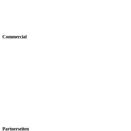
Commercial
Partnerseiten