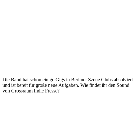
Die Band hat schon einige Gigs in Berliner Szene Clubs absolviert
und ist bereit für große neue Aufgaben. Wie findet ihr den Sound
von Grossraum Indie Fresse?