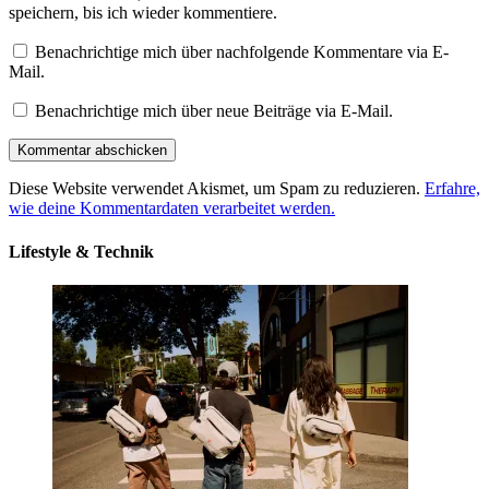
speichern, bis ich wieder kommentiere.
Benachrichtige mich über nachfolgende Kommentare via E-
Mail.
Benachrichtige mich über neue Beiträge via E-Mail.
Diese Website verwendet Akismet, um Spam zu reduzieren.
Erfahre,
wie deine Kommentardaten verarbeitet werden.
Lifestyle & Technik