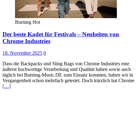
Burning Hot
Der beste Kadet für Festivals – Neuheiten von
Chrome Industries
18. November 2025
0
Dass die Backpacks und Sling Bags von Chrome Industries eine
äußerst hochwertige Verarbeitung und Qualität haben sowie auch
täglich bei Burning-Music.DE zum Einsatz kommen, haben wir in
Vergangenheit schon mehrfach getestet. Doch kürzlich hat Chrome
[…]