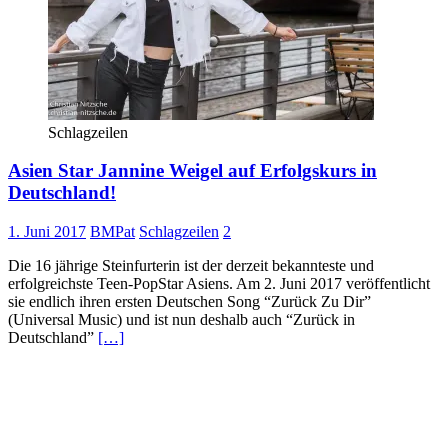
Schlagzeilen
Asien Star Jannine Weigel auf Erfolgskurs in
Deutschland!
1. Juni 2017
BMPat
Schlagzeilen
2
Die 16 jährige Steinfurterin ist der derzeit bekannteste und
erfolgreichste Teen-PopStar Asiens. Am 2. Juni 2017 veröffentlicht
sie endlich ihren ersten Deutschen Song “Zurück Zu Dir”
(Universal Music) und ist nun deshalb auch “Zurück in
Deutschland”
[…]