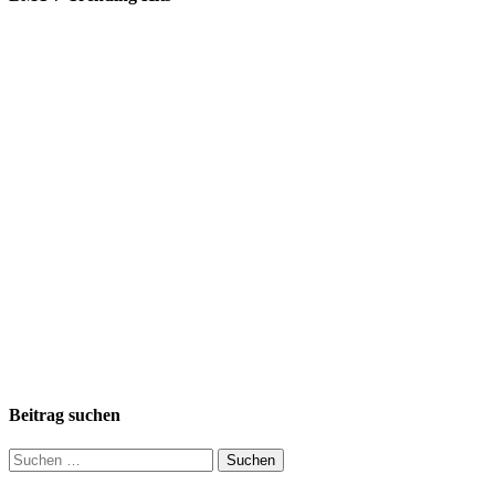
Beitrag suchen
Suchen
nach: