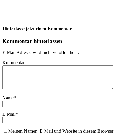
Hinterlasse jetzt einen Kommentar
Kommentar hinterlassen
E-Mail Adresse wird nicht veröffentlicht.
Kommentar
Name
*
E-Mail
*
Meinen Namen, E-Mail und Website in diesem Browser