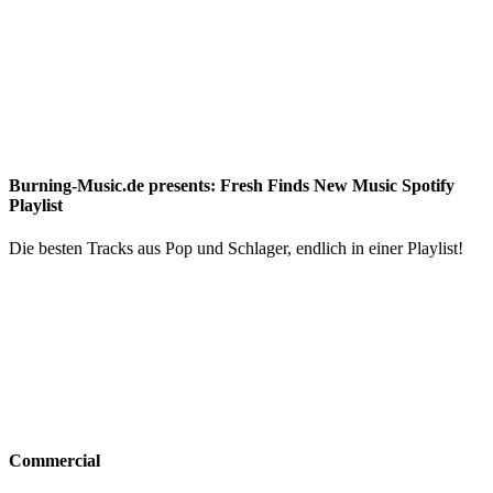
Burning-Music.de presents: Fresh Finds New Music Spotify
Playlist
Die besten Tracks aus Pop und Schlager, endlich in einer Playlist!
Commercial