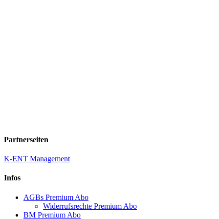
Partnerseiten
K-ENT Management
Infos
AGBs Premium Abo
Widerrufsrechte Premium Abo
BM Premium Abo