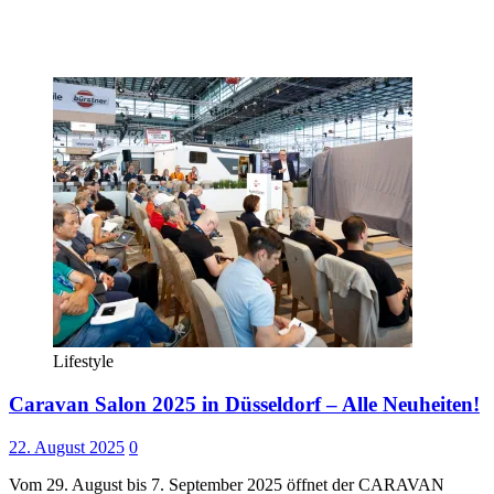
Lifestyle
Caravan Salon 2025 in Düsseldorf – Alle Neuheiten!
22. August 2025
0
Vom 29. August bis 7. September 2025 öffnet der CARAVAN