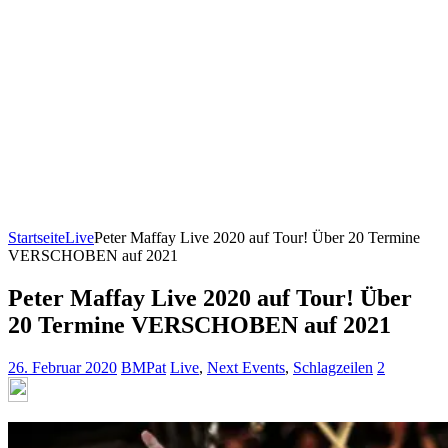
Startseite
Live
Peter Maffay Live 2020 auf Tour! Über 20 Termine
VERSCHOBEN auf 2021
Peter Maffay Live 2020 auf Tour! Über
20 Termine VERSCHOBEN auf 2021
26. Februar 2020
BMPat
Live
,
Next Events
,
Schlagzeilen
2