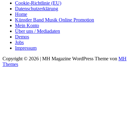
Cookie-Richtlinie (EU)
Datenschutzerklärung
Home
Künstler Band Musik Online Promotion
Mein Konto
Über uns / Mediadaten
Demos
Jobs
Impressum
Copyright © 2026 | MH Magazine WordPress Theme von
MH
Themes