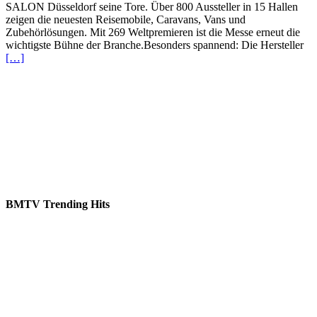
SALON Düsseldorf seine Tore. Über 800 Aussteller in 15 Hallen
zeigen die neuesten Reisemobile, Caravans, Vans und
Zubehörlösungen. Mit 269 Weltpremieren ist die Messe erneut die
wichtigste Bühne der Branche.Besonders spannend: Die Hersteller
[…]
BMTV Trending Hits