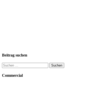
Beitrag suchen
Suchen
nach:
Commercial