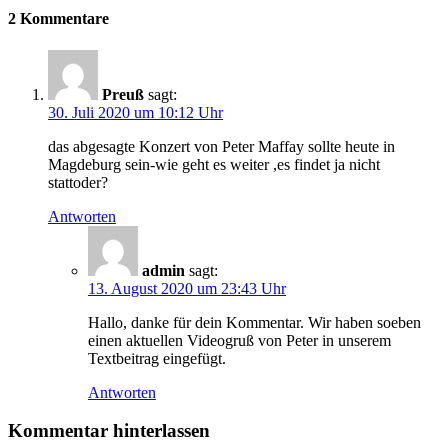
2 Kommentare
Preuß
sagt:
30. Juli 2020 um 10:12 Uhr
das abgesagte Konzert von Peter Maffay sollte heute in
Magdeburg sein-wie geht es weiter ,es findet ja nicht
stattoder?
Antworten
admin
sagt:
13. August 2020 um 23:43 Uhr
Hallo, danke für dein Kommentar. Wir haben soeben
einen aktuellen Videogruß von Peter in unserem
Textbeitrag eingefügt.
Antworten
Kommentar hinterlassen