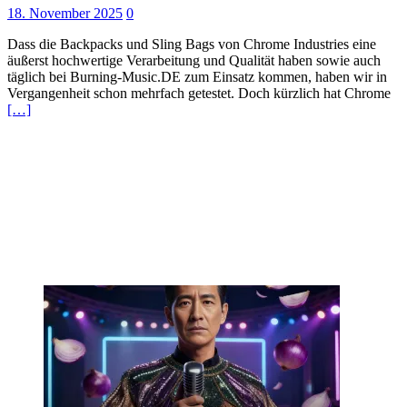
18. November 2025
0
Dass die Backpacks und Sling Bags von Chrome Industries eine
äußerst hochwertige Verarbeitung und Qualität haben sowie auch
täglich bei Burning-Music.DE zum Einsatz kommen, haben wir in
Vergangenheit schon mehrfach getestet. Doch kürzlich hat Chrome
[…]