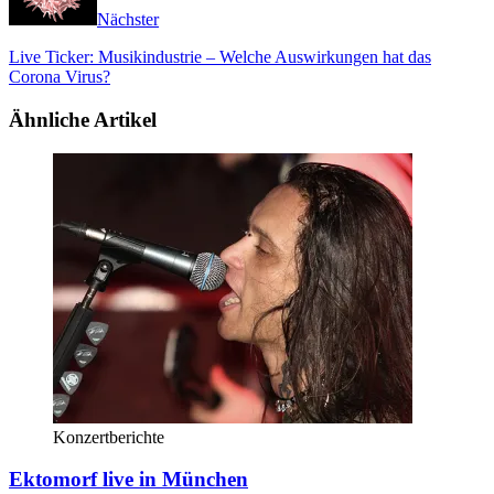
Nächster
Live Ticker: Musikindustrie – Welche Auswirkungen hat das
Corona Virus?
Ähnliche Artikel
Konzertberichte
Ektomorf live in München