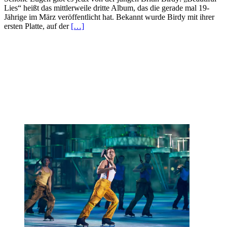
Lies“ heißt das mittlerweile dritte Album, das die gerade mal 19-
Jährige im März veröffentlicht hat. Bekannt wurde Birdy mit ihrer
ersten Platte, auf der
[…]