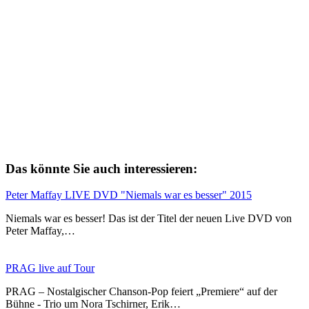
Das könnte Sie auch interessieren:
Peter Maffay LIVE DVD "Niemals war es besser" 2015
Niemals war es besser! Das ist der Titel der neuen Live DVD von
Peter Maffay,…
PRAG live auf Tour
PRAG – Nostalgischer Chanson-Pop feiert „Premiere“ auf der
Bühne - Trio um Nora Tschirner, Erik…