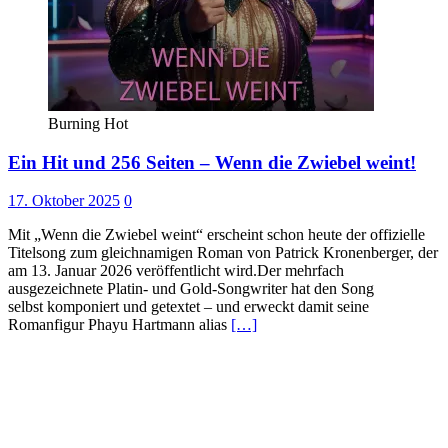
Burning Hot
Ein Hit und 256 Seiten – Wenn die Zwiebel weint!
17. Oktober 2025
0
Mit „Wenn die Zwiebel weint“ erscheint schon heute der offizielle
Titelsong zum gleichnamigen Roman von Patrick Kronenberger, der
am 13. Januar 2026 veröffentlicht wird.Der mehrfach
ausgezeichnete Platin- und Gold-Songwriter hat den Song
selbst komponiert und getextet – und erweckt damit seine
Romanfigur Phayu Hartmann alias
[…]