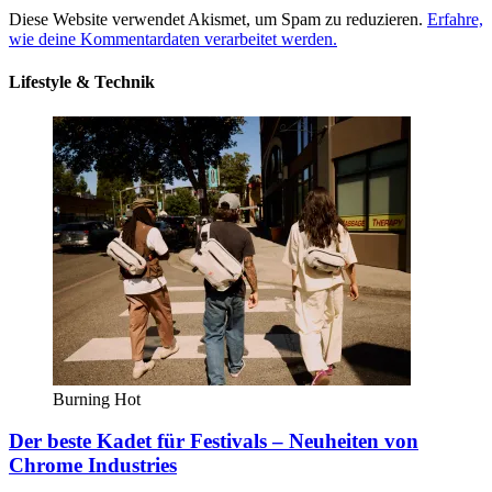
Diese Website verwendet Akismet, um Spam zu reduzieren.
Erfahre,
wie deine Kommentardaten verarbeitet werden.
Lifestyle & Technik
Burning Hot
Der beste Kadet für Festivals – Neuheiten von
Chrome Industries