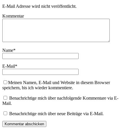
E-Mail Adresse wird nicht veröffentlicht.
Kommentar
Name
*
E-Mail
*
Meinen Namen, E-Mail und Website in diesem Browser
speichern, bis ich wieder kommentiere.
Benachrichtige mich über nachfolgende Kommentare via E-
Mail.
Benachrichtige mich über neue Beiträge via E-Mail.