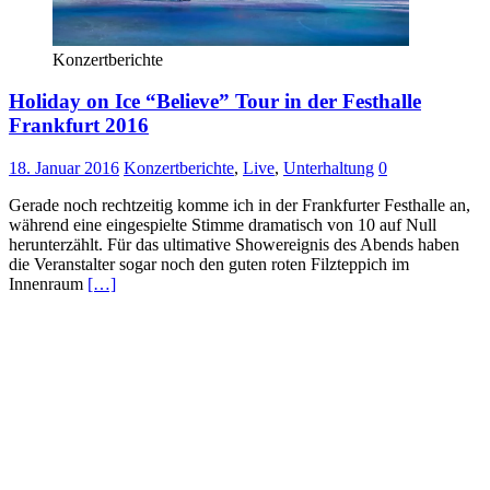
Konzertberichte
Holiday on Ice “Believe” Tour in der Festhalle
Frankfurt 2016
18. Januar 2016
Konzertberichte
,
Live
,
Unterhaltung
0
Gerade noch rechtzeitig komme ich in der Frankfurter Festhalle an,
während eine eingespielte Stimme dramatisch von 10 auf Null
herunterzählt. Für das ultimative Showereignis des Abends haben
die Veranstalter sogar noch den guten roten Filzteppich im
Innenraum
[…]