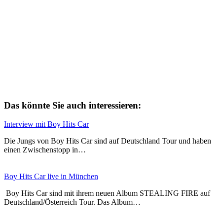
Das könnte Sie auch interessieren:
Interview mit Boy Hits Car
Die Jungs von Boy Hits Car sind auf Deutschland Tour und haben
einen Zwischenstopp in…
Boy Hits Car live in München
Boy Hits Car sind mit ihrem neuen Album STEALING FIRE auf
Deutschland/Österreich Tour. Das Album…