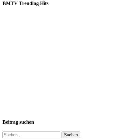
BMTV Trending Hits
Beitrag suchen
Suchen
nach: