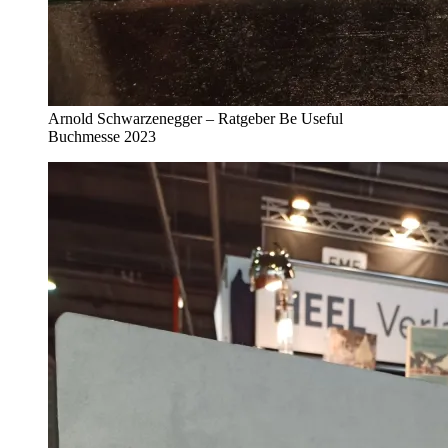
Arnold Schwarzenegger – Ratgeber Be Useful
Buchmesse 2023