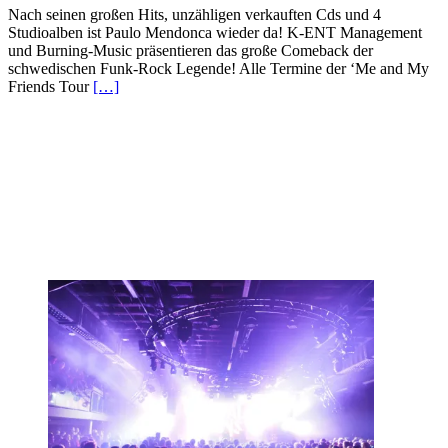
Nach seinen großen Hits, unzähligen verkauften Cds und 4
Studioalben ist Paulo Mendonca wieder da! K-ENT Management
und Burning-Music präsentieren das große Comeback der
schwedischen Funk-Rock Legende! Alle Termine der ‘Me and My
Friends Tour
[…]