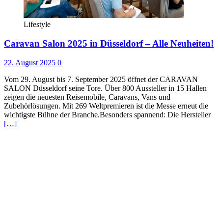
Lifestyle
Caravan Salon 2025 in Düsseldorf – Alle Neuheiten!
22. August 2025
0
Vom 29. August bis 7. September 2025 öffnet der CARAVAN
SALON Düsseldorf seine Tore. Über 800 Aussteller in 15 Hallen
zeigen die neuesten Reisemobile, Caravans, Vans und
Zubehörlösungen. Mit 269 Weltpremieren ist die Messe erneut die
wichtigste Bühne der Branche.Besonders spannend: Die Hersteller
[…]