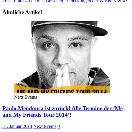
Fresh Finds – Die musikalischen Entdeckungen der Woche KW 43
Ähnliche Artikel
Next Events
Paulo Mendonca ist zurück! Alle Termine der ‘Me
and My Friends Tour 2014’!
31. Januar 2014
Next Events
0