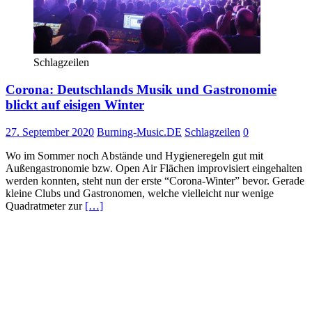
Schlagzeilen
Corona: Deutschlands Musik und Gastronomie
blickt auf eisigen Winter
27. September 2020
Burning-Music.DE
Schlagzeilen
0
Wo im Sommer noch Abstände und Hygieneregeln gut mit
Außengastronomie bzw. Open Air Flächen improvisiert eingehalten
werden konnten, steht nun der erste “Corona-Winter” bevor. Gerade
kleine Clubs und Gastronomen, welche vielleicht nur wenige
Quadratmeter zur
[…]