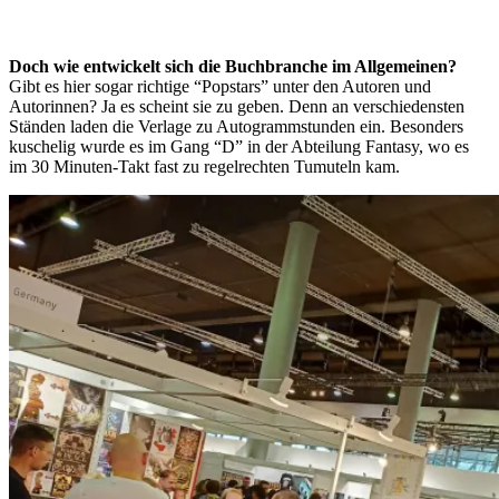
Doch wie entwickelt sich die Buchbranche im Allgemeinen?
Gibt es hier sogar richtige “Popstars” unter den Autoren und
Autorinnen? Ja es scheint sie zu geben. Denn an verschiedensten
Ständen laden die Verlage zu Autogrammstunden ein. Besonders
kuschelig wurde es im Gang “D” in der Abteilung Fantasy, wo es
im 30 Minuten-Takt fast zu regelrechten Tumuteln kam.