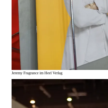
Jeremy Fragrance im Heel Verlag