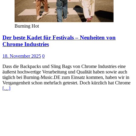
Burning Hot
Der beste Kadet für Festivals – Neuheiten von
Chrome Industries
18. November 2025
0
Dass die Backpacks und Sling Bags von Chrome Industries eine
äußerst hochwertige Verarbeitung und Qualität haben sowie auch
täglich bei Burning-Music.DE zum Einsatz kommen, haben wir in
Vergangenheit schon mehrfach getestet. Doch kürzlich hat Chrome
[…]