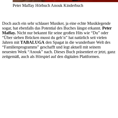
Peter Maffay Hörbuch Anouk Kinderbuch
Doch auch ein sehr schlauer Musiker, ja eine echte Musiklegende
sogar, hat ebenfalls das Potential des Buches längst erkannt.
Peter
Maffay.
Nicht nur bekannt für seine großen Hits wie “Du” oder
“Über sieben Brücken musst du geh’n” hat natürlich seit vielen
Jahren mit
TABALUGA
den Spagat in die wunderbare Welt des
“Familienprogramms” geschafft und legt aktuell mit seinem
neuesten Werk “Anouk” nach. Dieses Buch präsentiert er jetzt, ganz
zeitgemäß, auch als Hörspiel auf den digitalen Plattformen.