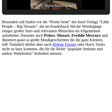
Harry Styles Autobiographie
Besonders toll finden wir die “Promi Serie” des Insel Verlags “Little
People – Big Dreams”, die im Kinderbuch Stil die Werdegänge
einiger großer Stars und relevanten Menschen im Allgemeinen
aufarbeitet. Darunter auch
Prince
,
Mozart
,
Freddie Mercury
und
illustriert quasi so große Musikgeschichten für die ganz Kleinen,
toll! Natürlich dürfen aber auch
Helene Fischer
oder Harry Styles
nicht zu kurz kommen, die für die Reihe “populäre Irrtümer und
andere Wahrheiten” herhalten müssen.