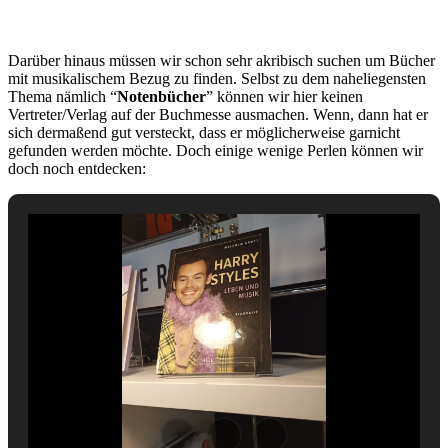
Darüber hinaus müssen wir schon sehr akribisch suchen um Bücher
mit musikalischem Bezug zu finden. Selbst zu dem naheliegensten
Thema nämlich “
Notenbücher
” können wir hier keinen
Vertreter/Verlag auf der Buchmesse ausmachen. Wenn, dann hat er
sich dermaßend gut versteckt, dass er möglicherweise garnicht
gefunden werden möchte. Doch einige wenige Perlen können wir
doch noch entdecken: