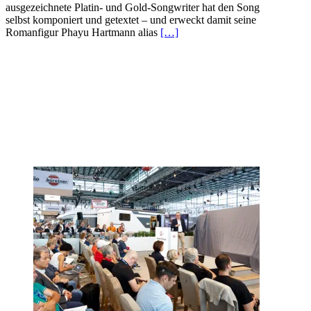
ausgezeichnete Platin- und Gold-Songwriter hat den Song
selbst komponiert und getextet – und erweckt damit seine
Romanfigur Phayu Hartmann alias
[…]