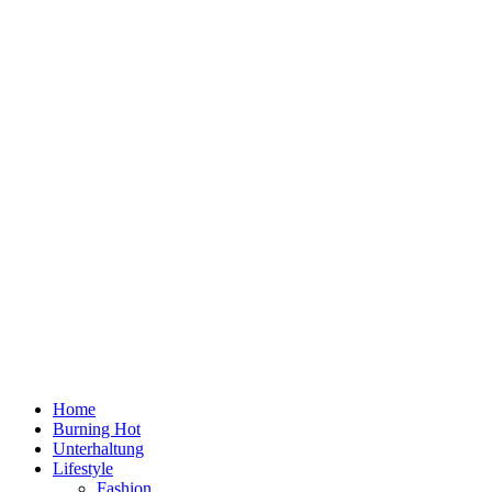
Home
Burning Hot
Unterhaltung
Lifestyle
Fashion