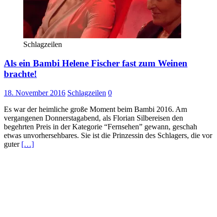
Schlagzeilen
Als ein Bambi Helene Fischer fast zum Weinen
brachte!
18. November 2016
Schlagzeilen
0
Es war der heimliche große Moment beim Bambi 2016. Am
vergangenen Donnerstagabend, als Florian Silbereisen den
begehrten Preis in der Kategorie “Fernsehen” gewann, geschah
etwas unvorhersehbares. Sie ist die Prinzessin des Schlagers, die vor
guter
[…]