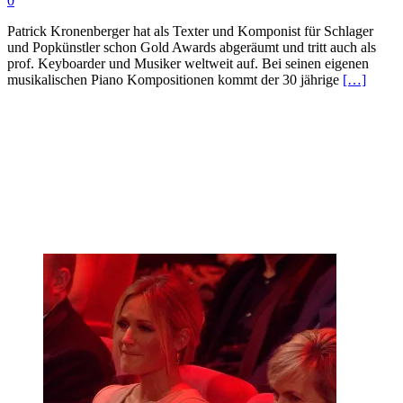
0
Patrick Kronenberger hat als Texter und Komponist für Schlager
und Popkünstler schon Gold Awards abgeräumt und tritt auch als
prof. Keyboarder und Musiker weltweit auf. Bei seinen eigenen
musikalischen Piano Kompositionen kommt der 30 jährige
[…]