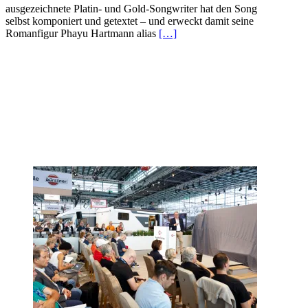
ausgezeichnete Platin- und Gold-Songwriter hat den Song
selbst komponiert und getextet – und erweckt damit seine
Romanfigur Phayu Hartmann alias
[…]