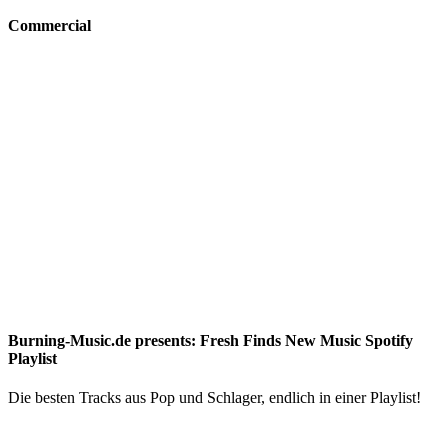
nach:
Commercial
Burning-Music.de presents: Fresh Finds New Music Spotify
Playlist
Die besten Tracks aus Pop und Schlager, endlich in einer Playlist!