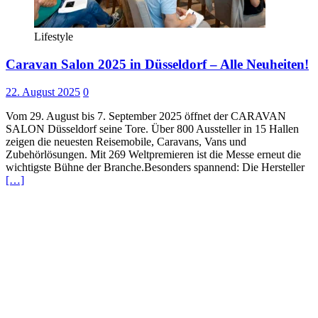
Lifestyle
Caravan Salon 2025 in Düsseldorf – Alle Neuheiten!
22. August 2025
0
Vom 29. August bis 7. September 2025 öffnet der CARAVAN
SALON Düsseldorf seine Tore. Über 800 Aussteller in 15 Hallen
zeigen die neuesten Reisemobile, Caravans, Vans und
Zubehörlösungen. Mit 269 Weltpremieren ist die Messe erneut die
wichtigste Bühne der Branche.Besonders spannend: Die Hersteller
[…]