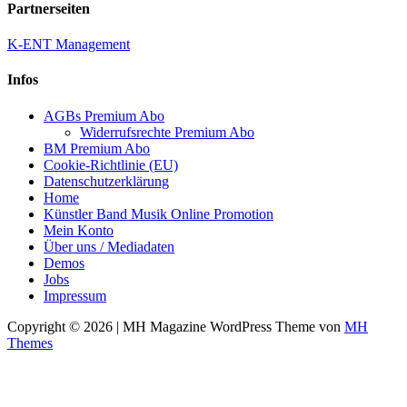
Partnerseiten
K-ENT Management
Infos
AGBs Premium Abo
Widerrufsrechte Premium Abo
BM Premium Abo
Cookie-Richtlinie (EU)
Datenschutzerklärung
Home
Künstler Band Musik Online Promotion
Mein Konto
Über uns / Mediadaten
Demos
Jobs
Impressum
Copyright © 2026 | MH Magazine WordPress Theme von
MH
Themes