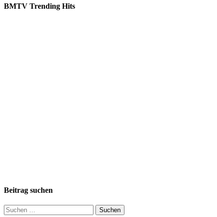
BMTV Trending Hits
Beitrag suchen
Suchen