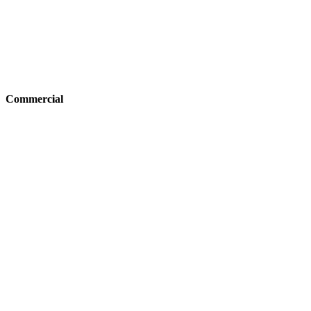
Commercial