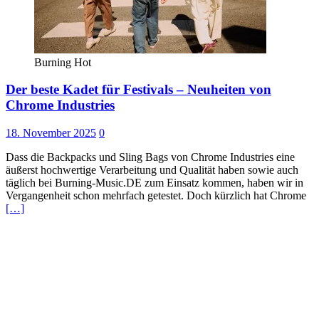
Burning Hot
Der beste Kadet für Festivals – Neuheiten von
Chrome Industries
18. November 2025
0
Dass die Backpacks und Sling Bags von Chrome Industries eine
äußerst hochwertige Verarbeitung und Qualität haben sowie auch
täglich bei Burning-Music.DE zum Einsatz kommen, haben wir in
Vergangenheit schon mehrfach getestet. Doch kürzlich hat Chrome
[…]