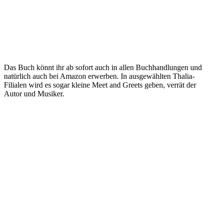
Das Buch könnt ihr ab sofort auch in allen Buchhandlungen und
natürlich auch bei Amazon erwerben. In ausgewählten Thalia-
Filialen wird es sogar kleine Meet and Greets geben, verrät der
Autor und Musiker.