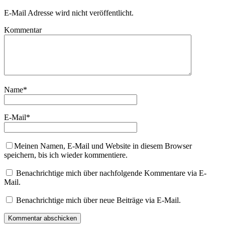
E-Mail Adresse wird nicht veröffentlicht.
Kommentar
Name
*
E-Mail
*
Meinen Namen, E-Mail und Website in diesem Browser
speichern, bis ich wieder kommentiere.
Benachrichtige mich über nachfolgende Kommentare via E-
Mail.
Benachrichtige mich über neue Beiträge via E-Mail.