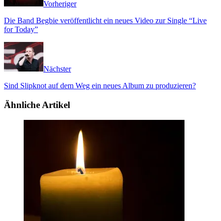
Vorheriger
Die Band Begbie veröffentlicht ein neues Video zur Single “Live
for Today”
Nächster
Sind Slipknot auf dem Weg ein neues Album zu produzieren?
Ähnliche Artikel