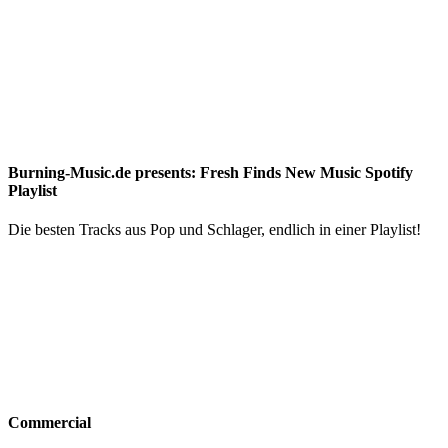
Burning-Music.de presents: Fresh Finds New Music Spotify
Playlist
Die besten Tracks aus Pop und Schlager, endlich in einer Playlist!
Commercial