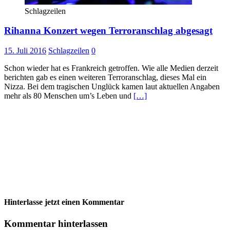
Schlagzeilen
Rihanna Konzert wegen Terroranschlag abgesagt
15. Juli 2016
Schlagzeilen
0
Schon wieder hat es Frankreich getroffen. Wie alle Medien derzeit
berichten gab es einen weiteren Terroranschlag, dieses Mal ein
Nizza. Bei dem tragischen Unglück kamen laut aktuellen Angaben
mehr als 80 Menschen um’s Leben und
[…]
Hinterlasse jetzt einen Kommentar
Kommentar hinterlassen