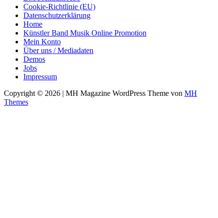
Cookie-Richtlinie (EU)
Datenschutzerklärung
Home
Künstler Band Musik Online Promotion
Mein Konto
Über uns / Mediadaten
Demos
Jobs
Impressum
Copyright © 2026 | MH Magazine WordPress Theme von
MH
Themes