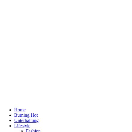
Home
Burning Hot
Unterhaltung
Lifestyle
Fashion