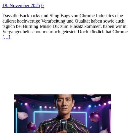
18. November 2025
0
Dass die Backpacks und Sling Bags von Chrome Industries eine
äußerst hochwertige Verarbeitung und Qualität haben sowie auch
täglich bei Burning-Music.DE zum Einsatz kommen, haben wir in
Vergangenheit schon mehrfach getestet. Doch kürzlich hat Chrome
[…]