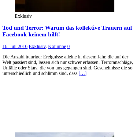
Exklusiv
Tod und Terror: Warum das kollektive Trauern auf
Facebook keinem hilft!
16. Juli 2016
Exklusiv
,
Kolumne
0
Die Anzahl trauriger Ereignisse alleine in diesem Jahr, die auf der
Welt passiert sind, lassen sich nur schwer erfassen. Terroranschläge,
Unfälle oder Stars, die von uns gegangen sind. Geschehnisse die so
unterschiedlich und schlimm sind, dass
[…]