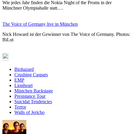
Wie jedes Jahr finden die Nokia Night of the Proms in der
Münchner Olympiahalle statt.…
The Voice of Germany live in München
Nick Howard ist der Gewinner von The Voice of Germany. Photos:
BiLut
Biohazard
Crushing Caspars
EMP
Lionheart
München Backstage
Presistance Tour
Suicidal Tendencies
Terror
Walls of Jericho