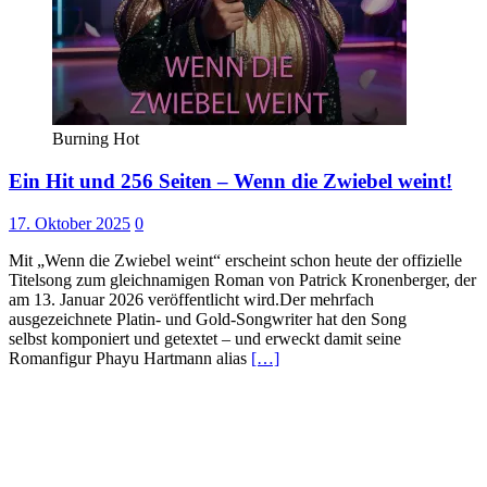
Burning Hot
Ein Hit und 256 Seiten – Wenn die Zwiebel weint!
17. Oktober 2025
0
Mit „Wenn die Zwiebel weint“ erscheint schon heute der offizielle
Titelsong zum gleichnamigen Roman von Patrick Kronenberger, der
am 13. Januar 2026 veröffentlicht wird.Der mehrfach
ausgezeichnete Platin- und Gold-Songwriter hat den Song
selbst komponiert und getextet – und erweckt damit seine
Romanfigur Phayu Hartmann alias
[…]