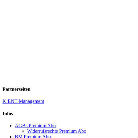
Partnerseiten
K-ENT Management
Infos
AGBs Premium Abo
Widerrufsrechte Premium Abo
BM Premium Abo