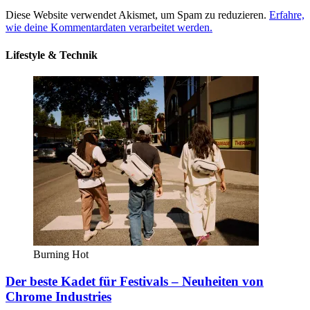
Diese Website verwendet Akismet, um Spam zu reduzieren.
Erfahre,
wie deine Kommentardaten verarbeitet werden.
Lifestyle & Technik
Burning Hot
Der beste Kadet für Festivals – Neuheiten von
Chrome Industries