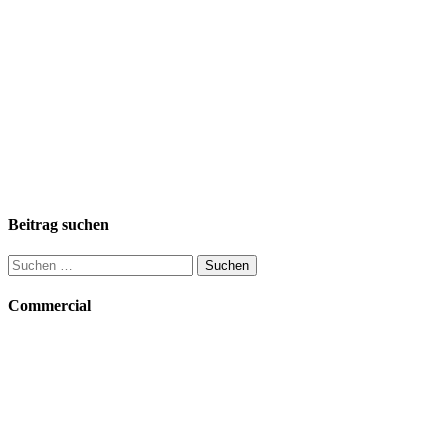
Beitrag suchen
Suchen
nach:
Commercial