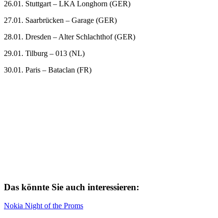
26.01. Stuttgart – LKA Longhorn (GER)
27.01. Saarbrücken – Garage (GER)
28.01. Dresden – Alter Schlachthof (GER)
29.01. Tilburg – 013 (NL)
30.01. Paris – Bataclan (FR)
Das könnte Sie auch interessieren:
Nokia Night of the Proms