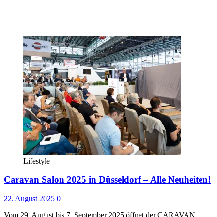
Lifestyle
Caravan Salon 2025 in Düsseldorf – Alle Neuheiten!
22. August 2025
0
Vom 29. August bis 7. September 2025 öffnet der CARAVAN