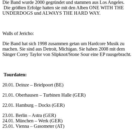
Die Band wurde 2000 gegründet und stammen aus Los Angeles.
Die größten Erfolge hatten sie mit den Alben ONE WITH THE
UNDERDOGS und ALWAYS THE HARD WAY.
Walls of Jericho:
Die Band hat sich 1998 zusammen getan um Hardcore Musik zu
machen. Sie sind aus Detroit, Michigan. Sie haben 2008 mit dem
Sänger Corey Taylor von Slipknot/Stone Sour eine EP rausgebracht.
Tourdaten:
20.01. Deinze – Brielpoort (BE)
21.01. Oberhausen – Turbinen Halle (GER)
22.01. Hamburg – Docks (GER)
23.01. Berlin – Astra (GER)
24.01. München – Werk (GER)
25.01. Vienna – Gasometer (AT)