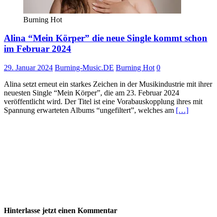
Burning Hot
Alina “Mein Körper” die neue Single kommt schon
im Februar 2024
29. Januar 2024
Burning-Music.DE
Burning Hot
0
Alina setzt erneut ein starkes Zeichen in der Musikindustrie mit ihrer
neuesten Single “Mein Körper”, die am 23. Februar 2024
veröffentlicht wird. Der Titel ist eine Vorabauskopplung ihres mit
Spannung erwarteten Albums “ungefiltert”, welches am
[…]
Hinterlasse jetzt einen Kommentar