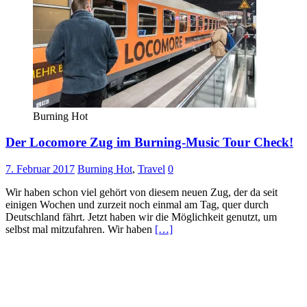
Burning Hot
Der Locomore Zug im Burning-Music Tour Check!
7. Februar 2017
Burning Hot
,
Travel
0
Wir haben schon viel gehört von diesem neuen Zug, der da seit
einigen Wochen und zurzeit noch einmal am Tag, quer durch
Deutschland fährt. Jetzt haben wir die Möglichkeit genutzt, um
selbst mal mitzufahren. Wir haben
[…]