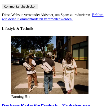
Diese Website verwendet Akismet, um Spam zu reduzieren.
Erfahre,
wie deine Kommentardaten verarbeitet werden.
Lifestyle & Technik
Burning Hot
Der beste Kadet für Festivals – Neuheiten von