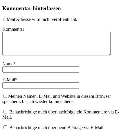
Kommentar hinterlassen
E-Mail Adresse wird nicht veröffentlicht.
Kommentar
Name
*
E-Mail
*
Meinen Namen, E-Mail und Website in diesem Browser
speichern, bis ich wieder kommentiere.
Benachrichtige mich über nachfolgende Kommentare via E-
Mail.
Benachrichtige mich über neue Beiträge via E-Mail.