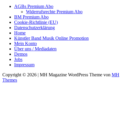
AGBs Premium Abo
Widerrufsrechte Premium Abo
BM Premium Abo
Cookie-Richtlinie (EU)
Datenschutzerklärung
Home
Künstler Band Musik Online Promotion
Mein Konto
Über uns / Mediadaten
Demos
Jobs
Impressum
Copyright © 2026 | MH Magazine WordPress Theme von
MH
Themes