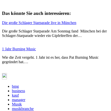
Das könnte Sie auch interessieren:
Die große Schlager Starparade live in München
Die große Schlager Starparade Am Sonntag fand München bei der
Schlager-Starparade wieder ein Gipfeltreffen der…
1 Jahr Burning Music
Wie die Zeit vergeht. 1 Jahr ist es her, dass Pat Burning Music
gegründet hat.…
bmg
business
kauf
manager
Musik
musikbranche