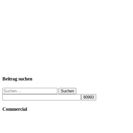
Beitrag suchen
Suchen
nach:
Commercial