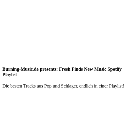
Burning-Music.de presents: Fresh Finds New Music Spotify
Playlist
Die besten Tracks aus Pop und Schlager, endlich in einer Playlist!