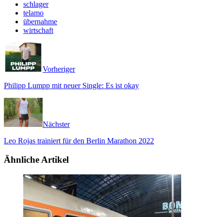
schlager
telamo
übernahme
wirtschaft
Vorheriger
Philipp Lumpp mit neuer Single: Es ist okay
Nächster
Leo Rojas trainiert für den Berlin Marathon 2022
Ähnliche Artikel