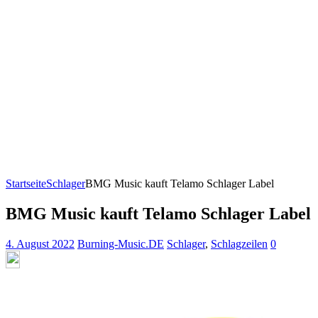
Startseite
Schlager
BMG Music kauft Telamo Schlager Label
BMG Music kauft Telamo Schlager Label
4. August 2022
Burning-Music.DE
Schlager
,
Schlagzeilen
0