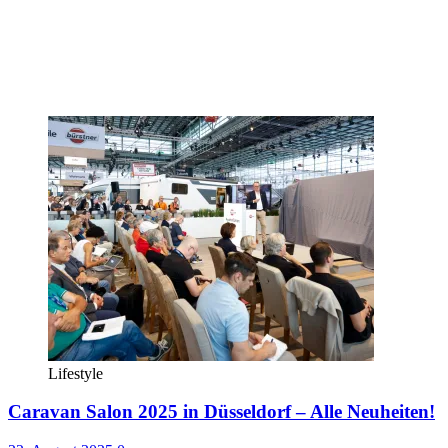
Lifestyle
Caravan Salon 2025 in Düsseldorf – Alle Neuheiten!