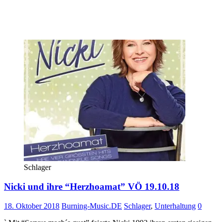
Schlager
Nicki und ihre “Herzhoamat” VÖ 19.10.18
18. Oktober 2018
Burning-Music.DE
Schlager
,
Unterhaltung
0