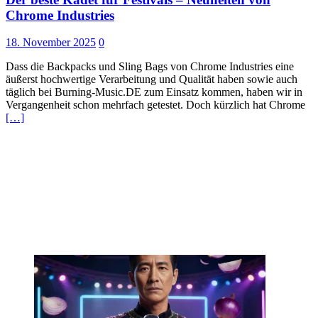
Chrome Industries
18. November 2025
0
Dass die Backpacks und Sling Bags von Chrome Industries eine
äußerst hochwertige Verarbeitung und Qualität haben sowie auch
täglich bei Burning-Music.DE zum Einsatz kommen, haben wir in
Vergangenheit schon mehrfach getestet. Doch kürzlich hat Chrome
[…]